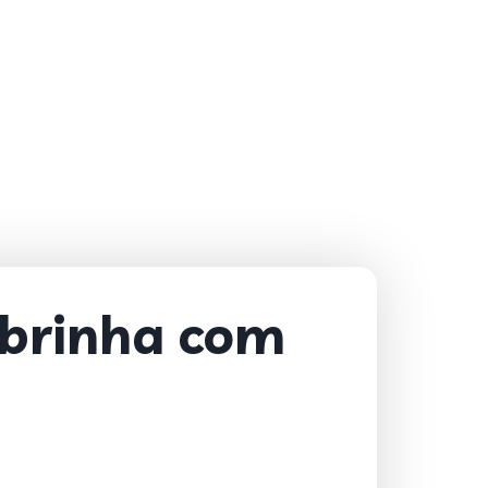
obrinha com