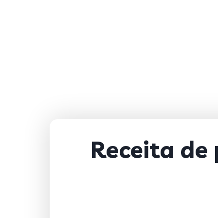
Receita de