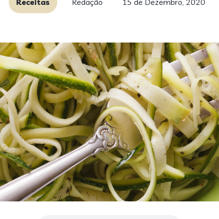
Receitas
Redação
15 de Dezembro, 2020