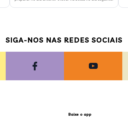
SIGA-NOS NAS REDES SOCIAIS
Baixe o app