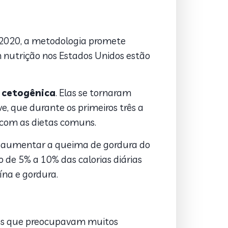
 2020, a metodologia promete
 nutrição nos Estados Unidos estão
 cetogênica
. Elas se tornaram
, que durante os primeiros três a
com as dietas comuns.
de aumentar a queima de gordura do
 de 5% a 10% das calorias diárias
ína e gordura.
ntos que preocupavam muitos