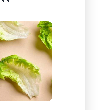
, 2020