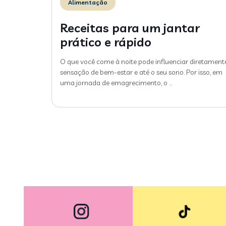
Alimentação
Receitas para um jantar
prático e rápido
O que você come à noite pode influenciar diretament
sensação de bem-estar e até o seu sono. Por isso, em
uma jornada de emagrecimento, o
…