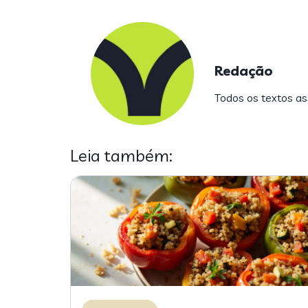
Redação
Todos os textos ass
Leia também: