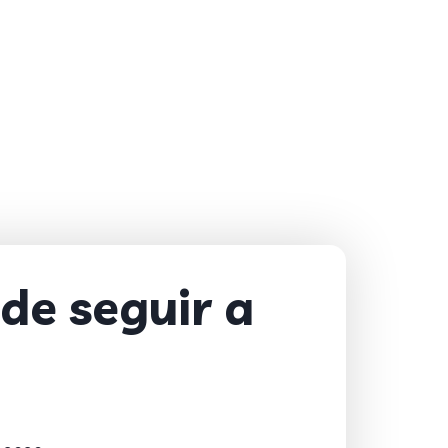
de seguir a