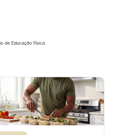
is de Educação Física.