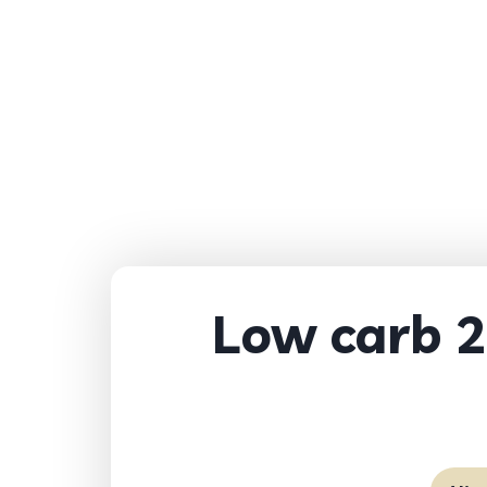
Low carb 2