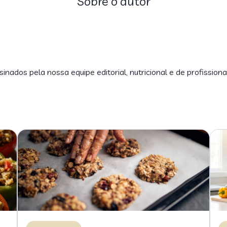
Sobre o autor
inados pela nossa equipe editorial, nutricional e de profissiona