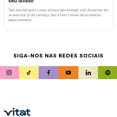
seu aliado
Tem dias em que o corpo parece sem energia, e só de pensar em
se exercitar já dá cansaço. Isso é bem comum de acontecer,
especialmente
…
SIGA-NOS NAS REDES SOCIAIS