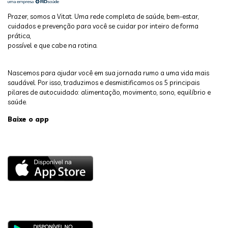
Prazer, somos a Vitat. Uma rede completa de saúde, bem-estar,
cuidados e prevenção para você se cuidar por inteiro de forma
prática,
possível e que cabe na rotina.
Nascemos para ajudar você em sua jornada rumo a uma vida mais
saudável. Por isso, traduzimos e desmistificamos os 5 principais
pilares de autocuidado: alimentação, movimento, sono, equilíbrio e
saúde.
Baixe o app