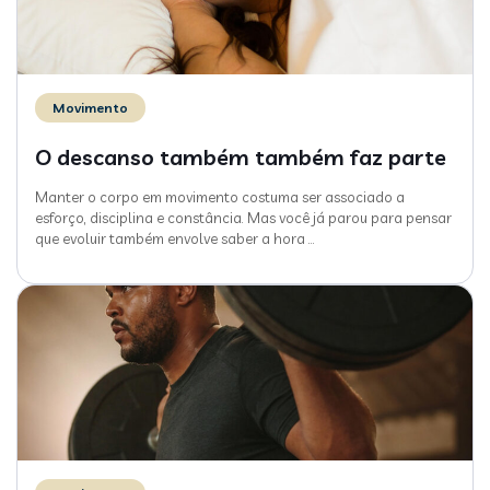
Movimento
O descanso também também faz parte
Manter o corpo em movimento costuma ser associado a
esforço, disciplina e constância. Mas você já parou para pensar
que evoluir também envolve saber a hora
…