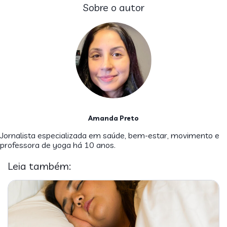
Sobre o autor
Amanda Preto
Jornalista especializada em saúde, bem-estar, movimento e
professora de yoga há 10 anos.
Leia também: