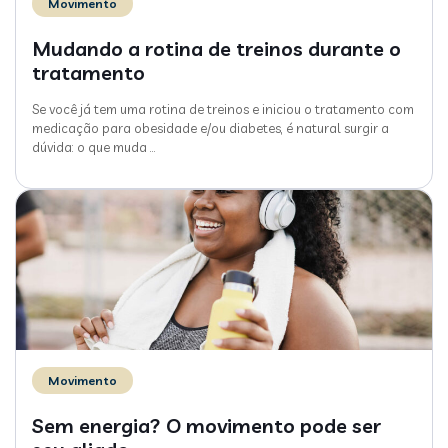
Movimento
Mudando a rotina de treinos durante o
tratamento
Se você já tem uma rotina de treinos e iniciou o tratamento com
medicação para obesidade e/ou diabetes, é natural surgir a
dúvida: o que muda
…
Movimento
Sem energia? O movimento pode ser