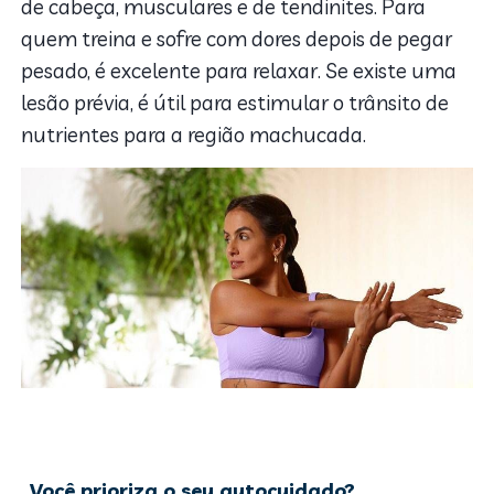
de cabeça, musculares e de tendinites. Para
quem treina e sofre com dores depois de pegar
pesado, é excelente para relaxar. Se existe uma
lesão prévia, é útil para estimular o trânsito de
nutrientes para a região machucada.