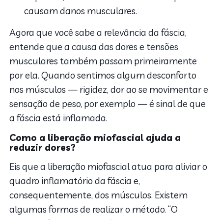
causam danos musculares.
Agora que você sabe a relevância da fáscia,
entende que a causa das dores e tensões
musculares também passam primeiramente
por ela. Quando sentimos algum desconforto
nos músculos — rigidez, dor ao se movimentar e
sensação de peso, por exemplo — é sinal de que
a fáscia está inflamada.
Como a liberação miofascial ajuda a
reduzir dores?
Eis que a liberação miofascial atua para aliviar o
quadro inflamatório da fáscia e,
consequentemente, dos músculos. Existem
algumas formas de realizar o método. “O