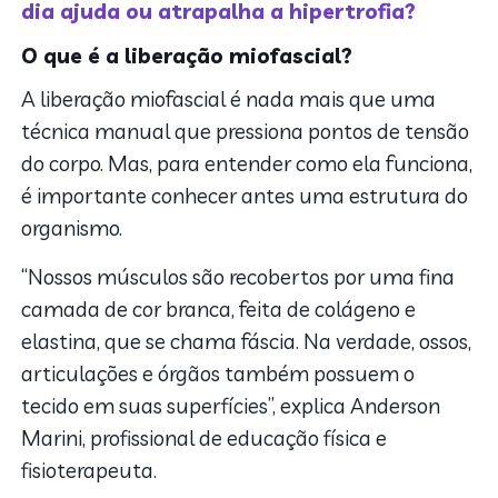
dia ajuda ou atrapalha a hipertrofia?
O que é a liberação miofascial?
A liberação miofascial é nada mais que uma
técnica manual que pressiona pontos de tensão
do corpo. Mas, para entender como ela funciona,
é importante conhecer antes uma estrutura do
organismo.
“Nossos músculos são recobertos por uma fina
camada de cor branca, feita de colágeno e
elastina, que se chama fáscia. Na verdade, ossos,
articulações e órgãos também possuem o
tecido em suas superfícies”, explica Anderson
Marini, profissional de educação física e
fisioterapeuta.