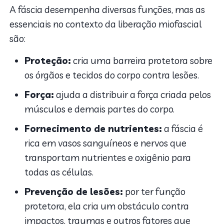
A fáscia desempenha diversas funções, mas as
essenciais no contexto da liberação miofascial
são:
Proteção:
cria uma barreira protetora sobre
os órgãos e tecidos do corpo contra lesões.
Força:
ajuda a distribuir a força criada pelos
músculos e demais partes do corpo.
Fornecimento de nutrientes:
a fáscia é
rica em vasos sanguíneos e nervos que
transportam nutrientes e oxigênio para
todas as células.
Prevenção de lesões:
por ter função
protetora, ela cria um obstáculo contra
impactos, traumas e outros fatores que