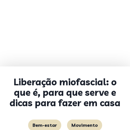
Liberação miofascial: o
que é, para que serve e
dicas para fazer em casa
Bem-estar
Movimento