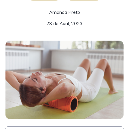
Amanda Preto
28 de Abril, 2023