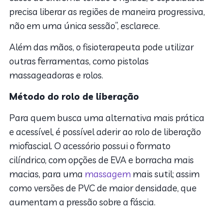
precisa liberar as regiões de maneira progressiva,
não em uma única sessão”, esclarece.
Além das mãos, o fisioterapeuta pode utilizar
outras ferramentas, como pistolas
massageadoras e rolos.
Método do rolo de liberação
Para quem busca uma alternativa mais prática
e acessível, é possível aderir ao rolo de liberação
miofascial. O acessório possui o formato
cilíndrico, com opções de EVA e borracha mais
macias, para uma
massagem
mais sutil; assim
como versões de PVC de maior densidade, que
aumentam a pressão sobre a fáscia.