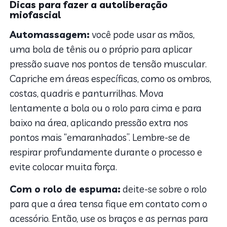
Dicas para fazer a autoliberação
miofascial
Automassagem:
você pode usar as mãos,
uma bola de tênis ou o próprio para aplicar
pressão suave nos pontos de tensão muscular.
Capriche em áreas específicas, como os ombros,
costas, quadris e panturrilhas. Mova
lentamente a bola ou o rolo para cima e para
baixo na área, aplicando pressão extra nos
pontos mais “emaranhados”. Lembre-se de
respirar profundamente durante o processo e
evite colocar muita força.
Com o rolo de espuma:
deite-se sobre o rolo
para que a área tensa fique em contato com o
acessório. Então, use os braços e as pernas para