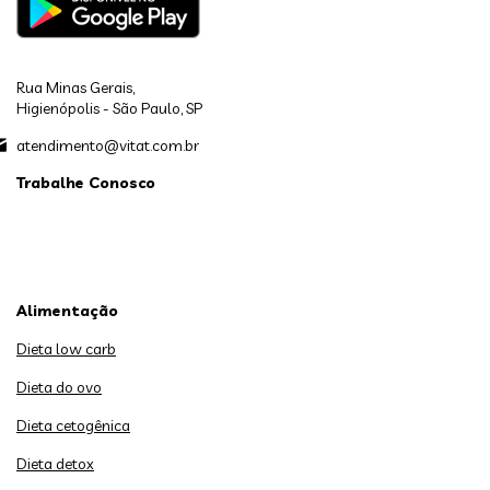
Rua Minas Gerais,
Higienópolis - São Paulo, SP
atendimento@vitat.com.br
Trabalhe Conosco
Alimentação
Dieta low carb
Dieta do ovo
Dieta cetogênica
Dieta detox