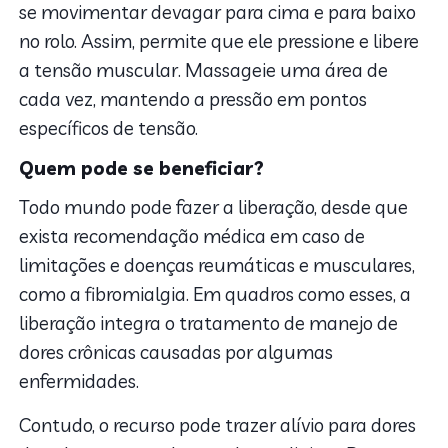
se movimentar devagar para cima e para baixo
no rolo. Assim, permite que ele pressione e libere
a tensão muscular. Massageie uma área de
cada vez, mantendo a pressão em pontos
específicos de tensão.
Quem pode se beneficiar?
Todo mundo pode fazer a liberação, desde que
exista recomendação médica em caso de
limitações e doenças reumáticas e musculares,
como a fibromialgia. Em quadros como esses, a
liberação integra o tratamento de manejo de
dores crônicas causadas por algumas
enfermidades.
Contudo, o recurso pode trazer alívio para dores