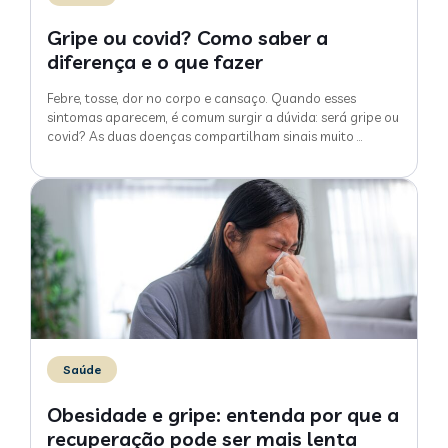
Gripe ou covid? Como saber a
diferença e o que fazer
Febre, tosse, dor no corpo e cansaço. Quando esses
sintomas aparecem, é comum surgir a dúvida: será gripe ou
covid? As duas doenças compartilham sinais muito
…
Saúde
Obesidade e gripe: entenda por que a
recuperação pode ser mais lenta