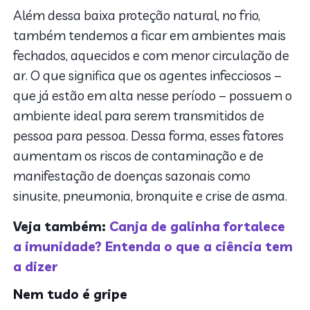
Além dessa baixa proteção natural, no frio,
também tendemos a ficar em ambientes mais
fechados, aquecidos e com menor circulação de
ar. O que significa que os agentes infecciosos –
que já estão em alta nesse período – possuem o
ambiente ideal para serem transmitidos de
pessoa para pessoa. Dessa forma, esses fatores
aumentam os riscos de contaminação e de
manifestação de doenças sazonais como
sinusite, pneumonia, bronquite e crise de asma.
Veja também:
Canja de galinha fortalece
a imunidade? Entenda o que a ciência tem
a dizer
Nem tudo é gripe