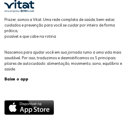
Prazer, somos a Vitat. Uma rede completa de saúde, bem-estar,
cuidados e prevenção para você se cuidar por inteiro de forma
prática,
possível e que cabe na rotina.
Nascemos para ajudar você em sua jornada rumo a uma vida mais
saudável. Por isso, traduzimos e desmistificamos os 5 principais
pilares de autocuidado: alimentação, movimento, sono, equilíbrio e
saúde.
Baixe o app