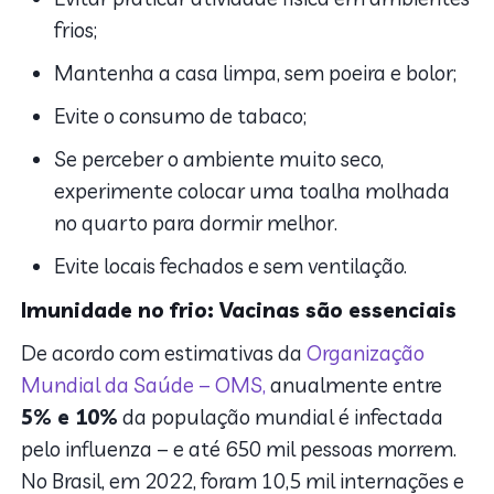
frios;
Mantenha a casa limpa, sem poeira e bolor;
Evite o consumo de tabaco;
Se perceber o ambiente muito seco,
experimente colocar uma toalha molhada
no quarto para dormir melhor.
Evite locais fechados e sem ventilação.
Imunidade no frio: Vacinas são essenciais
De acordo com estimativas da
Organização
Mundial da Saúde – OMS,
anualmente entre
5% e 10%
da população mundial é infectada
pelo influenza – e até 650 mil pessoas morrem.
No Brasil, em 2022, foram 10,5 mil internações e