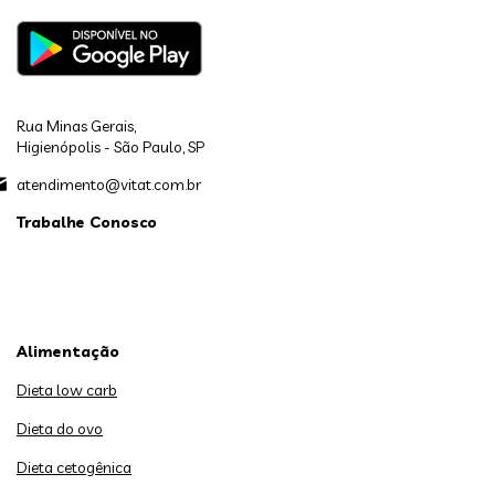
Rua Minas Gerais,
Higienópolis - São Paulo, SP
atendimento@vitat.com.br
Trabalhe Conosco
Alimentação
Dieta low carb
Dieta do ovo
Dieta cetogênica