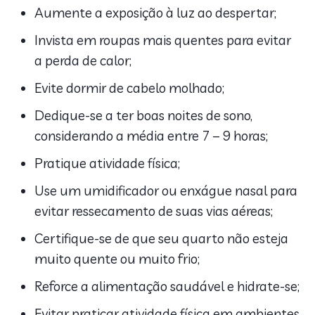
Aumente a exposição à luz ao despertar;
Invista em roupas mais quentes para evitar
a perda de calor;
Evite dormir de cabelo molhado;
Dedique-se a ter boas noites de sono,
considerando a média entre 7 – 9 horas;
Pratique atividade física;
Use um umidificador ou enxágue nasal para
evitar ressecamento de suas vias aéreas;
Certifique-se de que seu quarto não esteja
muito quente ou muito frio;
Reforce a alimentação saudável e hidrate-se;
Evitar praticar atividade física em ambientes