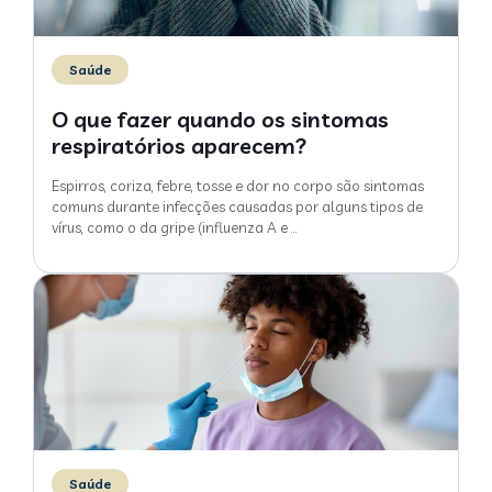
Saúde
O que fazer quando os sintomas
respiratórios aparecem?
Espirros, coriza, febre, tosse e dor no corpo são sintomas
comuns durante infecções causadas por alguns tipos de
vírus, como o da gripe (influenza A e
…
Saúde