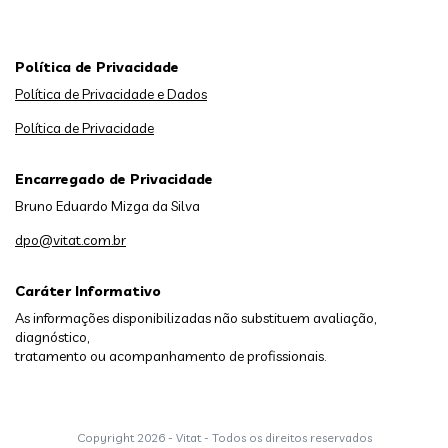
Política de Privacidade
Política de Privacidade e Dados
Política de Privacidade
Encarregado de Privacidade
Bruno Eduardo Mizga da Silva
dpo@vitat.com.br
Caráter Informativo
As informações disponibilizadas não substituem avaliação,
diagnóstico,
tratamento ou acompanhamento de profissionais.
Copyright
2026 - Vitat - Todos os direitos reservados