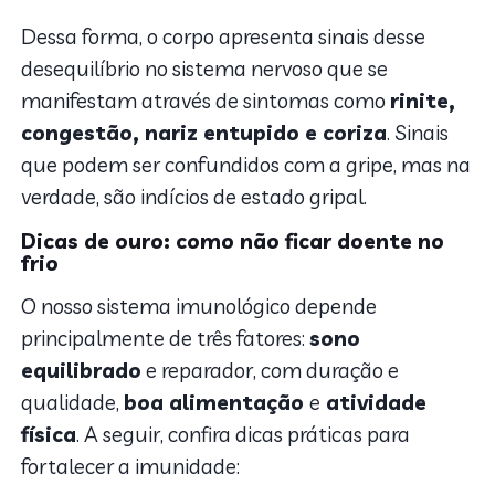
Dessa forma, o corpo apresenta sinais desse
desequilíbrio no sistema nervoso que se
manifestam através de sintomas como
rinite,
congestão, nariz entupido e coriza
. Sinais
que podem ser confundidos com a gripe, mas na
verdade, são indícios de estado gripal.
Dicas de ouro: como não ficar doente no
frio
O nosso sistema imunológico depende
principalmente de três fatores:
sono
equilibrado
e reparador, com duração e
qualidade,
boa alimentação
e
atividade
física
. A seguir, confira dicas práticas para
fortalecer a imunidade: