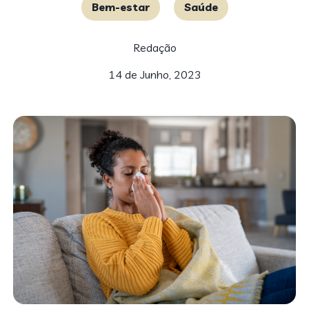
Bem-estar
Saúde
Redação
14 de Junho, 2023