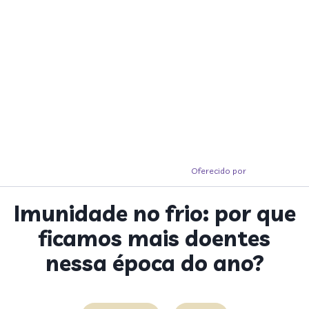
Oferecido por
Imunidade no frio: por que
ficamos mais doentes
nessa época do ano?