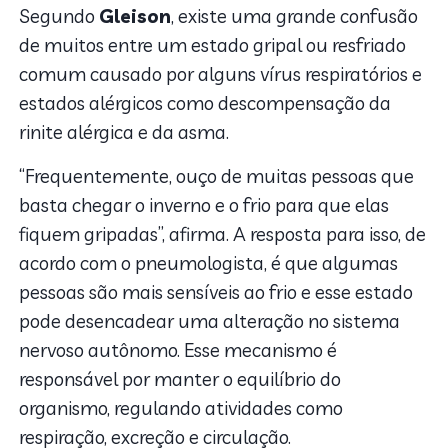
Segundo
Gleison
, existe uma grande confusão
de muitos entre um estado gripal ou resfriado
comum causado por alguns vírus respiratórios e
estados alérgicos como descompensação da
rinite alérgica e da asma.
“Frequentemente, ouço de muitas pessoas que
basta chegar o inverno e o frio para que elas
fiquem gripadas”, afirma. A resposta para isso, de
acordo com o pneumologista, é que algumas
pessoas são mais sensíveis ao frio e esse estado
pode desencadear uma alteração no sistema
nervoso autônomo. Esse mecanismo é
responsável por manter o equilíbrio do
organismo, regulando atividades como
respiração, excreção e circulação.