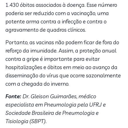
1.430 óbitos associados à doença. Esse número
poderia ser reduzido com a vacinação, uma
potente arma contra a infecção e contra o
agravamento de quadros clínicos.
Portanto, as vacinas não podem ficar de fora do
reforço da imunidade. Assim, a proteção anual
contra a gripe é importante para evitar
hospitalizações e óbitos em meio ao avanço da
disseminação do vírus que ocorre sazonalmente
com a chegada do inverno.
Fonte:
Dr. Gleison Guimarães, médico
especialista em Pneumologia pela UFRJ e
Sociedade Brasileira de Pneumologia e
Tisiologia (SBPT).