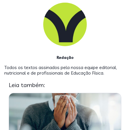
Redação
Todos os textos assinados pela nossa equipe editorial,
nutricional e de profissionais de Educação Física.
Leia também: