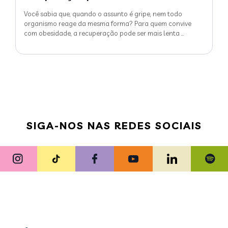
Você sabia que, quando o assunto é gripe, nem todo
organismo reage da mesma forma? Para quem convive
com obesidade, a recuperação pode ser mais lenta
…
SIGA-NOS NAS REDES SOCIAIS