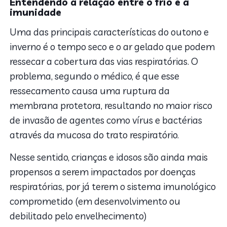
Entendendo a relação entre o frio e a
imunidade
Uma das principais características do outono e
inverno é o tempo seco e o ar gelado que podem
ressecar a cobertura das vias respiratórias. O
problema, segundo o médico, é que esse
ressecamento causa uma ruptura da
membrana protetora, resultando no maior risco
de invasão de agentes como vírus e bactérias
através da mucosa do trato respiratório.
Nesse sentido, crianças e idosos são ainda mais
propensos a serem impactados por doenças
respiratórias, por já terem o sistema imunológico
comprometido (em desenvolvimento ou
debilitado pelo envelhecimento)