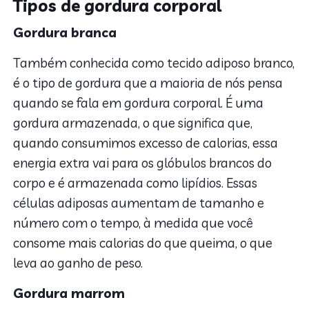
Tipos de gordura corporal
Gordura branca
Também conhecida como tecido adiposo branco,
é o tipo de gordura que a maioria de nós pensa
quando se fala em gordura corporal. É uma
gordura armazenada, o que significa que,
quando consumimos excesso de calorias, essa
energia extra vai para os glóbulos brancos do
corpo e é armazenada como lipídios. Essas
células adiposas aumentam de tamanho e
número com o tempo, à medida que você
consome mais calorias do que queima, o que
leva ao ganho de peso.
Gordura marrom