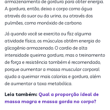
armazenamento de gordura para obter energia.
A gordura, então, deixa o corpo como água
através do suor ou da urina, ou através dos
pulmões, como monóxido de carbono.
Já quando você se exercita ou faz alguma
atividade física, os músculos obtêm energia do
glicogênio armazenado. O cardio de alta
intensidade queima gordura, mas o treinamento
de força e resistência também é recomendado,
porque aumentar a massa muscular corporal
ajuda a queimar mais calorias e gordura, além
de aumentar a taxa metabólica.
Leia também:
Qual a proporção ideal de
massa magra e massa gorda no corpo?