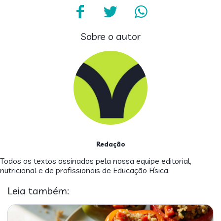
Sobre o autor
Redação
Todos os textos assinados pela nossa equipe editorial,
nutricional e de profissionais de Educação Física.
Leia também: