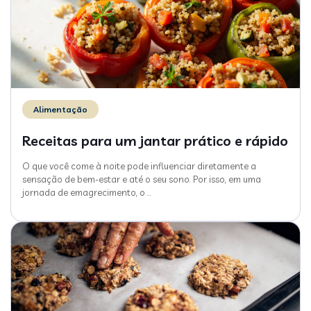
Alimentação
Receitas para um jantar prático e rápido
O que você come à noite pode influenciar diretamente a
sensação de bem-estar e até o seu sono. Por isso, em uma
jornada de emagrecimento, o
…