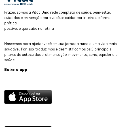
Prazer, somos a Vitat. Uma rede completa de saúde, bem-estar,
cuidados e prevenção para você se cuidar por inteiro de forma
prática,
possível e que cabe na rotina.
Nascemos para ajudar você em sua jornada rumo a uma vida mais
saudável. Por isso, traduzimos e desmistificamos os 5 principais
pilares de autocuidado: alimentação, movimento, sono, equilíbrio e
saúde.
Baixe o app