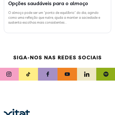
Opções saudáveis para o almoço
O almoço pode ser um “ponto de equilíbrio” do dia, agindo
como uma refeição que nutre, ajuda a manter a saciedade e
sustenta escolhas mais consistentes
…
SIGA-NOS NAS REDES SOCIAIS