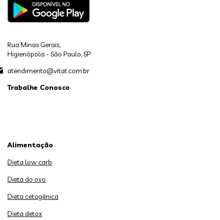
Rua Minas Gerais,
Higienópolis - São Paulo, SP
atendimento@vitat.com.br
Trabalhe Conosco
Alimentação
Dieta low carb
Dieta do ovo
Dieta cetogênica
Dieta detox