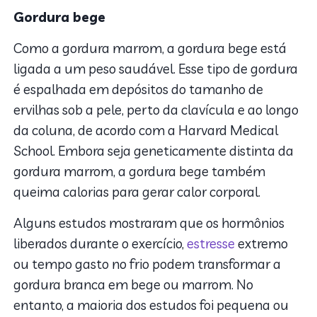
Gordura bege
Como a gordura marrom, a gordura bege está
ligada a um peso saudável. Esse tipo de gordura
é espalhada em depósitos do tamanho de
ervilhas sob a pele, perto da clavícula e ao longo
da coluna, de acordo com a Harvard Medical
School. Embora seja geneticamente distinta da
gordura marrom, a gordura bege também
queima calorias para gerar calor corporal.
Alguns estudos mostraram que os hormônios
liberados durante o exercício,
estresse
extremo
ou tempo gasto no frio podem transformar a
gordura branca em bege ou marrom. No
entanto, a maioria dos estudos foi pequena ou