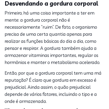
Desvendando a gordura corporal
Primeiro, há uma coisa importante a ter em
mente: a gordura corporal não é
necessariamente “ruim”. De fato, o organismo
precisa de uma certa quantia apenas para
realizar as funções básicas do dia a dia, como
pensar e respirar. A gordura também ajuda a
armazenar vitaminas importantes, regular os
hormônios e manter o metabolismo acelerado.
Então, por que a gordura corporal tem uma má
reputação? É claro que gordura em excesso é
prejudicial. Ainda assim, o quão prejudicial
depende de vários fatores, incluindo o tipo e a
onde é armazenada.