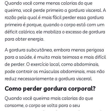
Quando você come menos calorias do que
queima, você perde primeiro a gordura visceral. A
razão pela qual é mais fácil perder essa gordura
primeiro é porque, quando o corpo está com um
déficit calórico, ele mobiliza o excesso de gordura
para obter energia.
A gordura subcutânea, embora menos perigosa
para a saúde, é muito mais teimosa e mais difícil
de perder. O exercício local, como abdominais,
pode contrair os músculos abdominais, mas não
reduz necessariamente a gordura visceral.
Como perder gordura corporal?
Quando você queima mais calorias do que
consome, o corpo se volta para o seu