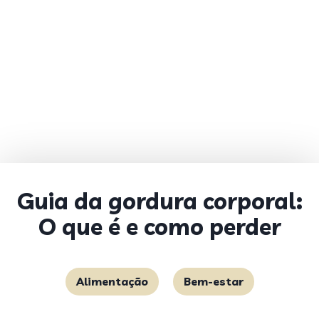
Guia da gordura corporal:
O que é e como perder
Alimentação
Bem-estar