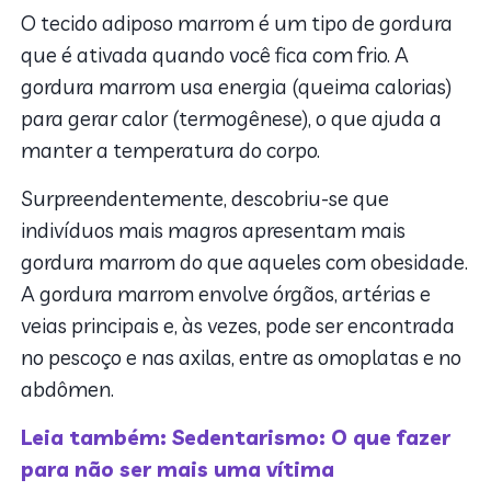
O tecido adiposo marrom é um tipo de gordura
que é ativada quando você fica com frio. A
gordura marrom usa energia (queima calorias)
para gerar calor (termogênese), o que ajuda a
manter a temperatura do corpo.
Surpreendentemente, descobriu-se que
indivíduos mais magros apresentam mais
gordura marrom do que aqueles com obesidade.
A gordura marrom envolve órgãos, artérias e
veias principais e, às vezes, pode ser encontrada
no pescoço e nas axilas, entre as omoplatas e no
abdômen.
Leia também: Sedentarismo: O que fazer
para não ser mais uma vítima