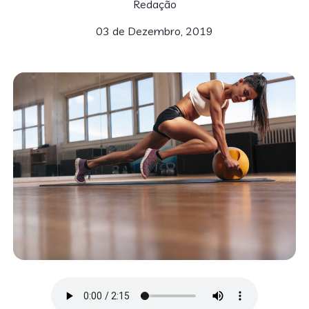
Redação
03 de Dezembro, 2019