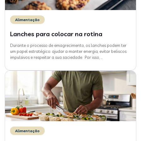
Alimentação
Lanches para colocar na rotina
Durante o processo de emagrecimento, os lanches podem ter
um papel estratégico: ajudar a manter energia, evitar beliscos
impulsivos e respeitar a sua saciedade. Por isso,
…
Alimentação