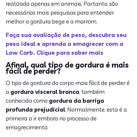
realizada apenas em animais. Portanto, são
necessárias mais pesquisas para entender
melhor a gordura bege e a marrom.
Faça sua avaliação de peso, descubra seu
peso ideal e aprenda a emagrecer com a
Low Carb. Clique para saber mais
Afinal, qual tipo de gordura é mais
fácil de perder?
O tipo de gordura do corpo mais fácil de perder é
a
gordura visceral branca
, também
conhecida como
gordura da barriga
profunda prejudicial
. Normalmente, esta é a
primeira a ir embora no processo de
emagrecimento.