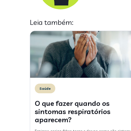
Leia também:
Saúde
O que fazer quando os
sintomas respiratórios
aparecem?