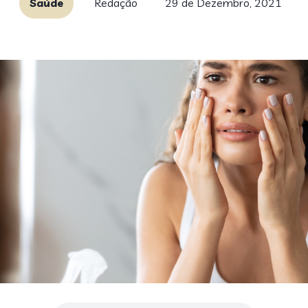
Saúde
Redação
29 de Dezembro, 2021