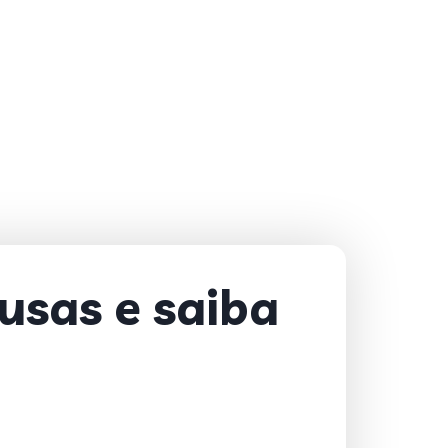
usas e saiba