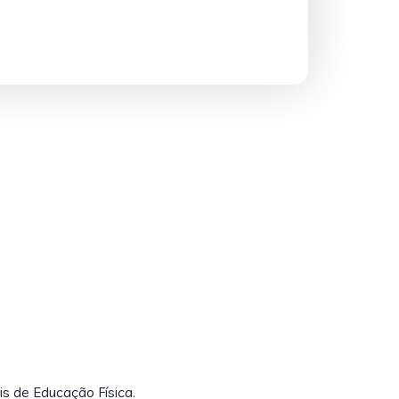
is de Educação Física.