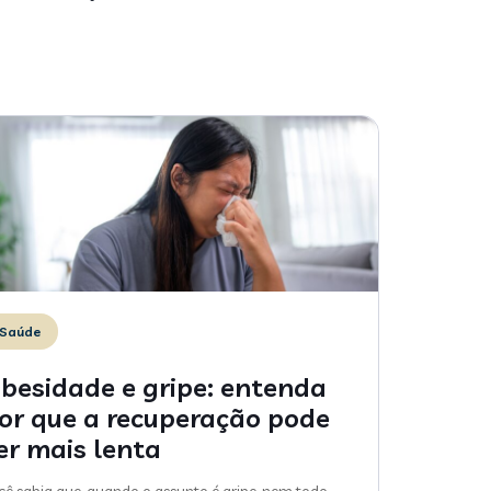
Saúde
besidade e gripe: entenda
or que a recuperação pode
er mais lenta