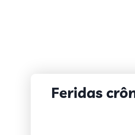
Feridas crô