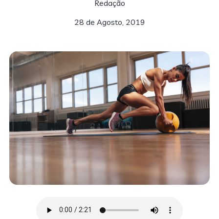
Redação
28 de Agosto, 2019