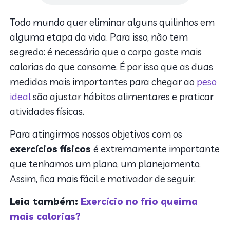
Todo mundo quer eliminar alguns quilinhos em
alguma etapa da vida. Para isso, não tem
segredo: é necessário que o corpo gaste mais
calorias do que consome. É por isso que as duas
medidas mais importantes para chegar ao
peso
ideal
são ajustar hábitos alimentares e praticar
atividades físicas.
Para atingirmos nossos objetivos com os
exercícios físicos
é extremamente importante
que tenhamos um plano, um planejamento.
Assim, fica mais fácil e motivador de seguir.
Leia também:
Exercício no frio queima
mais calorias?