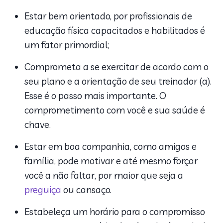
Estar bem orientado, por profissionais de
educação física capacitados e habilitados é
um fator primordial;
Comprometa a se exercitar de acordo com o
seu plano e a orientação de seu treinador (a).
Esse é o passo mais importante. O
comprometimento com você e sua saúde é
chave.
Estar em boa companhia, como amigos e
família, pode motivar e até mesmo forçar
você a não faltar, por maior que seja a
preguiça
ou cansaço.
Estabeleça um horário para o compromisso