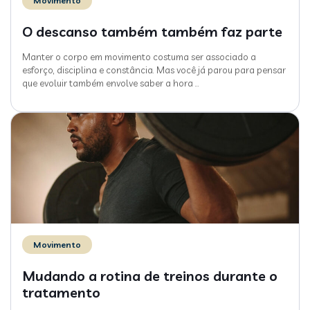
Movimento
O descanso também também faz parte
Manter o corpo em movimento costuma ser associado a
esforço, disciplina e constância. Mas você já parou para pensar
que evoluir também envolve saber a hora
…
Movimento
Mudando a rotina de treinos durante o
tratamento