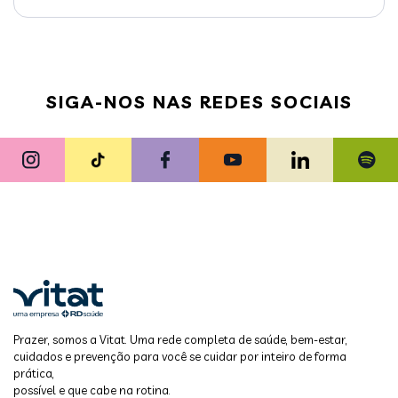
SIGA-NOS NAS REDES SOCIAIS
Prazer, somos a Vitat. Uma rede completa de saúde, bem-estar,
cuidados e prevenção para você se cuidar por inteiro de forma
prática,
possível e que cabe na rotina.