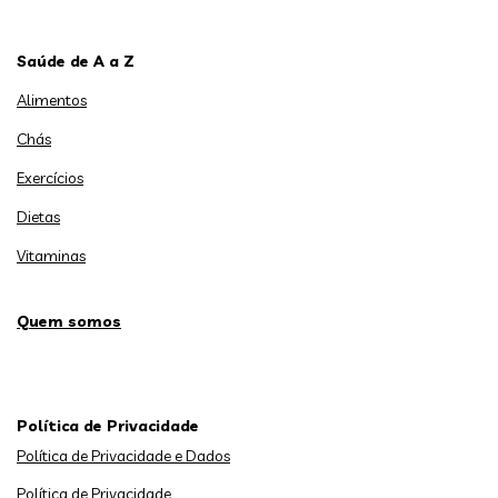
Saúde de A a Z
Alimentos
Chás
Exercícios
Dietas
Vitaminas
Quem somos
Política de Privacidade
Política de Privacidade e Dados
Política de Privacidade