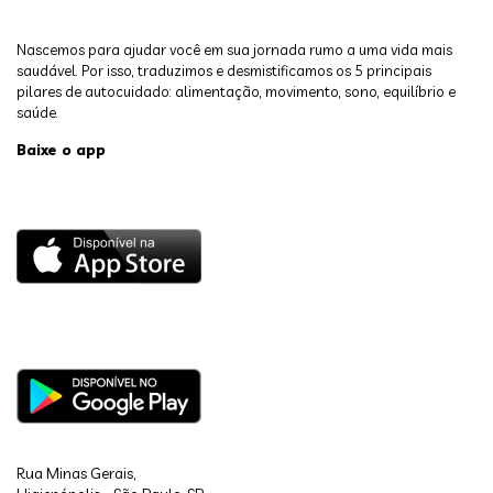
Nascemos para ajudar você em sua jornada rumo a uma vida mais
saudável. Por isso, traduzimos e desmistificamos os 5 principais
pilares de autocuidado: alimentação, movimento, sono, equilíbrio e
saúde.
Baixe o app
Rua Minas Gerais,