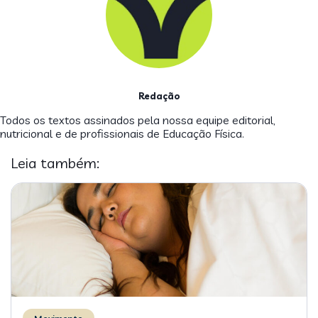
Redação
Todos os textos assinados pela nossa equipe editorial,
nutricional e de profissionais de Educação Física.
Leia também: