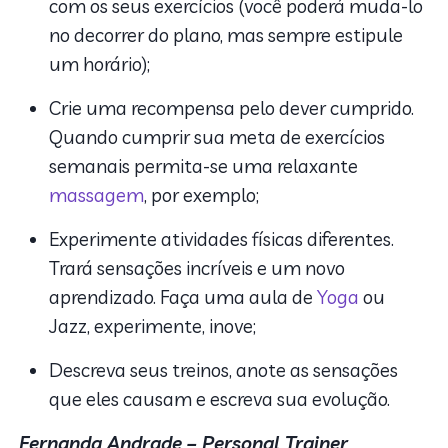
com os seus exercícios (você poderá muda-lo
no decorrer do plano, mas sempre estipule
um horário);
Crie uma recompensa pelo dever cumprido.
Quando cumprir sua meta de exercícios
semanais permita-se uma relaxante
massagem
, por exemplo;
Experimente atividades físicas diferentes.
Trará sensações incríveis e um novo
aprendizado. Faça uma aula de
Yoga
ou
Jazz, experimente, inove;
Descreva seus treinos, anote as sensações
que eles causam e escreva sua evolução.
Fernanda Andrade – Personal Trainer