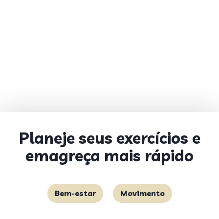
Planeje seus exercícios e
emagreça mais rápido
Bem-estar
Movimento