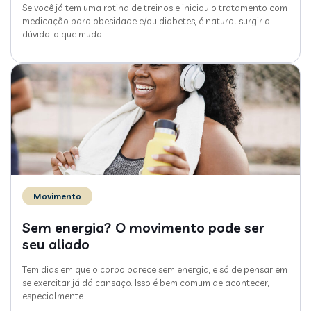
Se você já tem uma rotina de treinos e iniciou o tratamento com
medicação para obesidade e/ou diabetes, é natural surgir a
dúvida: o que muda
…
Movimento
Sem energia? O movimento pode ser
seu aliado
Tem dias em que o corpo parece sem energia, e só de pensar em
se exercitar já dá cansaço. Isso é bem comum de acontecer,
especialmente
…