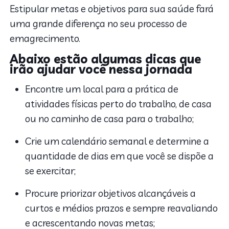
Estipular metas e objetivos para sua saúde fará
uma grande diferença no seu processo de
emagrecimento.
Abaixo estão algumas dicas que
irão ajudar você nessa jornada
Encontre um local para a prática de
atividades físicas perto do trabalho, de casa
ou no caminho de casa para o trabalho;
Crie um calendário semanal e determine a
quantidade de dias em que você se dispõe a
se exercitar;
Procure priorizar objetivos alcançáveis a
curtos e médios prazos e sempre reavaliando
e acrescentando novas metas;