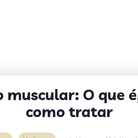
 muscular: O que é
como tratar