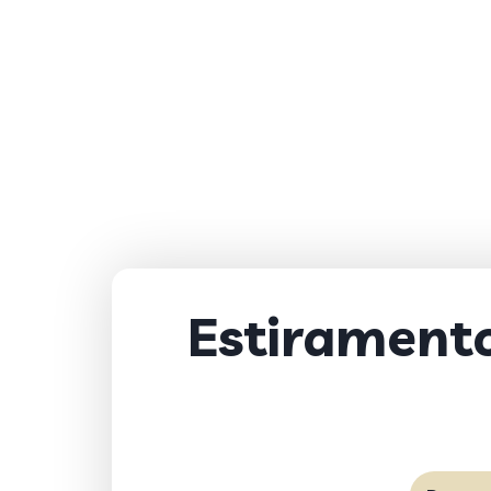
Estiramento