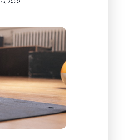
ro, 2020