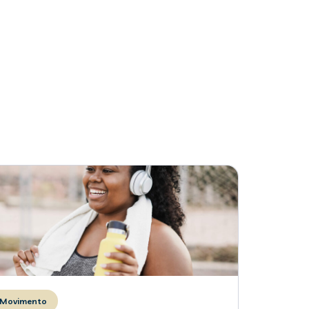
Movimento