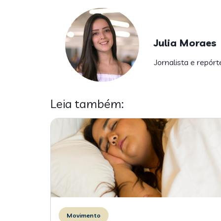
Julia Moraes
Jornalista e repórt
Leia também:
Movimento