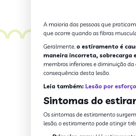
A maioria das pessoas que praticam e
que ocorre quando as fibras muscula
Geralmente,
o estiramento é cau
maneira incorreta, sobrecarga 
membros inferiores e diminuição da 
consequência desta lesão.
Leia também:
Lesão por esforço
Sintomas do estir
Os sintomas de estiramento surgem
lesão, o estiramento pode atingir trê