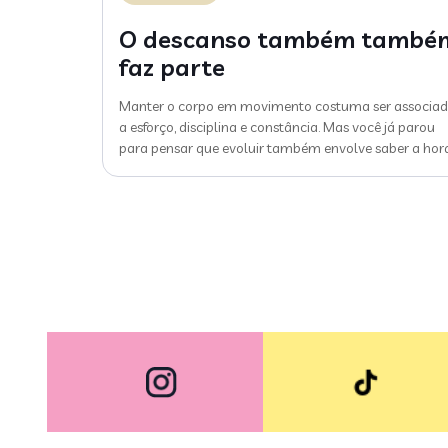
O descanso também també
faz parte
Manter o corpo em movimento costuma ser associa
a esforço, disciplina e constância. Mas você já parou
para pensar que evoluir também envolve saber a hor