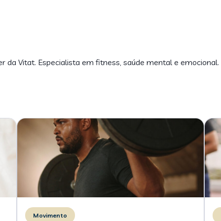
er da Vitat. Especialista em fitness, saúde mental e emocional.
Movimento