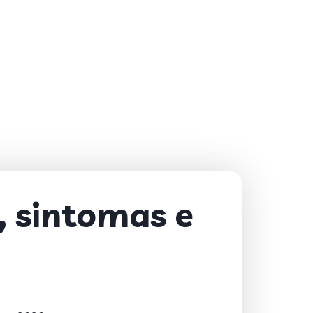
, sintomas e