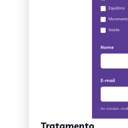
Tratamento