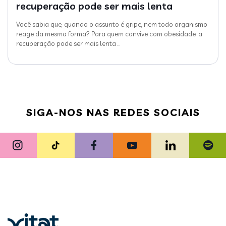
recuperação pode ser mais lenta
Você sabia que, quando o assunto é gripe, nem todo organismo
reage da mesma forma? Para quem convive com obesidade, a
recuperação pode ser mais lenta
…
SIGA-NOS NAS REDES SOCIAIS