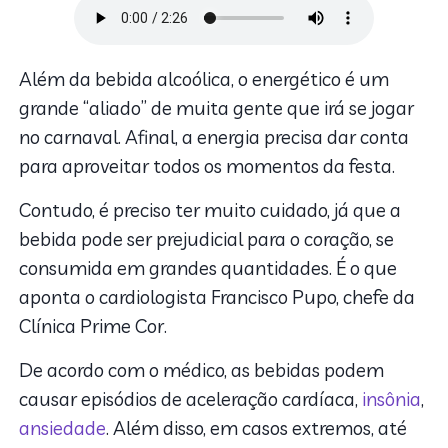
Além da bebida alcoólica, o energético é um
grande “aliado” de muita gente que irá se jogar
no carnaval. Afinal, a energia precisa dar conta
para aproveitar todos os momentos da festa.
Contudo, é preciso ter muito cuidado, já que a
bebida pode ser prejudicial para o coração, se
consumida em grandes quantidades. É o que
aponta o cardiologista Francisco Pupo, chefe da
Clínica Prime Cor.
De acordo com o médico, as bebidas podem
causar episódios de aceleração cardíaca,
insônia
,
ansiedade
. Além disso, em casos extremos, até