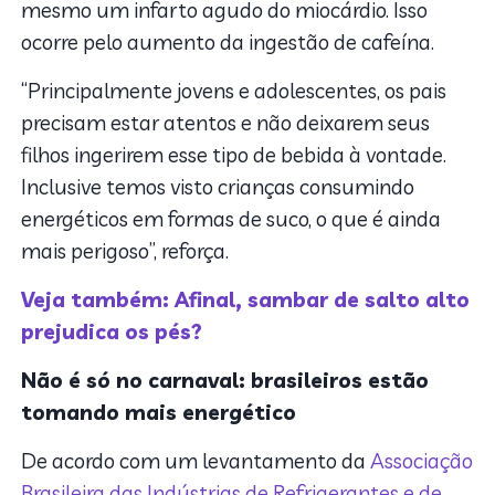
mesmo um infarto agudo do miocárdio. Isso
ocorre pelo aumento da ingestão de cafeína.
“Principalmente jovens e adolescentes, os pais
precisam estar atentos e não deixarem seus
filhos ingerirem esse tipo de bebida à vontade.
Inclusive temos visto crianças consumindo
energéticos em formas de suco, o que é ainda
mais perigoso”, reforça.
Veja também: Afinal, sambar de salto alto
prejudica os pés?
Não é só no carnaval: brasileiros estão
tomando mais energético
De acordo com um levantamento da
Associação
Brasileira das Indústrias de Refrigerantes e de