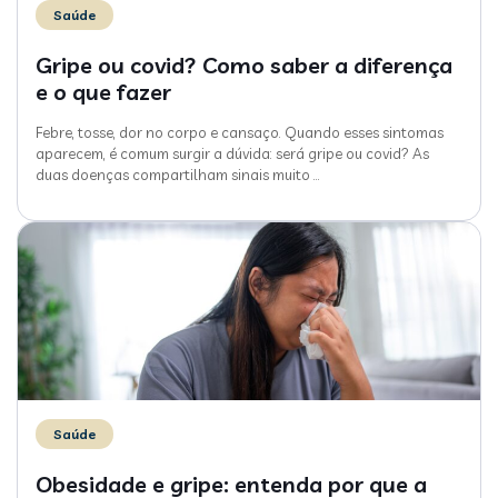
Saúde
Gripe ou covid? Como saber a diferença
e o que fazer
Febre, tosse, dor no corpo e cansaço. Quando esses sintomas
aparecem, é comum surgir a dúvida: será gripe ou covid? As
duas doenças compartilham sinais muito
…
Saúde
Obesidade e gripe: entenda por que a