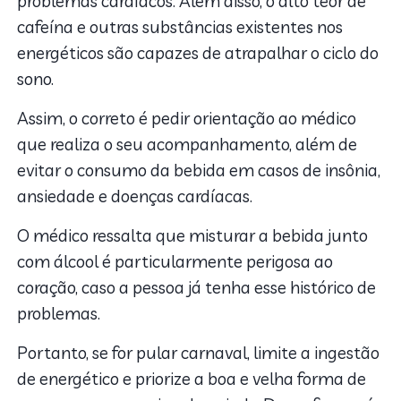
problemas cardíacos. Além disso, o alto teor de
cafeína e outras substâncias existentes nos
energéticos são capazes de atrapalhar o ciclo do
sono.
Assim, o correto é pedir orientação ao médico
que realiza o seu acompanhamento, além de
evitar o consumo da bebida em casos de insônia,
ansiedade e doenças cardíacas.
O médico ressalta que misturar a bebida junto
com álcool é particularmente perigosa ao
coração, caso a pessoa já tenha esse histórico de
problemas.
Portanto, se for pular carnaval, limite a ingestão
de energético e priorize a boa e velha forma de