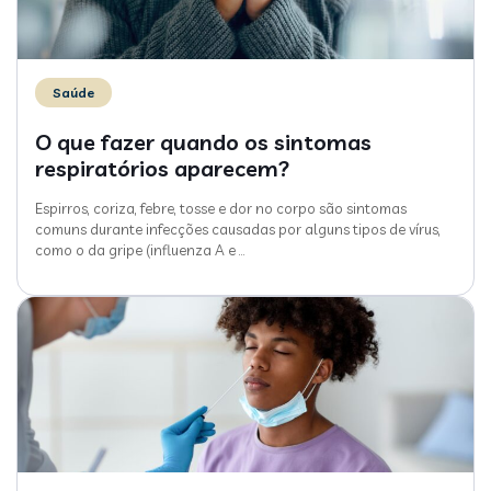
Saúde
O que fazer quando os sintomas
respiratórios aparecem?
Espirros, coriza, febre, tosse e dor no corpo são sintomas
comuns durante infecções causadas por alguns tipos de vírus,
como o da gripe (influenza A e
…