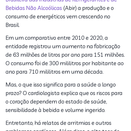
Bebidas Não Alcoólicas
(Abir) a produção e o
consumo de energéticos vem crescendo no
Brasil.
Em um comparativo entre 2010 e 2020, a
entidade registrou um aumento na fabricação
de 63 milhões de litros por ano para 151 milhões.
O consumo foi de 300 mililitros por habitante ao
ano para 710 mililitros em uma década.
Mas, o que isso significa para a saúde a longo
prazo? O cardiologista explica que os riscos para
o coração dependem do estado de saúde,
sensibilidade à bebida e volume ingerido.
Entretanto, há relatos de arritmias e outros