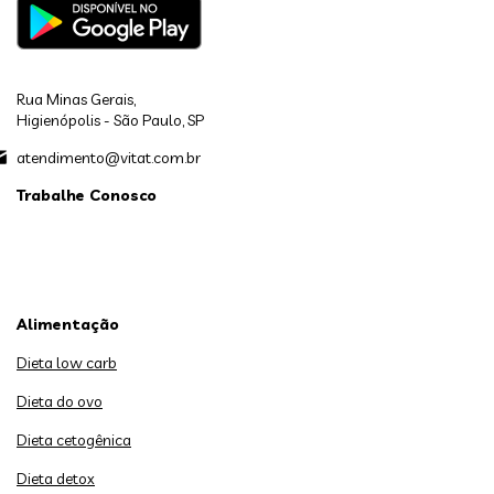
Rua Minas Gerais,
Higienópolis - São Paulo, SP
atendimento@vitat.com.br
Trabalhe Conosco
Alimentação
Dieta low carb
Dieta do ovo
Dieta cetogênica
Dieta detox