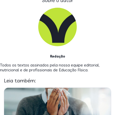
Sobre o autor
Redação
Todos os textos assinados pela nossa equipe editorial,
nutricional e de profissionais de Educação Física.
Leia também: