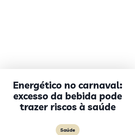
Energético no carnaval:
excesso da bebida pode
trazer riscos à saúde
Saúde