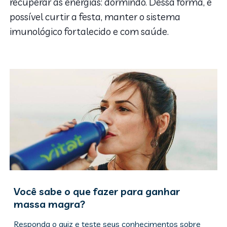
recuperar as energias: dormindo. Dessa forma, é
possível curtir a festa, manter o sistema
imunológico fortalecido e com saúde.