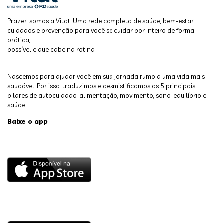
Prazer, somos a Vitat. Uma rede completa de saúde, bem-estar,
cuidados e prevenção para você se cuidar por inteiro de forma
prática,
possível e que cabe na rotina.
Nascemos para ajudar você em sua jornada rumo a uma vida mais
saudável. Por isso, traduzimos e desmistificamos os 5 principais
pilares de autocuidado: alimentação, movimento, sono, equilíbrio e
saúde.
Baixe o app