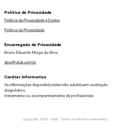
Política de Privacidade
Política de Privacidade e Dados
Política de Privacidade
Encarregado de Privacidade
Bruno Eduardo Mizga da Silva
dpo@vitat.com.br
Caráter Informativo
As informações disponibilizadas não substituem avaliação,
diagnóstico,
tratamento ou acompanhamento de profissionais.
Copyright
2026 - Vitat - Todos os direitos reservados