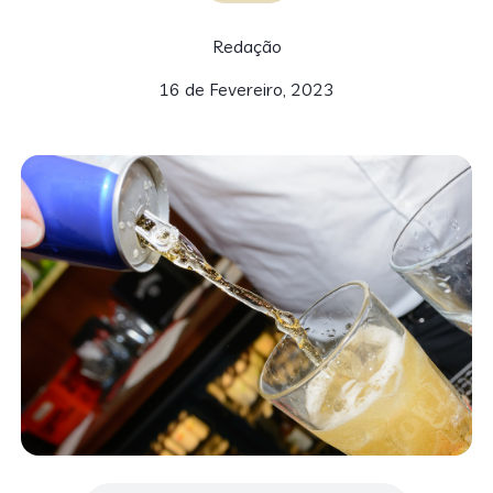
Redação
16 de Fevereiro, 2023