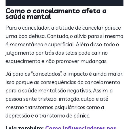
Como o cancelamento afeta a
saúde mental
Para o cancelador, a atitude de cancelar parece
uma boa defesa. Contudo, o alívio para si mesmo
é momentâneo e superficial. Além disso, todo o
julgamento por trás das telas pode cair no
esquecimento e não promover mudanças.
Já para os “cancelados”, o impacto é ainda maior.
Isso porque as consequências do cancelamento
para a saúde mental são negativas. Assim, a
pessoa sente tristeza, irritação, culpa e até
mesmo transtornos psiquiátricos como a
depressão e o transtorno de pânico.
Leia também:
Como influenciadores nas