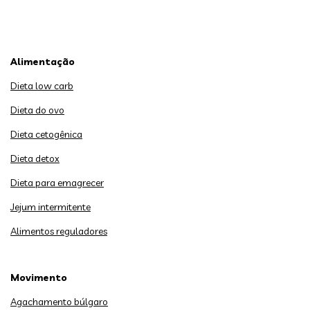
Alimentação
Dieta low carb
Dieta do ovo
Dieta cetogênica
Dieta detox
Dieta para emagrecer
Jejum intermitente
Alimentos reguladores
Movimento
Agachamento búlgaro