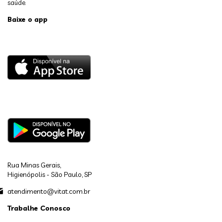
saúde.
Baixe o app
Rua Minas Gerais,
Higienópolis - São Paulo, SP
atendimento@vitat.com.br
Trabalhe Conosco