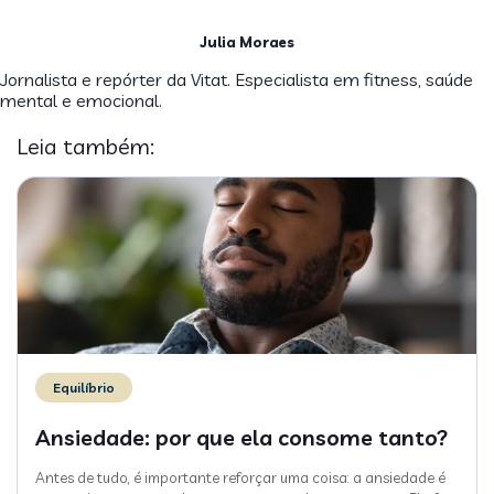
Julia Moraes
Jornalista e repórter da Vitat. Especialista em fitness, saúde
mental e emocional.
Leia também:
Equilíbrio
Ansiedade: por que ela consome tanto?
Antes de tudo, é importante reforçar uma coisa: a ansiedade é