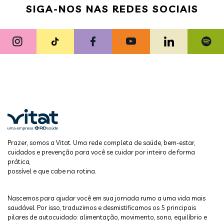
SIGA-NOS NAS REDES SOCIAIS
Prazer, somos a Vitat. Uma rede completa de saúde, bem-estar,
cuidados e prevenção para você se cuidar por inteiro de forma
prática,
possível e que cabe na rotina.
Nascemos para ajudar você em sua jornada rumo a uma vida mais
saudável. Por isso, traduzimos e desmistificamos os 5 principais
pilares de autocuidado: alimentação, movimento, sono, equilíbrio e