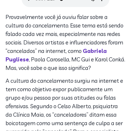
Provavelmente você já ouviu falar sobre a
cultura do cancelamento. Esse tema está sendo
falado cada vez mais, especialmente nas redes
sociais. Diversos artistas e influenciadores foram
“cancelados” na internet, como
Gabriela
Pugliese
, Paola Carosella, MC Gui e Karol Conká.
Mas, você sabe o que isso significa?
A cultura do cancelamento surgiu na internet e
tem como objetivo expor publicamente um
grupo e/ou pessoa por suas atitudes ou falas
ofensivas. Segundo o Celso Alberto, psiquiatra
da Clínica Maia, os “canceladores” ditam essa
boicotagem como uma sentença de culpa a ser