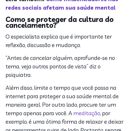
redes sociais afetam sua saúde mental
Como se proteger da cultura do
cancelamento?
O especialista explica que é importante ter
reflexão, discussão e mudança.
“Antes de cancelar alguém, aprofunde-se no
tema, veja outros pontos de vista” diz o
psiquiatra.
Além disso, limite o tempo que você passa na
internet para proteger a sua saúde mental de
maneira geral. Por outro lado, procure ter um
tempo apenas para você. A
meditação
, por
exemplo, é uma ótima forma de relaxar e deixar
os pensamentos ruins de lado. Portanto, separe