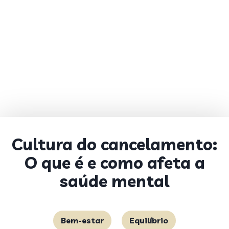
Cultura do cancelamento:
O que é e como afeta a
saúde mental
Bem-estar
Equilíbrio