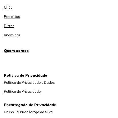
Chás
Exercícios
Dietas
Vitaminas
Quem somos
Política de Privacidade
Política de Privacidade e Dados
Política de Privacidade
Encarregado de Privacidade
Bruno Eduardo Mizga da Silva