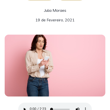
Julia Moraes
19 de Fevereiro, 2021