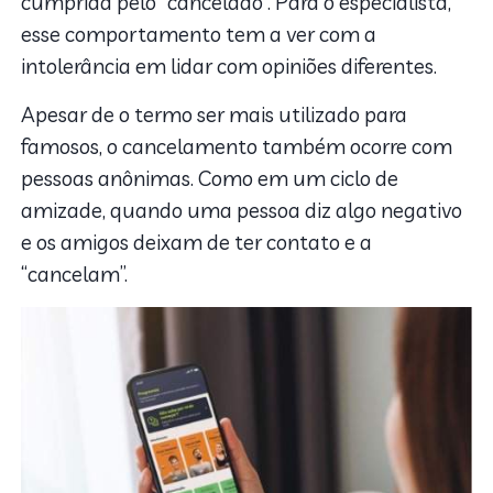
cumprida pelo “cancelado”. Para o especialista,
esse comportamento tem a ver com a
intolerância em lidar com opiniões diferentes.
Apesar de o termo ser mais utilizado para
famosos, o cancelamento também ocorre com
pessoas anônimas. Como em um ciclo de
amizade, quando uma pessoa diz algo negativo
e os amigos deixam de ter contato e a
“cancelam”.