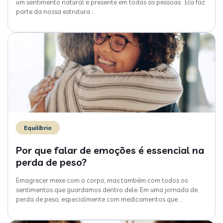
um sentimento natural e presente em todas as pessoas. Ela faz
parte da nossa estrutura
…
Equilíbrio
Por que falar de emoções é essencial na
perda de peso?
Emagrecer mexe com o corpo, mas também com todos os
sentimentos que guardamos dentro dele. Em uma jornada de
perda de peso, especialmente com medicamentos que
…