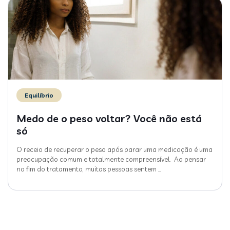
Equilíbrio
Medo de o peso voltar? Você não está
só
O receio de recuperar o peso após parar uma medicação é uma
preocupação comum e totalmente compreensível. Ao pensar
no fim do tratamento, muitas pessoas sentem
…