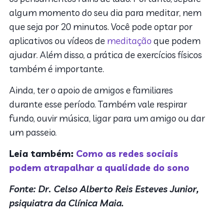
algum momento do seu dia para meditar, nem
que seja por 20 minutos. Você pode optar por
aplicativos ou vídeos de
meditação
que podem
ajudar. Além disso, a prática de exercícios físicos
também é importante.
Ainda, ter o apoio de amigos e familiares
durante esse período. Também vale respirar
fundo, ouvir música, ligar para um amigo ou dar
um passeio.
Leia também:
Como as redes sociais
podem atrapalhar a qualidade do sono
Fonte: Dr. Celso Alberto Reis Esteves Junior,
psiquiatra da Clínica Maia.