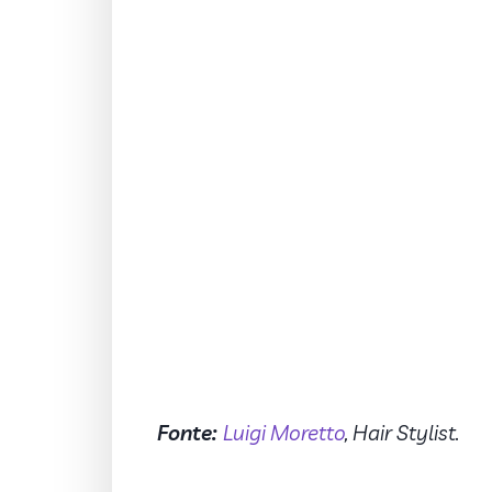
Fonte:
Luigi Moretto
, Hair Stylist.