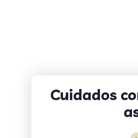
Cuidados co
as