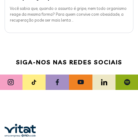
Você sabia que, quando o assunto é gripe, nem todo organismo
reage da mesma forma? Para quem convive com obesidade, a
recuperação pode ser mais lenta
…
SIGA-NOS NAS REDES SOCIAIS