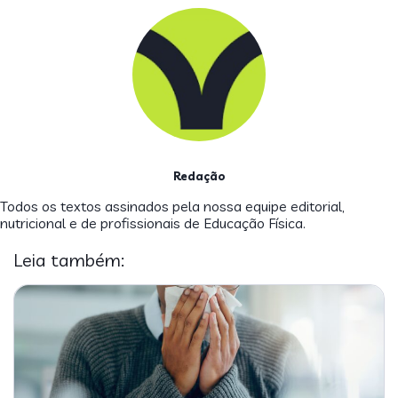
Redação
Todos os textos assinados pela nossa equipe editorial,
nutricional e de profissionais de Educação Física.
Leia também: