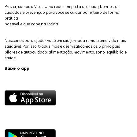
Prazer, somos a Vitat. Uma rede completa de saúde, bem-estar,
cuidados e prevenção para você se cuidar por inteiro de forma
prática,
possível e que cabe na rotina.
Nascemos para ajudar você em sua jornada rumo a uma vida mais
saudável. Por isso, traduzimos e desmistificamos os 5 principais
pilares de autocuidado: alimentação, movimento, sono, equilíbrio e
saúde.
Baixe o app