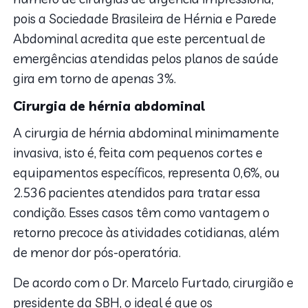
pois a Sociedade Brasileira de Hérnia e Parede
Abdominal acredita que este percentual de
emergências atendidas pelos planos de saúde
gira em torno de apenas 3%.
Cirurgia de hérnia abdominal
A cirurgia de hérnia abdominal minimamente
invasiva, isto é, feita com pequenos cortes e
equipamentos específicos, representa 0,6%, ou
2.536 pacientes atendidos para tratar essa
condição. Esses casos têm como vantagem o
retorno precoce às atividades cotidianas, além
de menor dor pós-operatória.
De acordo com o Dr. Marcelo Furtado, cirurgião e
presidente da SBH, o ideal é que os