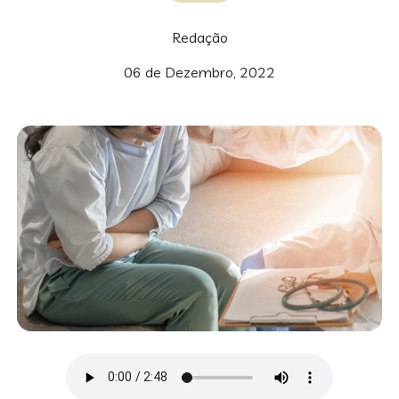
Redação
06 de Dezembro, 2022