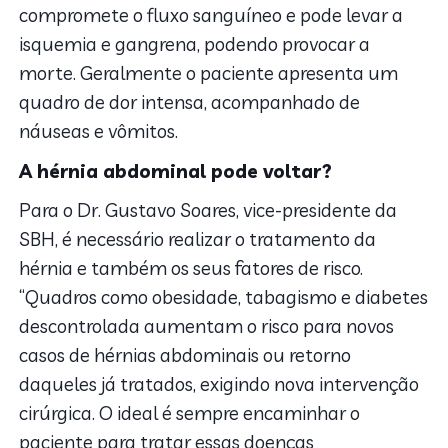
compromete o fluxo sanguíneo e pode levar a
isquemia e gangrena, podendo provocar a
morte. Geralmente o paciente apresenta um
quadro de dor intensa, acompanhado de
náuseas e vômitos.
A hérnia abdominal pode voltar?
Para o Dr. Gustavo Soares, vice-presidente da
SBH, é necessário realizar o tratamento da
hérnia e também os seus fatores de risco.
“Quadros como obesidade, tabagismo e diabetes
descontrolada aumentam o risco para novos
casos de hérnias abdominais ou retorno
daqueles já tratados, exigindo nova intervenção
cirúrgica. O ideal é sempre encaminhar o
paciente para tratar essas doenças