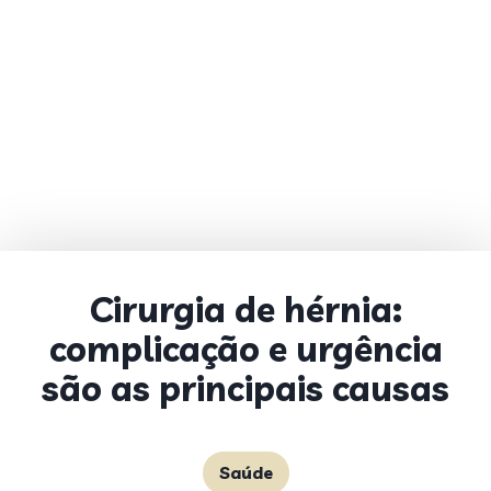
Cirurgia de hérnia:
complicação e urgência
são as principais causas
Saúde