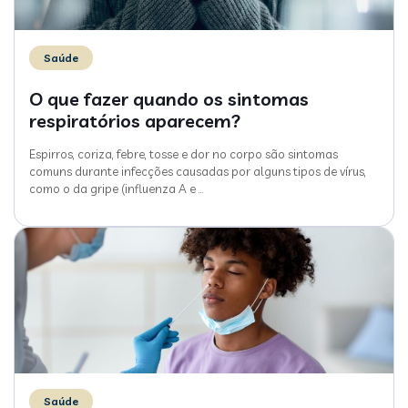
Saúde
O que fazer quando os sintomas
respiratórios aparecem?
Espirros, coriza, febre, tosse e dor no corpo são sintomas
comuns durante infecções causadas por alguns tipos de vírus,
como o da gripe (influenza A e
…
Saúde