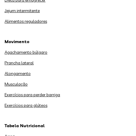
Jejum intermitente
Alimentos reguladores
Movimento
Agachamento búlgaro
Prancha lateral
Alongamento
Musculação
Exercícios para perder barriga
Exercícios para glúteos
Tabela Nutricional