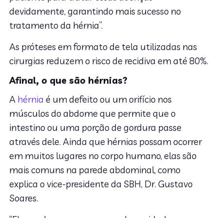
devidamente, garantindo mais sucesso no
tratamento da hérnia”.
As próteses em formato de tela utilizadas nas
cirurgias reduzem o risco de recidiva em até 80%.
Afinal, o que são hérnias?
A
hérnia
é um defeito ou um orifício nos
músculos do abdome que permite que o
intestino ou uma porção de gordura passe
através dele. Ainda que hérnias possam ocorrer
em muitos lugares no corpo humano, elas são
mais comuns na parede abdominal, como
explica o vice-presidente da SBH, Dr. Gustavo
Soares.