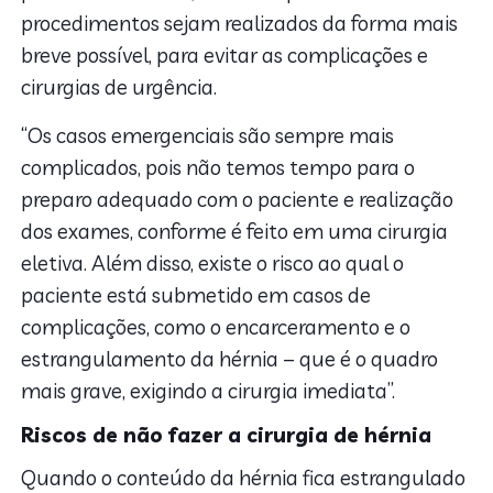
procedimentos sejam realizados da forma mais
breve possível, para evitar as complicações e
cirurgias de urgência.
“Os casos emergenciais são sempre mais
complicados, pois não temos tempo para o
preparo adequado com o paciente e realização
dos exames, conforme é feito em uma cirurgia
eletiva. Além disso, existe o risco ao qual o
paciente está submetido em casos de
complicações, como o encarceramento e o
estrangulamento da hérnia – que é o quadro
mais grave, exigindo a cirurgia imediata”.
Riscos de não fazer a cirurgia de hérnia
Quando o conteúdo da hérnia fica estrangulado