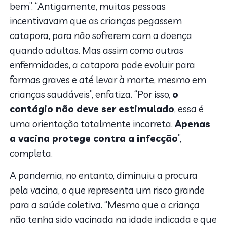
bem”. “Antigamente, muitas pessoas
incentivavam que as crianças pegassem
catapora, para não sofrerem com a doença
quando adultas. Mas assim como outras
enfermidades, a catapora pode evoluir para
formas graves e até levar à morte, mesmo em
crianças saudáveis”, enfatiza. “Por isso,
o
contágio não deve ser estimulado
, essa é
uma orientação totalmente incorreta.
Apenas
a vacina protege contra a infecção
”,
completa.
A pandemia, no entanto, diminuiu a procura
pela vacina, o que representa um risco grande
para a saúde coletiva. “Mesmo que a criança
não tenha sido vacinada na idade indicada e que