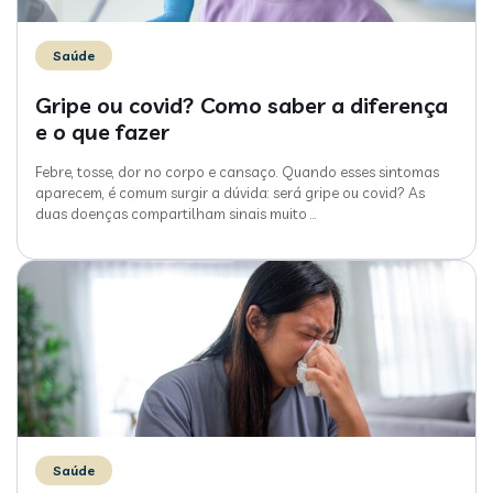
Saúde
Gripe ou covid? Como saber a diferença
e o que fazer
Febre, tosse, dor no corpo e cansaço. Quando esses sintomas
aparecem, é comum surgir a dúvida: será gripe ou covid? As
duas doenças compartilham sinais muito
…
Saúde