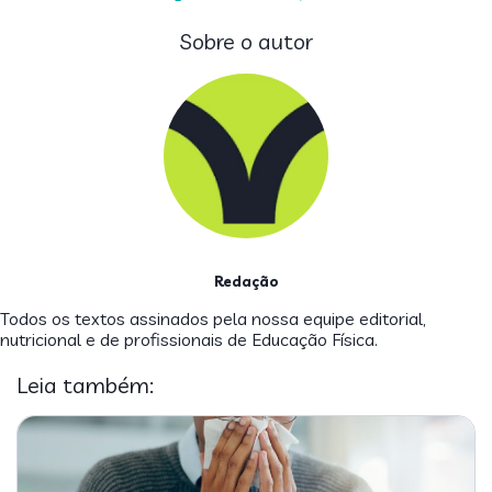
Sobre o autor
Redação
Todos os textos assinados pela nossa equipe editorial,
nutricional e de profissionais de Educação Física.
Leia também: