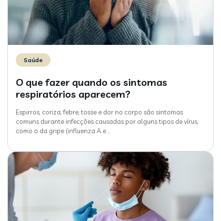
Saúde
O que fazer quando os sintomas
respiratórios aparecem?
Espirros, coriza, febre, tosse e dor no corpo são sintomas
comuns durante infecções causadas por alguns tipos de vírus,
como o da gripe (influenza A e
…