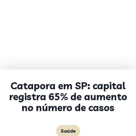
Catapora em SP: capital
registra 65% de aumento
no número de casos
Saúde