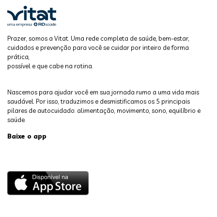
Prazer, somos a Vitat. Uma rede completa de saúde, bem-estar,
cuidados e prevenção para você se cuidar por inteiro de forma
prática,
possível e que cabe na rotina.
Nascemos para ajudar você em sua jornada rumo a uma vida mais
saudável. Por isso, traduzimos e desmistificamos os 5 principais
pilares de autocuidado: alimentação, movimento, sono, equilíbrio e
saúde.
Baixe o app