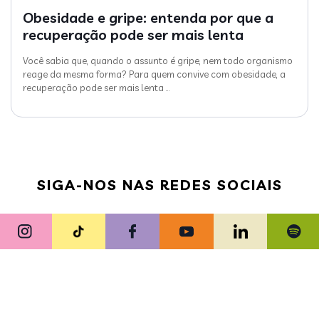
Obesidade e gripe: entenda por que a
recuperação pode ser mais lenta
Você sabia que, quando o assunto é gripe, nem todo organismo
reage da mesma forma? Para quem convive com obesidade, a
recuperação pode ser mais lenta
…
SIGA-NOS NAS REDES SOCIAIS