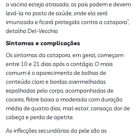
a vacina esteja atrasada, os pais podem e devem
levá-la no posto de saúde, onde ela será
imunizada e ficará protegida contra a catapora”,
detalha Del-Vecchio.
Sintomas e complicações
Os sintomas da catapora, em geral, começam
entre 10 e 21 dias após o contágio. O mais
comum é o aparecimento de bolhas de
conteúdo claro e bordas avermelhadas
espalhadas pelo corpo, acompanhadas de
coceira, febre baixa a moderada com duração
média de quatro dias, mal-estar, cansaço, dor de
cabeça e perda de apetite.
As infecções secundárias da pele são as