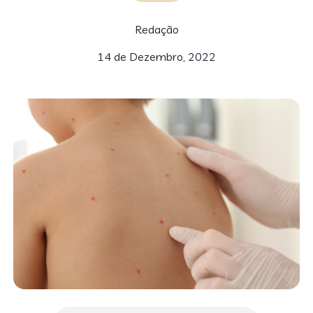
Redação
14 de Dezembro, 2022