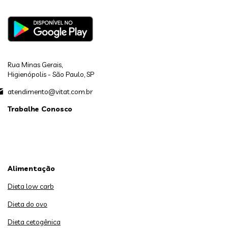
Rua Minas Gerais,
Higienópolis - São Paulo, SP
atendimento@vitat.com.br
Trabalhe Conosco
Alimentação
Dieta low carb
Dieta do ovo
Dieta cetogênica