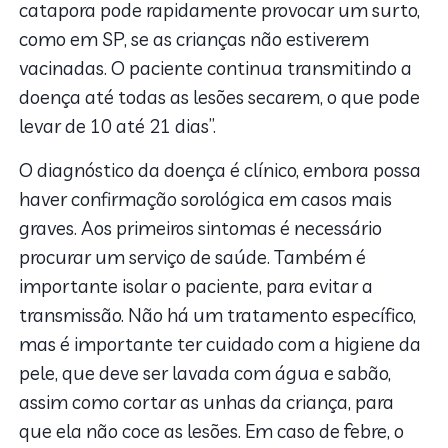
catapora pode rapidamente provocar um surto,
como em SP, se as crianças não estiverem
vacinadas. O paciente continua transmitindo a
doença até todas as lesões secarem, o que pode
levar de 10 até 21 dias”.
O diagnóstico da doença é clínico, embora possa
haver confirmação sorológica em casos mais
graves. Aos primeiros sintomas é necessário
procurar um serviço de saúde. Também é
importante isolar o paciente, para evitar a
transmissão. Não há um tratamento específico,
mas é importante ter cuidado com a higiene da
pele, que deve ser lavada com água e sabão,
assim como cortar as unhas da criança, para
que ela não coce as lesões. Em caso de febre, o