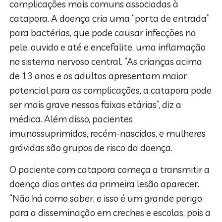
complicações mais comuns associadas à
catapora. A doença cria uma “porta de entrada”
para bactérias, que pode causar infecções na
pele, ouvido e até e encefalite, uma inflamação
no sistema nervoso central. “As crianças acima
de 13 anos e os adultos apresentam maior
potencial para as complicações, a catapora pode
ser mais grave nessas faixas etárias”, diz a
médica. Além disso, pacientes
imunossuprimidos, recém-nascidos, e mulheres
grávidas são grupos de risco da doença.
O paciente com catapora começa a transmitir a
doença dias antes da primeira lesão aparecer.
“Não há como saber, e isso é um grande perigo
para a disseminação em creches e escolas, pois a