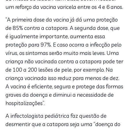
um reforço da vacina varicela entre os 4 e 6 anos.
“A primeira dose da vacina já dá uma proteção
de 85% contra a catapora. A segunda dose, que
é igualmente importante, aumenta essa
proteção para 97%. E caso ocorra a infecção pelo
vírus, os sintomas serão muito mais leves. Uma
criança não vacinada contra a catapora pode ter
de 100 a 200 lesões de pele, por exemplo. Na
criança vacinada isso reduz para menos de dez.
A vacina é eficiente, segura e protege das formas
graves da doença e diminui a necessidade de
hospitalizações”.
A infectologista pediátrica faz questão de
desmentir que a catapora seja uma “doença do