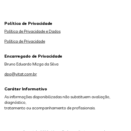
Política de Privacidade
Política de Privacidade e Dados
Política de Privacidade
Encarregado de Privacidade
Bruno Eduardo Mizga da Silva
dpo@vitat.com.br
Caráter Informativo
As informações disponibilizadas não substituem avaliação,
diagnóstico,
tratamento ou acompanhamento de profissionais.