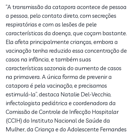
“A transmissão da catapora acontece de pessoa
a pessoa, pelo contato direto, com secreções
respiratórias e com as lesões de pele
características da doença, que coçam bastante.
Ela afeta principalmente crianças, embora a
vacinação tenha reduzido essa concentração de
casos na infância, e também suas
características sazonais do aumento de casos
na primavera. A única forma de prevenir a
catapora é pela vacinação, e precisamos
estimulá-la”, destaca Natalie Del-Vecchio,
infectologista pediátrica e coordenadora da
Comissão de Controle de Infecção Hospitalar
(CCIH) do Instituto Nacional de Saúde da
Mulher, da Criança e do Adolescente Fernandes