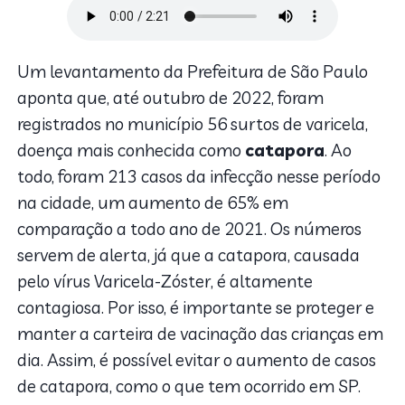
Um levantamento da Prefeitura de São Paulo
aponta que, até outubro de 2022, foram
registrados no município 56 surtos de varicela,
doença mais conhecida como
catapora
. Ao
todo, foram 213 casos da infecção nesse período
na cidade, um aumento de 65% em
comparação a todo ano de 2021. Os números
servem de alerta, já que a catapora, causada
pelo vírus Varicela-Zóster, é altamente
contagiosa. Por isso, é importante se proteger e
manter a carteira de vacinação das crianças em
dia. Assim, é possível evitar o aumento de casos
de catapora, como o que tem ocorrido em SP.