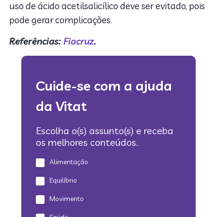
uso de ácido acetilsalicílico deve ser evitado, pois
pode gerar complicações.
Referências:
Fiocruz
.