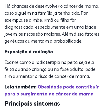
Há chances de desenvolver o câncer de mama,
caso alguém na família já tenha tido. Por
exemplo, se a mãe, irmã ou filha for
diagnosticada, especialmente em uma idade
jovem, os riscos são maiores. Além disso, fatores
genéticos aumentam a probabilidade.
Exposição à radiação
Exame como a radioterapia no peito, seja ela
feita quando criança ou na fase adulta, pode
sim aumentar o risco de câncer de mama.
Leia também:
Obesidade pode contribuir
para o surgimento de câncer de mama
Principais sintomas