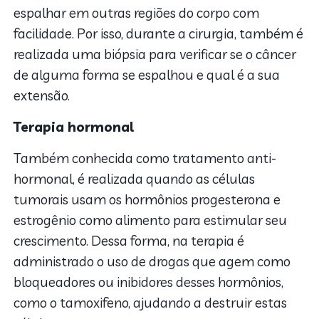
espalhar em outras regiões do corpo com
facilidade. Por isso, durante a cirurgia, também é
realizada uma biópsia para verificar se o câncer
de alguma forma se espalhou e qual é a sua
extensão.
Terapia hormonal
Também conhecida como tratamento anti-
hormonal, é realizada quando as células
tumorais usam os hormônios progesterona e
estrogênio como alimento para estimular seu
crescimento. Dessa forma, na terapia é
administrado o uso de drogas que agem como
bloqueadores ou inibidores desses hormônios,
como o tamoxifeno, ajudando a destruir estas