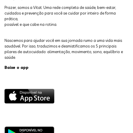
Prazer, somos a Vitat. Uma rede completa de saúde, bem-estar,
cuidados e prevenção para você se cuidar por inteiro de forma
prática,
possível e que cabe na rotina.
Nascemos para ajudar você em sua jornada rumo a uma vida mais
saudável. Por isso, traduzimos e desmistificamos os 5 principais
pilares de autocuidado: alimentação, movimento, sono, equilíbrio e
saúde.
Baixe o app