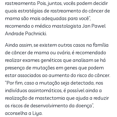
rastreamento. Pois, juntos, vocês podem decidir
quais estratégias de rastreamento do câncer de
mama são mais adequadas para você”,
recomenda o médico mastologista Jan Pawel
Andrade Pachnicki.
Ainda assim, se existem outros casos na família
de câncer de mama ou ovário, é recomendado
realizar exames genéticos que analisam se há
presença de mutações em genes que podem
estar associados ao aumento do risco do câncer.
“Por fim, caso a mutação seja detectada, nos
indivíduos assintomáticos, é possível ainda a
realização de mastectomia que ajuda a reduzir
os riscos de desenvolvimento da doença”,
aconselha a Liya.