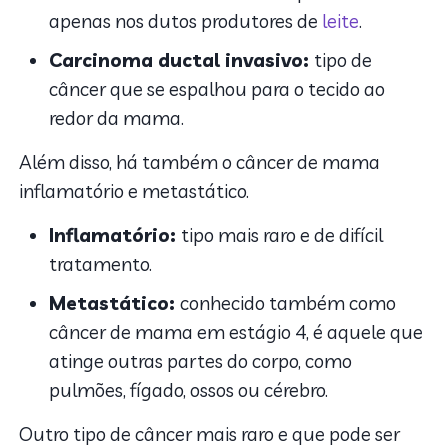
apenas nos dutos produtores de
leite
.
Carcinoma ductal invasivo:
tipo de
câncer que se espalhou para o tecido ao
redor da mama.
Além disso, há também o câncer de mama
inflamatório e metastático.
Inflamatório:
tipo mais raro e de difícil
tratamento.
Metastático:
conhecido também como
câncer de mama em estágio 4, é aquele que
atinge outras partes do corpo, como
pulmões, fígado, ossos ou cérebro.
Outro tipo de câncer mais raro e que pode ser