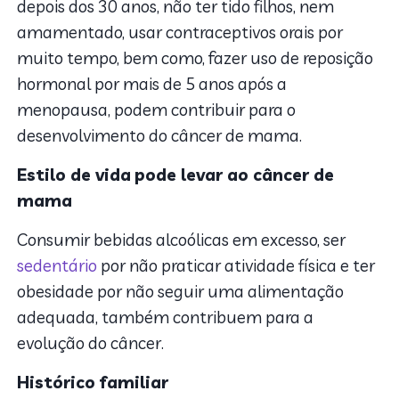
depois dos 30 anos, não ter tido filhos, nem
amamentado, usar contraceptivos orais por
muito tempo, bem como, fazer uso de reposição
hormonal por mais de 5 anos após a
menopausa, podem contribuir para o
desenvolvimento do câncer de mama.
Estilo de vida
pode levar ao câncer de
mama
Consumir bebidas alcoólicas em excesso, ser
sedentário
por não praticar atividade física e ter
obesidade por não seguir uma alimentação
adequada, também contribuem para a
evolução do câncer.
Histórico familiar