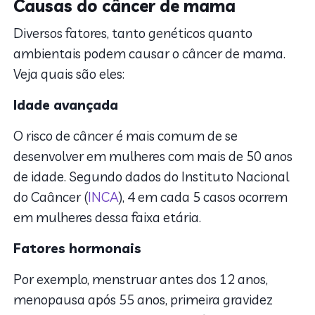
Causas do câncer de mama
Diversos fatores, tanto genéticos quanto
ambientais podem causar o câncer de mama.
Veja quais são eles:
Idade avançada
O risco de câncer é mais comum de se
desenvolver em mulheres com mais de 50 anos
de idade. Segundo dados do Instituto Nacional
do Caâncer (
INCA
), 4 em cada 5 casos ocorrem
em mulheres dessa faixa etária.
Fatores hormonais
Por exemplo, menstruar antes dos 12 anos,
menopausa após 55 anos, primeira gravidez