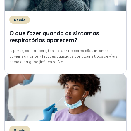
Saúde
O que fazer quando os sintomas
respiratórios aparecem?
Espirros, coriza, febre, tosse e dor no corpo são sintomas
comuns durante infecções causadas por alguns tipos de vírus,
como o da gripe (influenza A e
…
Saúde