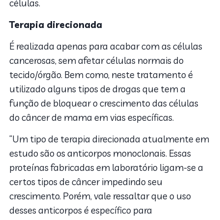
células.
Terapia direcionada
É realizada apenas para acabar com as células
cancerosas, sem afetar células normais do
tecido/órgão. Bem como, neste tratamento é
utilizado alguns tipos de drogas que tem a
função de bloquear o crescimento das células
do câncer de mama em vias específicas.
“Um tipo de terapia direcionada atualmente em
estudo são os anticorpos monoclonais. Essas
proteínas fabricadas em laboratório ligam-se a
certos tipos de câncer impedindo seu
crescimento. Porém, vale ressaltar que o uso
desses anticorpos é específico para