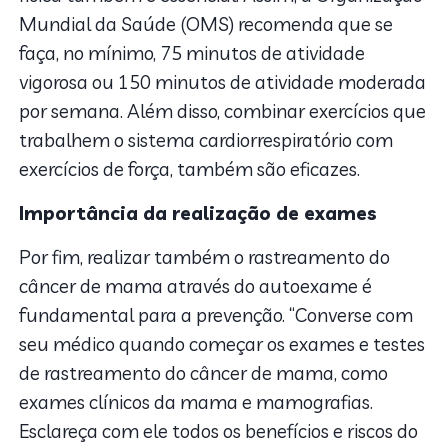
Mundial da Saúde (OMS) recomenda que se
faça, no mínimo, 75 minutos de atividade
vigorosa ou 150 minutos de atividade moderada
por semana. Além disso, combinar exercícios que
trabalhem o sistema cardiorrespiratório com
exercícios de força, também são eficazes.
Importância da realização de exames
Por fim, realizar também o rastreamento do
câncer de mama através do autoexame é
fundamental para a prevenção. “Converse com
seu médico quando começar os exames e testes
de rastreamento do câncer de mama, como
exames clínicos da mama e mamografias.
Esclareça com ele todos os benefícios e riscos do