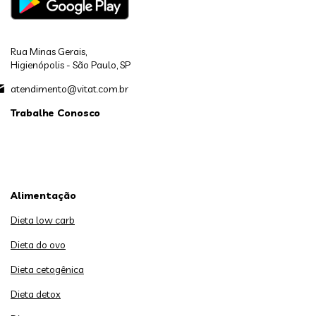
Rua Minas Gerais,
Higienópolis - São Paulo, SP
atendimento@vitat.com.br
Trabalhe Conosco
Alimentação
Dieta low carb
Dieta do ovo
Dieta cetogênica
Dieta detox