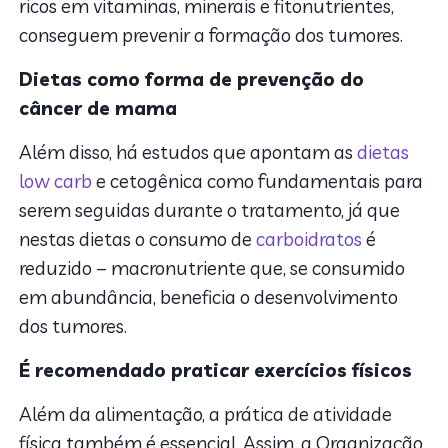
ricos em vitaminas, minerais e fitonutrientes,
conseguem prevenir a formação dos tumores.
Dietas como forma de prevenção do
câncer de mama
Além disso, há estudos que apontam as
dietas
low carb
e cetogênica como fundamentais para
serem seguidas durante o tratamento, já que
nestas dietas o consumo de
carboidratos
é
reduzido – macronutriente que, se consumido
em abundância, beneficia o desenvolvimento
dos tumores.
É recomendado praticar exercícios físicos
Além da alimentação, a prática de atividade
física também é essencial. Assim, a Organização