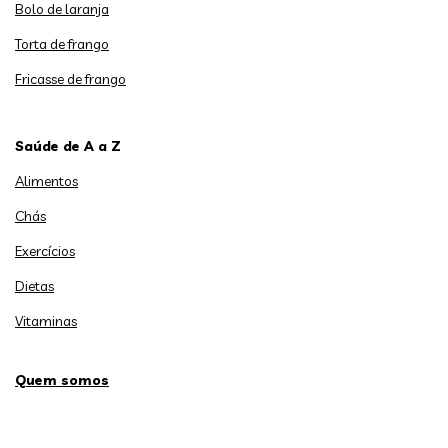
Bolo de laranja
Torta de frango
Fricasse de frango
Saúde de A a Z
Alimentos
Chás
Exercícios
Dietas
Vitaminas
Quem somos