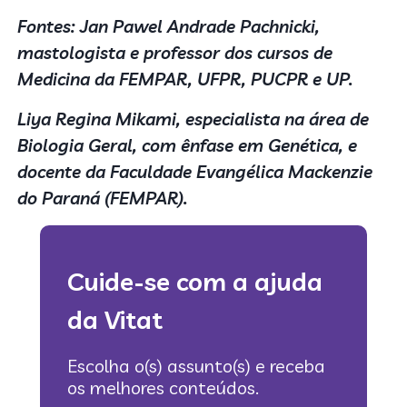
Fontes: Jan Pawel Andrade Pachnicki,
mastologista e professor dos cursos de
Medicina da FEMPAR, UFPR, PUCPR e UP.
Liya Regina Mikami, especialista na área de
Biologia Geral, com ênfase em Genética, e
docente da Faculdade Evangélica Mackenzie
do Paraná (FEMPAR).