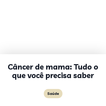
Câncer de mama: Tudo o
que você precisa saber
Saúde