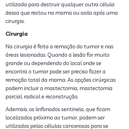
utilizada para destruir qualquer outra célula
dessa que restou na mama ou axila após uma
cirurgia.
Cirurgia
Na cirurgia é feita a remoção do tumor e nas
áreas lesionadas. Quando a lesão for muito
grande ou dependendo do local onde se
encontra o tumor pode ser preciso fazer a
remoção total da mama. As opções cirúrgicas
podem incluir a mastectomia, mastectomia
parcial, radical e reconstrução.
Ademais, os linfonodos sentinela, que ficam
localizados próximo ao tumor, podem ser
utilizados pelas células cancerosas para se