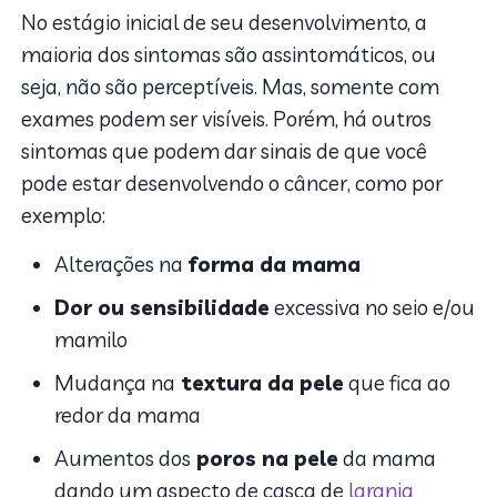
No estágio inicial de seu desenvolvimento, a
maioria dos sintomas são assintomáticos, ou
seja, não são perceptíveis. Mas, somente com
exames podem ser visíveis. Porém, há outros
sintomas que podem dar sinais de que você
pode estar desenvolvendo o câncer, como por
exemplo:
Alterações na
forma da mama
Dor ou sensibilidade
excessiva no seio e/ou
mamilo
Mudança na
textura da pele
que fica ao
redor da mama
Aumentos dos
poros na pele
da mama
dando um aspecto de casca de
laranja