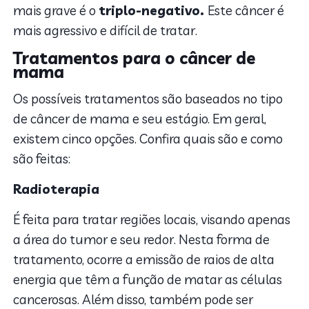
mais grave é o
triplo-negativo.
Este câncer é
mais agressivo e difícil de tratar.
Tratamentos para o câncer de
mama
Os possíveis tratamentos são baseados no tipo
de câncer de mama e seu estágio. Em geral,
existem cinco opções. Confira quais são e como
são feitas:
Radioterapia
É feita para tratar regiões locais, visando apenas
a área do tumor e seu redor. Nesta forma de
tratamento, ocorre a emissão de raios de alta
energia que têm a função de matar as células
cancerosas. Além disso, também pode ser