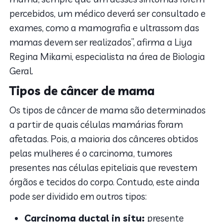
percebidos, um médico deverá ser consultado e
exames, como a mamografia e ultrassom das
mamas devem ser realizados”, afirma a Liya
Regina Mikami, especialista na área de Biologia
Geral.
Tipos de câncer de mama
Os tipos de câncer de mama são determinados
a partir de quais células mamárias foram
afetadas. Pois, a maioria dos cânceres obtidos
pelas mulheres é o carcinoma, tumores
presentes nas células epiteliais que revestem
órgãos e tecidos do corpo. Contudo, este ainda
pode ser dividido em outros tipos:
Carcinoma ductal in situ:
presente