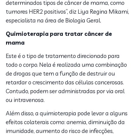
determinados tipos de câncer de mama, como
tumores HER2 positivos”, diz
Liya Regina Mikami,
especialista na área de Biologia Geral.
Quimioterapia
para tratar câncer de
mama
Este é o tipo de tratamento direcionado para
todo o corpo. Nela é realizada uma combinação
de drogas que tem a função de destruir ou
retardar o crescimento das células cancerosas.
Contudo, podem ser administradas por via oral
ou intravenosa.
Além disso, a quimioterapia pode levar a alguns
efeitos colaterais como: anemia, diminuição da
imunidade, aumento do risco de infecções,