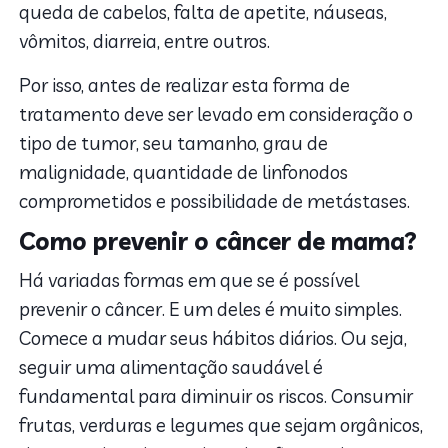
queda de cabelos, falta de apetite, náuseas,
vômitos, diarreia, entre outros.
Por isso, antes de realizar esta forma de
tratamento deve ser levado em consideração o
tipo de tumor, seu tamanho, grau de
malignidade, quantidade de linfonodos
comprometidos e possibilidade de metástases.
Como prevenir o câncer de mama?
Há variadas formas em que se é possível
prevenir o câncer. E um deles é muito simples.
Comece a mudar seus hábitos diários. Ou seja,
seguir uma alimentação saudável é
fundamental para diminuir os riscos. Consumir
frutas, verduras e legumes que sejam orgânicos,