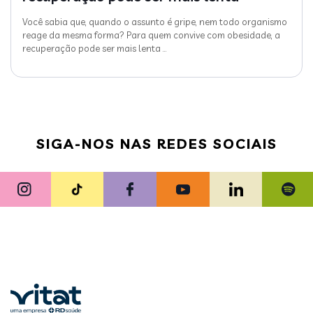
Você sabia que, quando o assunto é gripe, nem todo organismo
reage da mesma forma? Para quem convive com obesidade, a
recuperação pode ser mais lenta
…
SIGA-NOS NAS REDES SOCIAIS