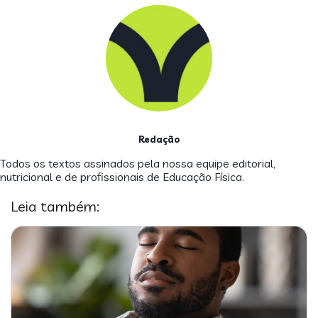
Redação
Todos os textos assinados pela nossa equipe editorial,
nutricional e de profissionais de Educação Física.
Leia também: