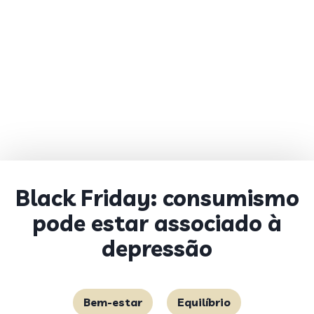
Black Friday: consumismo
pode estar associado à
depressão
Bem-estar
Equilíbrio