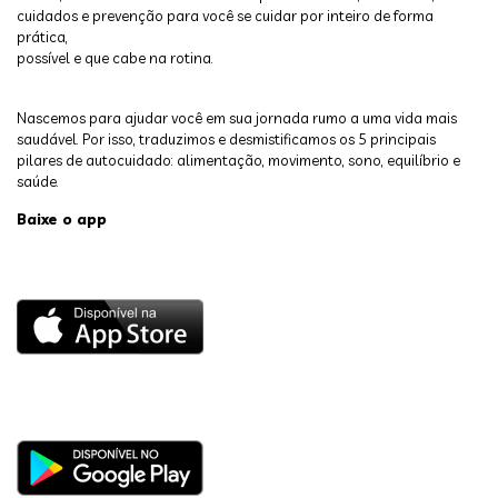
cuidados e prevenção para você se cuidar por inteiro de forma
prática,
possível e que cabe na rotina.
Nascemos para ajudar você em sua jornada rumo a uma vida mais
saudável. Por isso, traduzimos e desmistificamos os 5 principais
pilares de autocuidado: alimentação, movimento, sono, equilíbrio e
saúde.
Baixe o app