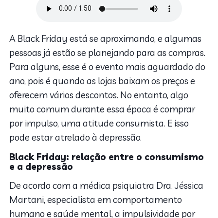
A Black Friday está se aproximando, e algumas
pessoas já estão se planejando para as compras.
Para alguns, esse é o evento mais aguardado do
ano, pois é quando as lojas baixam os preços e
oferecem vários descontos. No entanto, algo
muito comum durante essa época é comprar
por impulso, uma atitude consumista. E isso
pode estar atrelado à depressão.
Black Friday: relação entre o consumismo
e a depressão
De acordo com a médica psiquiatra Dra. Jéssica
Martani, especialista em comportamento
humano e saúde mental,
a
impulsividade por