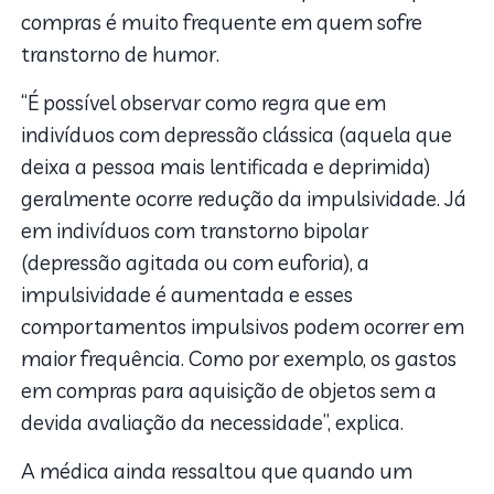
compras é muito frequente em quem sofre
transtorno de humor.
“É possível observar como regra que em
indivíduos com depressão clássica (aquela que
deixa a pessoa mais lentificada e deprimida)
geralmente ocorre redução da impulsividade. Já
em indivíduos com transtorno bipolar
(depressão agitada ou com euforia), a
impulsividade é aumentada e esses
comportamentos impulsivos podem ocorrer em
maior frequência. Como por exemplo, os gastos
em compras para aquisição de objetos sem a
devida avaliação da necessidade”, explica.
A médica ainda ressaltou que quando um