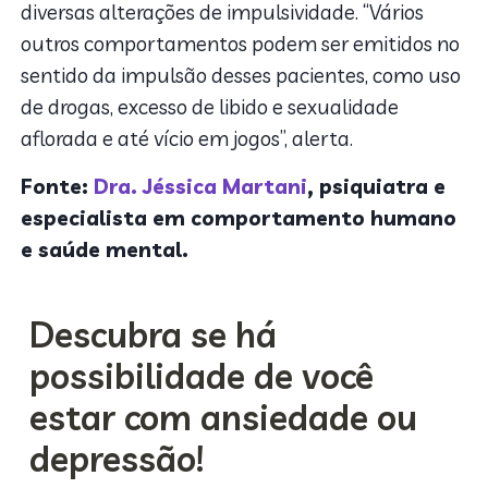
diversas alterações de impulsividade. “Vários
outros comportamentos podem ser emitidos no
sentido da impulsão desses pacientes, como uso
de drogas, excesso de libido e sexualidade
aflorada e até vício em jogos”, alerta.
Fonte:
Dra. Jéssica Martani
, psiquiatra e
especialista em comportamento humano
e saúde mental.