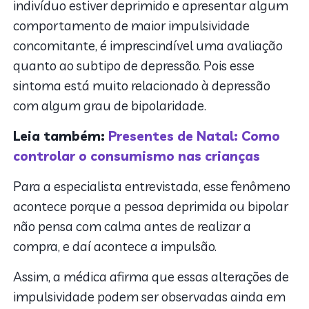
indivíduo estiver deprimido e apresentar algum
comportamento de maior impulsividade
concomitante, é imprescindível uma avaliação
quanto ao subtipo de depressão. Pois esse
sintoma está muito relacionado à depressão
com algum grau de bipolaridade.
Leia também:
Presentes de Natal: Como
controlar o consumismo nas crianças
Para a especialista entrevistada, esse fenômeno
acontece porque a pessoa deprimida ou bipolar
não pensa com calma antes de realizar a
compra, e daí acontece a impulsão.
Assim, a médica afirma que essas alterações de
impulsividade podem ser observadas ainda em