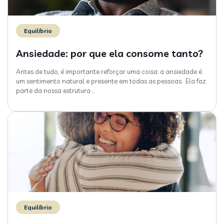
Equilíbrio
Ansiedade: por que ela consome tanto?
Antes de tudo, é importante reforçar uma coisa: a ansiedade é
um sentimento natural e presente em todas as pessoas. Ela faz
parte da nossa estrutura
…
Equilíbrio