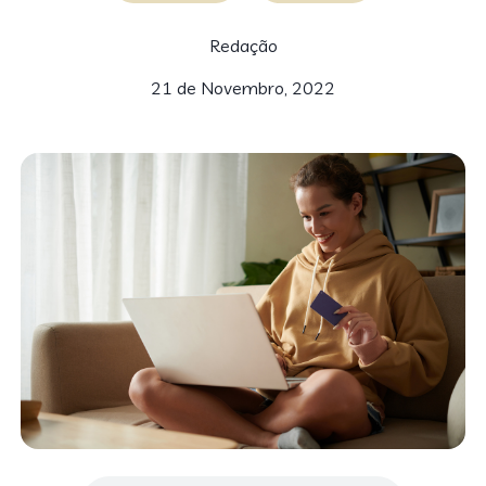
Redação
21 de Novembro, 2022