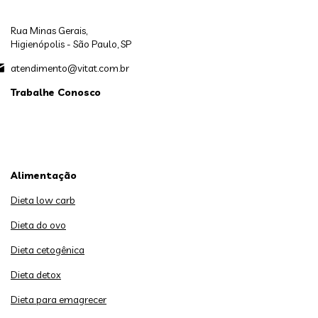
Rua Minas Gerais,
Higienópolis - São Paulo, SP
atendimento@vitat.com.br
Trabalhe Conosco
Alimentação
Dieta low carb
Dieta do ovo
Dieta cetogênica
Dieta detox
Dieta para emagrecer