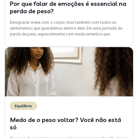
Por que falar de emoções é essencial na
perda de peso?
Emagrecer mexe com o corpo, mas também com todos os
sentimentos que guardamos dentro dele. Em uma jornada de
perda de peso, especialmente com medicamentos que
…
Equilíbrio
Medo de o peso voltar? Você não está
só