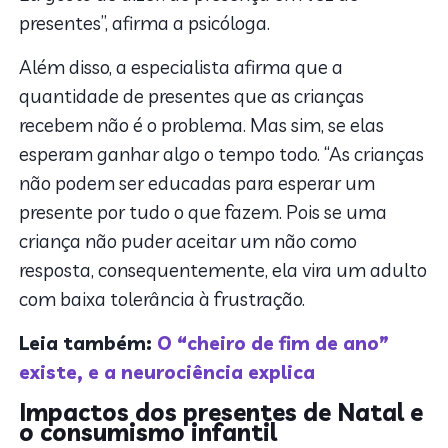
presentes”, afirma a psicóloga.
Além disso, a especialista afirma que a
quantidade de presentes que as crianças
recebem não é o problema. Mas sim, se elas
esperam ganhar algo o tempo todo. “As crianças
não podem ser educadas para esperar um
presente por tudo o que fazem. Pois se uma
criança não puder aceitar um não como
resposta, consequentemente, ela vira um adulto
com baixa tolerância à frustração.
Leia também:
O “cheiro de fim de ano”
existe, e a neurociência explica
Impactos dos presentes de Natal e
o consumismo infantil