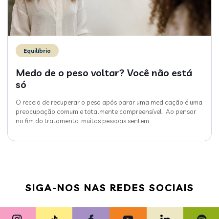
Equilíbrio
Medo de o peso voltar? Você não está
só
O receio de recuperar o peso após parar uma medicação é uma
preocupação comum e totalmente compreensível. Ao pensar
no fim do tratamento, muitas pessoas sentem
…
SIGA-NOS NAS REDES SOCIAIS