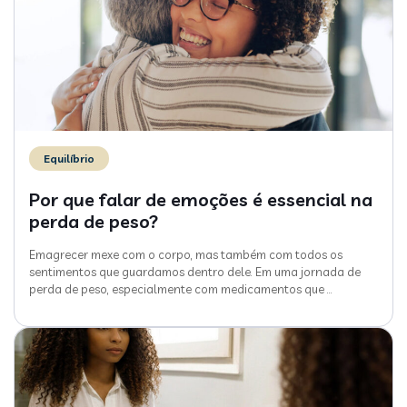
Equilíbrio
Por que falar de emoções é essencial na
perda de peso?
Emagrecer mexe com o corpo, mas também com todos os
sentimentos que guardamos dentro dele. Em uma jornada de
perda de peso, especialmente com medicamentos que
…