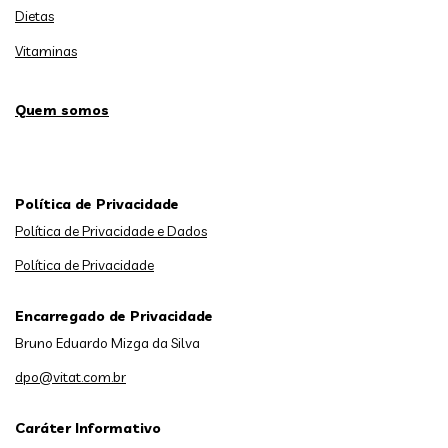
Dietas
Vitaminas
Quem somos
Política de Privacidade
Política de Privacidade e Dados
Política de Privacidade
Encarregado de Privacidade
Bruno Eduardo Mizga da Silva
dpo@vitat.com.br
Caráter Informativo