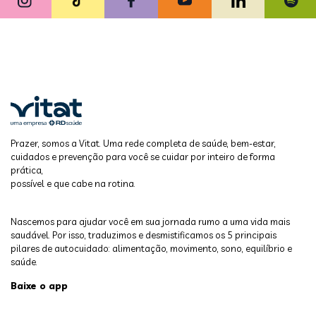
Prazer, somos a Vitat. Uma rede completa de saúde, bem-estar,
cuidados e prevenção para você se cuidar por inteiro de forma
prática,
possível e que cabe na rotina.
Nascemos para ajudar você em sua jornada rumo a uma vida mais
saudável. Por isso, traduzimos e desmistificamos os 5 principais
pilares de autocuidado: alimentação, movimento, sono, equilíbrio e
saúde.
Baixe o app