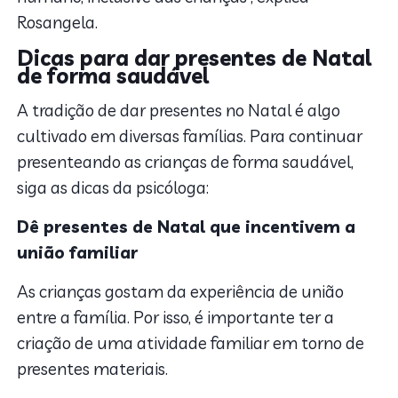
Rosangela.
Dicas para dar presentes de Natal
de forma saudável
A tradição de dar presentes no Natal é algo
cultivado em diversas famílias. Para continuar
presenteando as crianças de forma saudável,
siga as dicas da psicóloga:
Dê presentes de Natal que incentivem a
união familiar
As crianças gostam da experiência de união
entre a família. Por isso, é importante ter a
criação de uma atividade familiar em torno de
presentes materiais.