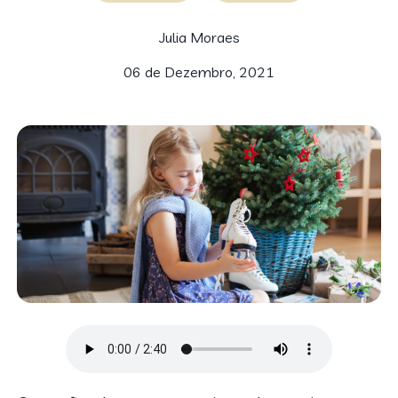
Julia Moraes
06 de Dezembro, 2021