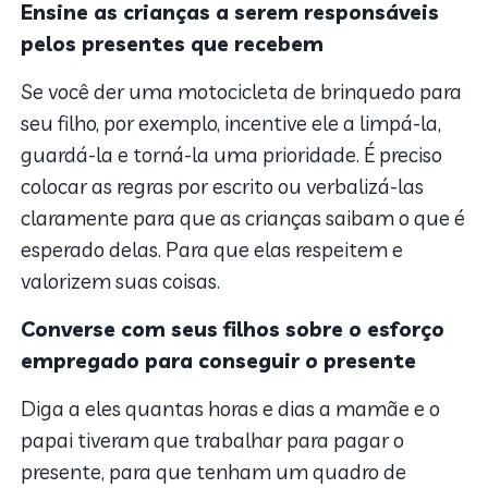
Ensine as crianças a serem responsáveis ​​
pelos presentes que recebem
Se você der uma motocicleta de brinquedo para
seu filho, por exemplo, incentive ele a limpá-la,
guardá-la e torná-la uma prioridade. É preciso
colocar as regras por escrito ou verbalizá-las
claramente para que as crianças saibam o que é
esperado delas. Para que elas respeitem e
valorizem suas coisas.
Converse com seus filhos sobre o esforço
empregado para conseguir o presente
Diga a eles quantas horas e dias a mamãe e o
papai tiveram que trabalhar para pagar o
presente, para que tenham um quadro de