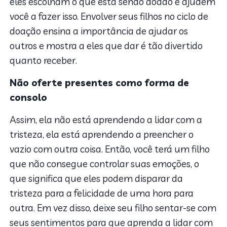
eles escolham o que está sendo doado e ajudem
você a fazer isso. Envolver seus filhos no ciclo de
doação ensina a importância de ajudar os
outros e mostra a eles que dar é tão divertido
quanto receber.
Não oferte presentes como forma de
consolo
Assim, ela não está aprendendo a lidar com a
tristeza, ela está aprendendo a preencher o
vazio com outra coisa. Então, você terá um filho
que não consegue controlar suas emoções, o
que significa que eles podem disparar da
tristeza para a felicidade de uma hora para
outra. Em vez disso, deixe seu filho sentar-se com
seus sentimentos para que aprenda a lidar com