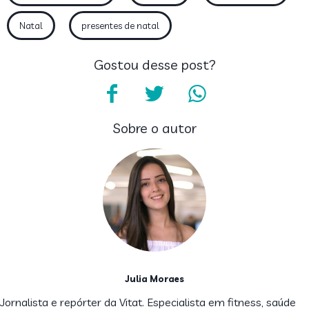
Natal
presentes de natal
Gostou desse post?
Sobre o autor
Julia Moraes
Jornalista e repórter da Vitat. Especialista em fitness, saúde