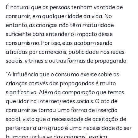
É natural que as pessoas tenham vontade de
consumir, em qualquer idade da vida. No
entanto, as crianças não têm maturidade
suficiente para entender o impacto desse
consumismo. Por isso, elas acabam sendo
atraídas por comerciais, publicidade nas redes
sociais, vitrines e outras formas de propaganda.
“A influência que o consumo exerce sobre as
crianças através das propagandas é muito
significativa. Além da comparação que temos
que lidar na internet/redes sociais. O ato de
consumir se tornou uma forma de inserção
social, visto que a necessidade de aceitação, de
pertencer a um grupo é uma necessidade do ser
humano, inclusive das crianças”, explica