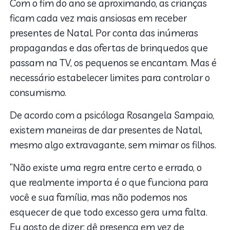
Com o fim do ano se aproximando, as crianças
ficam cada vez mais ansiosas em receber
presentes de Natal. Por conta das inúmeras
propagandas e das ofertas de brinquedos que
passam na TV, os pequenos se encantam. Mas é
necessário estabelecer limites para controlar o
consumismo.
De acordo com a psicóloga Rosangela Sampaio,
existem maneiras de dar presentes de Natal,
mesmo algo extravagante, sem mimar os filhos.
“Não existe uma regra entre certo e errado, o
que realmente importa é o que funciona para
você e sua família, mas não podemos nos
esquecer de que todo excesso gera uma falta.
Eu gosto de dizer: dê presença em vez de