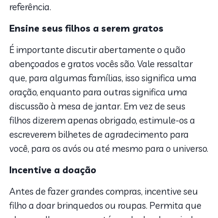
referência.
Ensine seus filhos a serem gratos
É importante discutir abertamente o quão
abençoados e gratos vocês são. Vale ressaltar
que, para algumas famílias, isso significa uma
oração, enquanto para outras significa uma
discussão à mesa de jantar. Em vez de seus
filhos dizerem apenas obrigado, estimule-os a
escreverem bilhetes de agradecimento para
você, para os avós ou até mesmo para o universo.
Incentive a doação
Antes de fazer grandes compras, incentive seu
filho a doar brinquedos ou roupas. Permita que