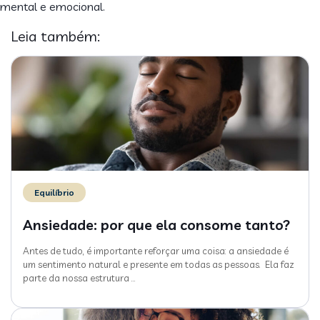
mental e emocional.
Leia também:
Equilíbrio
Ansiedade: por que ela consome tanto?
Antes de tudo, é importante reforçar uma coisa: a ansiedade é
um sentimento natural e presente em todas as pessoas. Ela faz
parte da nossa estrutura
…