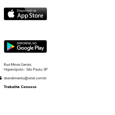
Rua Minas Gerais,
Higienópolis - São Paulo, SP
atendimento@vitat.com.br
Trabalhe Conosco