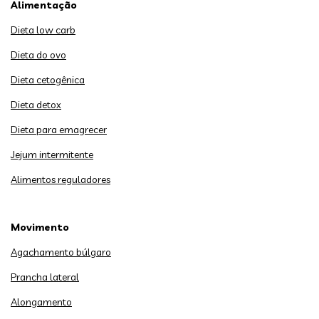
Alimentação
Dieta low carb
Dieta do ovo
Dieta cetogênica
Dieta detox
Dieta para emagrecer
Jejum intermitente
Alimentos reguladores
Movimento
Agachamento búlgaro
Prancha lateral
Alongamento