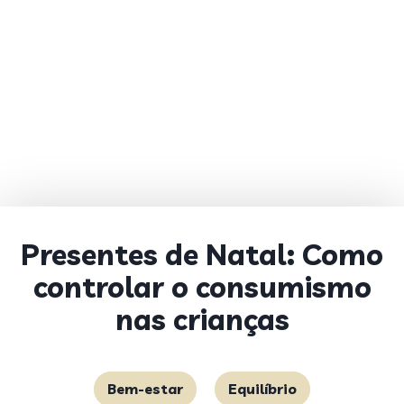
Presentes de Natal: Como
controlar o consumismo
nas crianças
Bem-estar
Equilíbrio