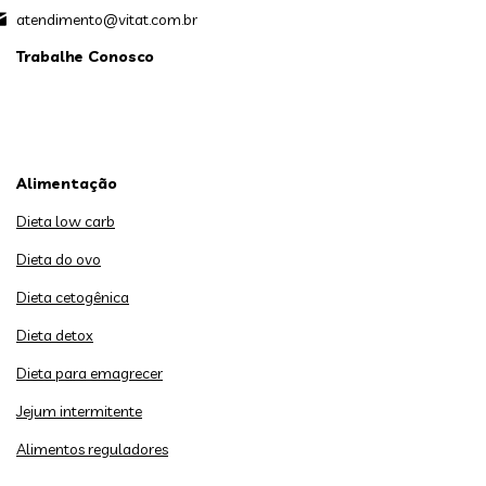
atendimento@vitat.com.br
Trabalhe Conosco
Alimentação
Dieta low carb
Dieta do ovo
Dieta cetogênica
Dieta detox
Dieta para emagrecer
Jejum intermitente
Alimentos reguladores