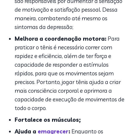
são responsáveis por aumentar a sensação
de motivação e satisfação pessoal. Dessa
maneira, combatendo até mesmo os
sintomas da depressão;
Melhora a coordenação motora:
Para
praticar o tênis é necessário correr com
rapidez e eficiência, além de ter força e
capacidade de responder a estímulos
rápidos, para que os movimentos sejam
precisos. Portanto, jogar tênis ajuda a criar
mais consciência corporal e aprimora a
capacidade de execução de movimentos de
todo o corpo.
Fortalece os músculos;
Ajuda a
emagrecer
:
Enquanto os