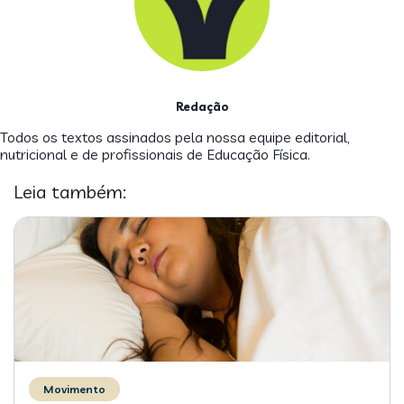
Redação
Todos os textos assinados pela nossa equipe editorial,
nutricional e de profissionais de Educação Física.
Leia também:
Movimento