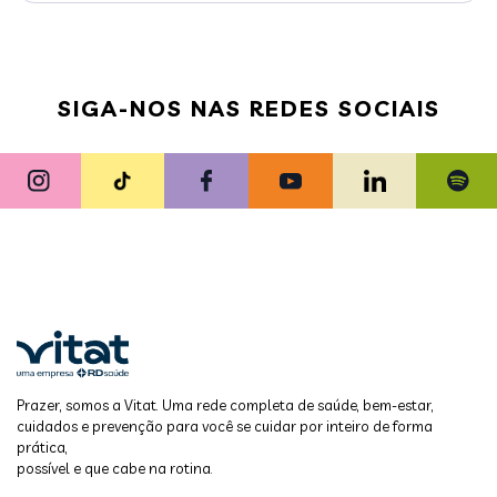
SIGA-NOS NAS REDES SOCIAIS
Prazer, somos a Vitat. Uma rede completa de saúde, bem-estar,
cuidados e prevenção para você se cuidar por inteiro de forma
prática,
possível e que cabe na rotina.