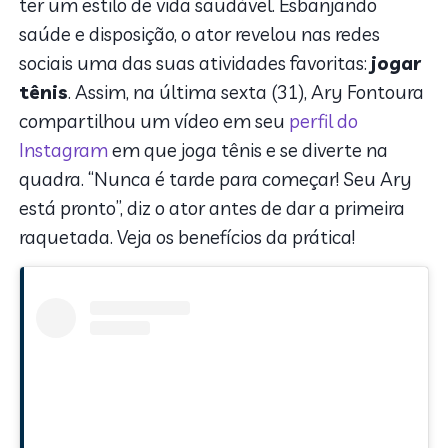
ter um estilo de vida saudável. Esbanjando
saúde e disposição, o ator revelou nas redes
sociais uma das suas atividades favoritas:
jogar
tênis
. Assim, na última sexta (31), Ary Fontoura
compartilhou um vídeo em seu
perfil do
Instagram
em que joga tênis e se diverte na
quadra. “Nunca é tarde para começar! Seu Ary
está pronto”, diz o ator antes de dar a primeira
raquetada. Veja os benefícios da prática!