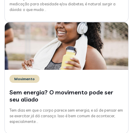
medicação para obesidade e/ou diabetes, é natural surgir a
dúvida: o que muda
…
Movimento
Sem energia? O movimento pode ser
seu aliado
Tem dias em que o corpo parece sem energia, e só de pensar em
se exercitar já dá cansaço. Isso é bem comum de acontecer,
especialmente
…