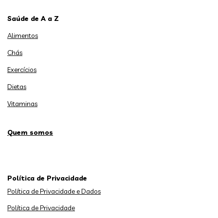
Saúde de A a Z
Alimentos
Chás
Exercícios
Dietas
Vitaminas
Quem somos
Política de Privacidade
Política de Privacidade e Dados
Política de Privacidade