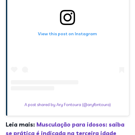
View this post on Instagram
A post shared by Ary Fontoura (@aryfontoura)
Leia mais:
Musculação para idosos: saiba
se prática é indicada na terceira idade