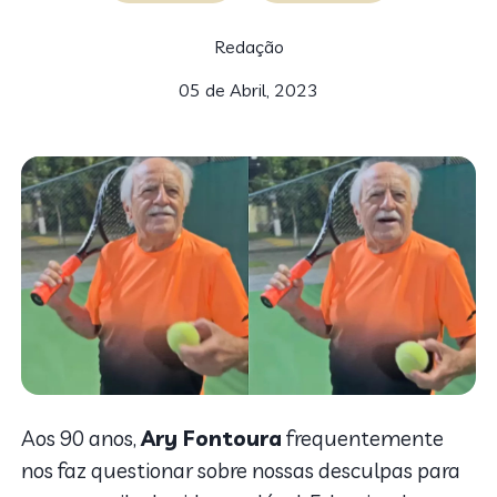
Redação
05 de Abril, 2023
Aos 90 anos,
Ary Fontoura
frequentemente
nos faz questionar sobre nossas desculpas para