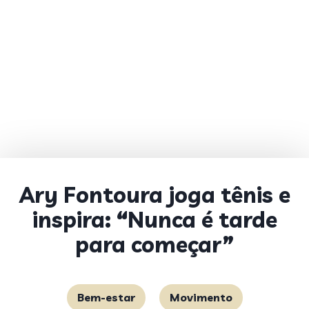
Ary Fontoura joga tênis e
inspira: “Nunca é tarde
para começar”
Bem-estar
Movimento