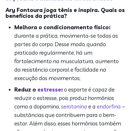
Ary Fontoura joga tênis e inspira. Quais os
benefícios da prática?
Melhora o condicionamento físico:
durante a prática, movimenta-se todas as
partes do corpo. Desse modo, quando
praticado regularmente, há um
fortalecimento na musculatura, aumento
da resistência corporal e facilidade na
execução dos movimentos;
Reduz o
estresse
:
o esporte é capaz de
reduzir o estresse, pois produz hormônios
como a dopamina,
serotonina
e a
endorfina
–
substâncias que contribuem para o bem-
estar. Além disso, esses hormônios também