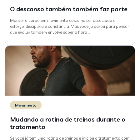
O descanso também também faz parte
Manter o corpo em movimento costuma ser associado a
esforço, disciplina e constância. Mas você já parou para pensar
que evoluir também envolve saber a hora
…
Movimento
Mudando a rotina de treinos durante o
tratamento
Se você já tem uma rotina de treinos e iniciou o tratamento com