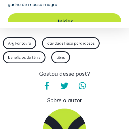
Ary Fontoura
atividade física para idosos
benefícios do tênis
tênis
Gostou desse post?
Sobre o autor