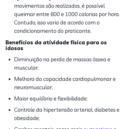
movimentos são realizados, é possível
queimar entre 600 e 1000 calorias por hora.
Contudo, isso varia de acordo com o
condicionamento do praticante.
Benefícios da atividade física para os
idosos
Diminuição na perda de massas óssea e
muscular;
Melhora da capacidade cardiopulmonar e
neuromuscular;
Maior equilíbrio e flexibilidade;
Controle da hipertensão arterial, diabetes e
obesidade;