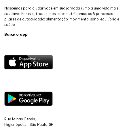
Nascemos para ajudar você em sua jornada rumo a uma vida mais
saudável. Por isso, traduzimos e desmistificamos os 5 principais
pilares de autocuidado: alimentação, movimento, sono, equilíbrio e
saúde.
Baixe o app
Rua Minas Gerais,
Higienópolis - São Paulo, SP