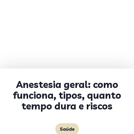
Anestesia geral: como
funciona, tipos, quanto
tempo dura e riscos
Saúde