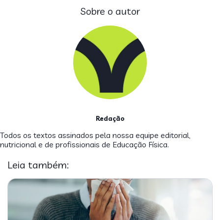
Sobre o autor
Redação
Todos os textos assinados pela nossa equipe editorial,
nutricional e de profissionais de Educação Física.
Leia também: