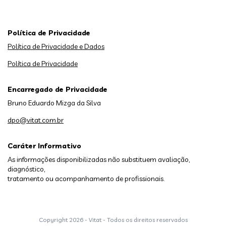
Política de Privacidade
Política de Privacidade e Dados
Política de Privacidade
Encarregado de Privacidade
Bruno Eduardo Mizga da Silva
dpo@vitat.com.br
Caráter Informativo
As informações disponibilizadas não substituem avaliação,
diagnóstico,
tratamento ou acompanhamento de profissionais.
Copyright
2026 - Vitat - Todos os direitos reservados