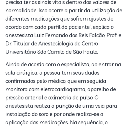
precisa ter os sinais vitais dentro dos valores de
normalidade. Isso ocorre a partir da utilização de
diferentes medicações que sofrem ajustes de
acordo com cada perfil do paciente”, explica o
anestesista Luiz Fernando dos Reis Falcão, Prof. e
Dr. Titular de Anestesiologia do Centro
Universitário São Camilo de São Paulo.
Ainda de acordo com o especialista, ao entrar na
sala cirúrgica, a pessoa tem seus dados
confirmados pelo médico, que em seguida
monitora com eletrocardiograma, aparelho de
pressão arterial e oximetria de pulso. O
anestesista realiza a punção de uma veia para
instalação do soro e por onde realiza-se a
aplicação das medicações. Na sequência, o