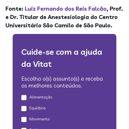
Fonte:
Luiz Fernando dos Reis Falcão
, Prof.
e Dr. Titular de Anestesiologia do Centro
Universitário São Camilo de São Paulo.