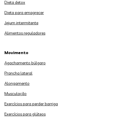
Dieta detox
Dieta para emagrecer
Jejum intermitente
Alimentos reguladores
Movimento
Agachamento búlgaro
Prancha lateral
Alongamento
Musculação
Exercícios para perder barriga
Exercícios para glúteos