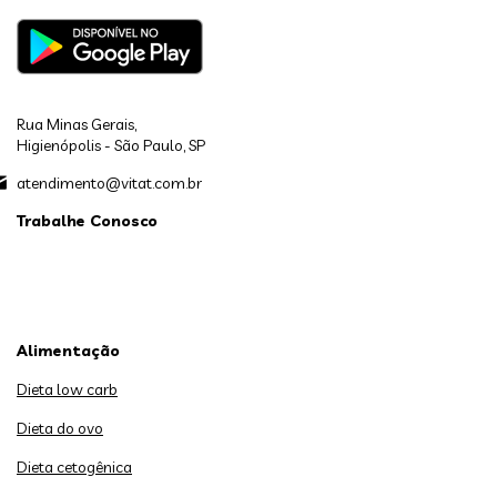
Rua Minas Gerais,
Higienópolis - São Paulo, SP
atendimento@vitat.com.br
Trabalhe Conosco
Alimentação
Dieta low carb
Dieta do ovo
Dieta cetogênica