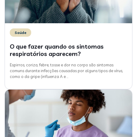
Saúde
O que fazer quando os sintomas
respiratórios aparecem?
Espirros, coriza, febre, tosse e dor no corpo são sintomas
comuns durante infecções causadas por alguns tipos de vírus,
como o da gripe (influenza A e
…