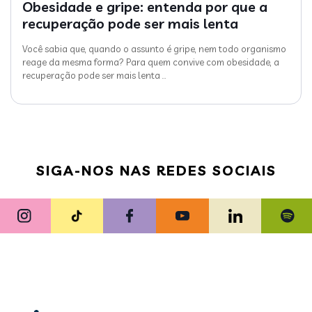
Obesidade e gripe: entenda por que a
recuperação pode ser mais lenta
Você sabia que, quando o assunto é gripe, nem todo organismo
reage da mesma forma? Para quem convive com obesidade, a
recuperação pode ser mais lenta
…
SIGA-NOS NAS REDES SOCIAIS