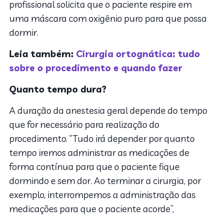
profissional solicita que o paciente respire em
uma máscara com oxigênio puro para que possa
dormir.
Leia também:
Cirurgia ortognática: tudo
sobre o procedimento e quando fazer
Quanto tempo dura?
A duração da anestesia geral depende do tempo
que for necessário para realização do
procedimento. “Tudo irá depender por quanto
tempo iremos administrar as medicações de
forma contínua para que o paciente fique
dormindo e sem dor. Ao terminar a cirurgia, por
exemplo, interrompemos a administração das
medicações para que o paciente acorde”,