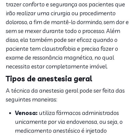
trazer conforto e segurança aos pacientes que
irão realizar uma cirurgia ou procedimento
doloroso, a fim de mantê-lo dormindo, sem dor e
sem se mexer durante todo o processo. Além
disso, ela também pode ser eficaz quando o
paciente tem claustrofobia e precisa fazer o
exame de ressonância magnética, no qual
necessita estar completamente imóvel.
Tipos de anestesia geral
A técnica da anestesia geral pode ser feita das
seguintes maneiras:
Venosa:
utiliza fármacos administrados
unicamente por via endovenosa, ou seja, o
medicamento anestésico é injetado