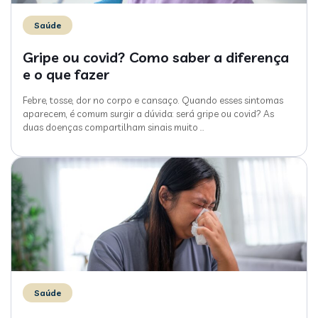
Saúde
Gripe ou covid? Como saber a diferença
e o que fazer
Febre, tosse, dor no corpo e cansaço. Quando esses sintomas
aparecem, é comum surgir a dúvida: será gripe ou covid? As
duas doenças compartilham sinais muito
…
Saúde