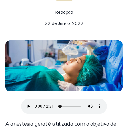
Redação
22 de Junho, 2022
A anestesia geral é utilizada com o objetivo de