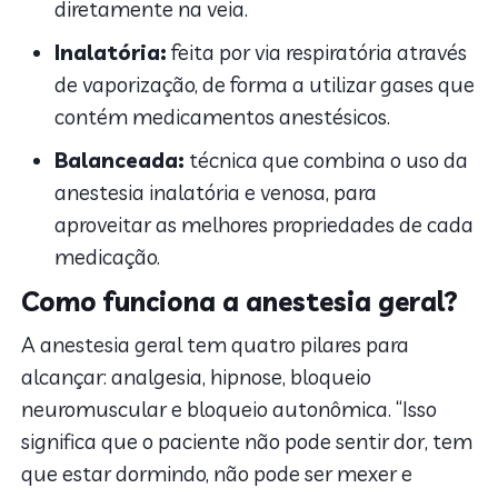
diretamente na veia.
Inalatória:
feita por via respiratória através
de vaporização, de forma a utilizar gases que
contém medicamentos anestésicos.
Balanceada:
técnica que combina o uso da
anestesia inalatória e venosa, para
aproveitar as melhores propriedades de cada
medicação.
Como funciona a anestesia geral?
A anestesia geral tem quatro pilares para
alcançar: analgesia, hipnose, bloqueio
neuromuscular e bloqueio autonômica. “Isso
significa que o paciente não pode sentir dor, tem
que estar dormindo, não pode ser mexer e