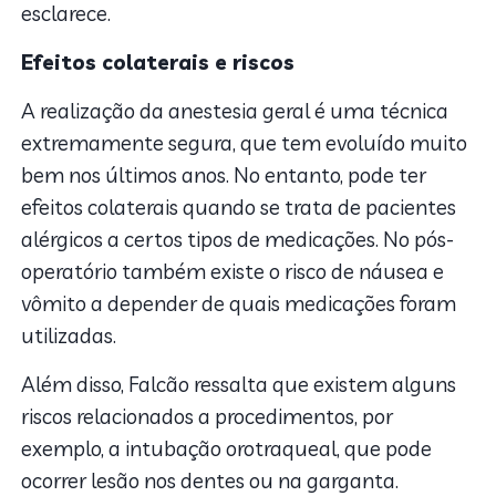
esclarece.
Efeitos colaterais e riscos
A realização da anestesia geral é uma técnica
extremamente segura, que tem evoluído muito
bem nos últimos anos. No entanto, pode ter
efeitos colaterais quando se trata de pacientes
alérgicos a certos tipos de medicações. No pós-
operatório também existe o risco de náusea e
vômito a depender de quais medicações foram
utilizadas.
Além disso, Falcão ressalta que existem alguns
riscos relacionados a procedimentos, por
exemplo, a intubação orotraqueal, que pode
ocorrer lesão nos dentes ou na garganta.