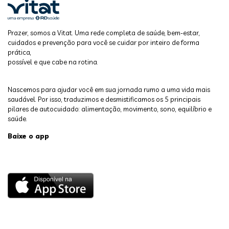
Prazer, somos a Vitat. Uma rede completa de saúde, bem-estar,
cuidados e prevenção para você se cuidar por inteiro de forma
prática,
possível e que cabe na rotina.
Nascemos para ajudar você em sua jornada rumo a uma vida mais
saudável. Por isso, traduzimos e desmistificamos os 5 principais
pilares de autocuidado: alimentação, movimento, sono, equilíbrio e
saúde.
Baixe o app