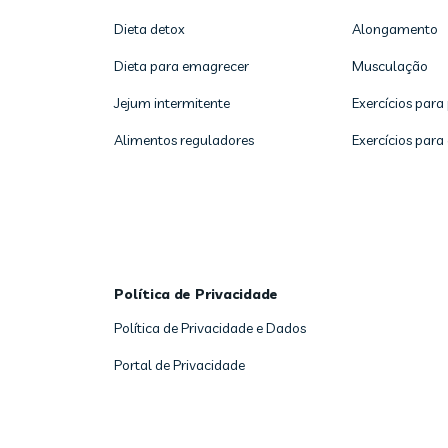
Dieta detox
Alongamento
Dieta para emagrecer
Musculação
Jejum intermitente
Exercícios para
Alimentos reguladores
Exercícios para
Política de Privacidade
Política de Privacidade e Dados
Portal de Privacidade