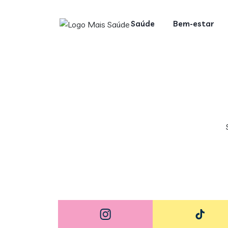
Saúde
Bem-estar