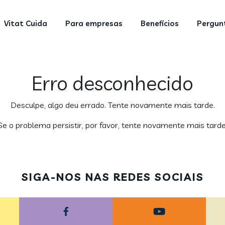
Vitat Cuida
Para empresas
Benefícios
Pergunt
Erro desconhecido
Desculpe, algo deu errado. Tente novamente mais tarde.
Se o problema persistir, por favor, tente novamente mais tarde
SIGA-NOS NAS REDES SOCIAIS