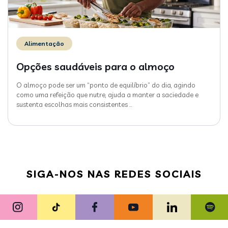
Alimentação
Opções saudáveis para o almoço
O almoço pode ser um “ponto de equilíbrio” do dia, agindo
como uma refeição que nutre, ajuda a manter a saciedade e
sustenta escolhas mais consistentes
…
SIGA-NOS NAS REDES SOCIAIS