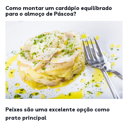
Como montar um cardápio equilibrado
para o almoço de Páscoa?
Peixes são uma excelente opção como
prato principal