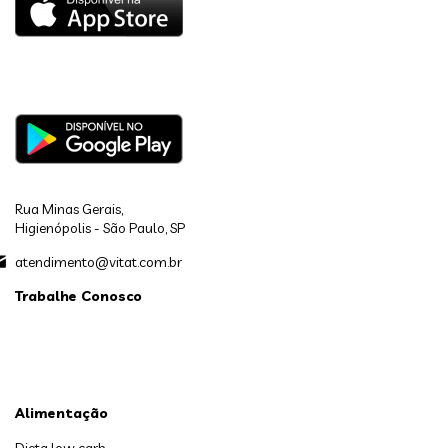
Rua Minas Gerais,
Higienópolis - São Paulo, SP
atendimento@vitat.com.br
Trabalhe Conosco
Alimentação