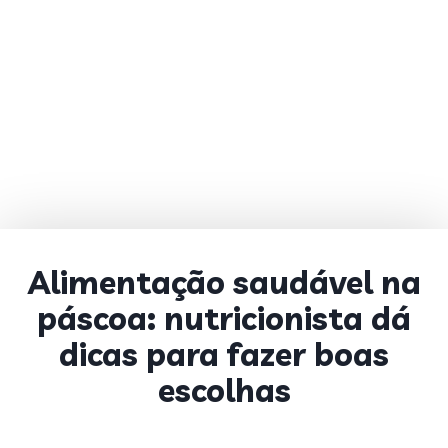
Alimentação saudável na
páscoa: nutricionista dá
dicas para fazer boas
escolhas