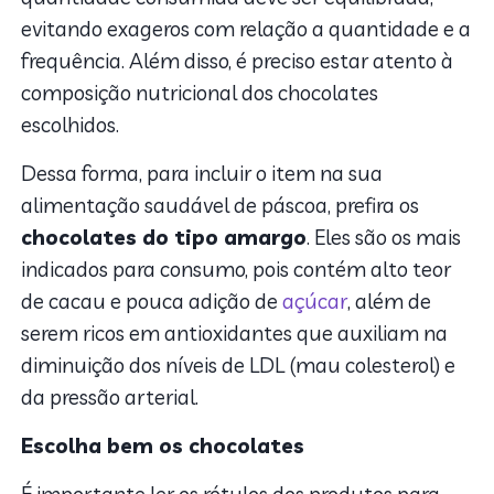
evitando exageros com relação a quantidade e a
frequência. Além disso, é preciso estar atento à
composição nutricional dos chocolates
escolhidos.
Dessa forma, para incluir o item na sua
alimentação saudável de páscoa, prefira os
chocolates do tipo amargo
. Eles
são os mais
indicados para consumo, pois contém alto teor
de cacau e pouca adição de
açúcar
, além de
serem ricos em antioxidantes que auxiliam na
diminuição dos níveis de LDL (mau colesterol) e
da pressão arterial.
Escolha bem os chocolates