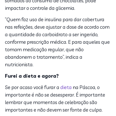
somados ao consumo de chocolates, pode
impactar o controle da glicemia.
“Quem faz uso de insulina para dar cobertura
nas refeições, deve ajustar a dose de acordo com
a quantidade do carboidrato a ser ingerido,
conforme prescrição médica. E para aqueles que
tomam medicação regular, que não
abandonem o tratamento”, indica a
nutricionista.
Furei a dieta e agora?
Se por acaso você furar a
dieta
na Páscoa, o
importante é não se desesperar. É importante
lembrar que momentos de celebração são
importantes e não devem ser fonte de culpa.