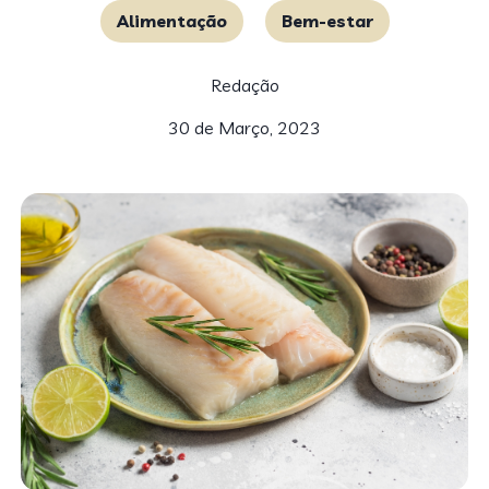
Alimentação
Bem-estar
Redação
30 de Março, 2023