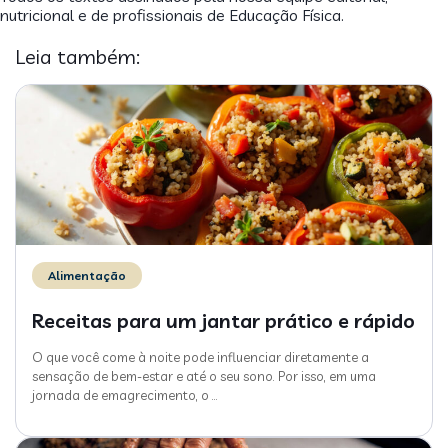
nutricional e de profissionais de Educação Física.
Leia também:
Alimentação
Receitas para um jantar prático e rápido
O que você come à noite pode influenciar diretamente a
sensação de bem-estar e até o seu sono. Por isso, em uma
jornada de emagrecimento, o
…