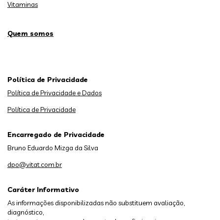
Vitaminas
Quem somos
Política de Privacidade
Política de Privacidade e Dados
Política de Privacidade
Encarregado de Privacidade
Bruno Eduardo Mizga da Silva
dpo@vitat.com.br
Caráter Informativo
As informações disponibilizadas não substituem avaliação,
diagnóstico,