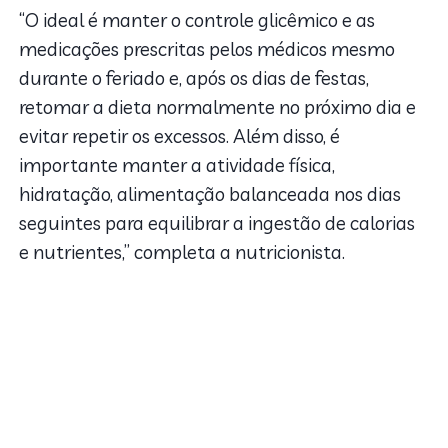
“O ideal é manter o controle glicêmico e as
medicações prescritas pelos médicos mesmo
durante o feriado e, após os dias de festas,
retomar a dieta normalmente no próximo dia e
evitar repetir os excessos. Além disso, é
importante manter a atividade física,
hidratação, alimentação balanceada nos dias
seguintes para equilibrar a ingestão de calorias
e nutrientes,” completa a nutricionista.