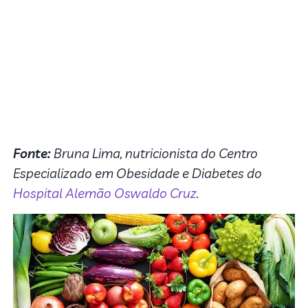
Fonte:
Bruna Lima, nutricionista do Centro
Especializado em Obesidade e Diabetes do
Hospital Alemão Oswaldo Cruz
.