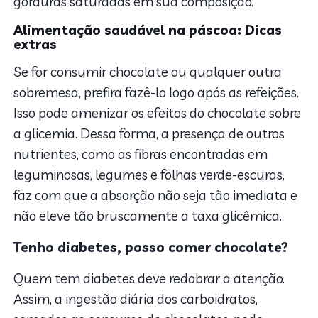
gorduras saturadas em sua composição.
Alimentação saudável na páscoa: Dicas
extras
Se for consumir chocolate ou qualquer outra
sobremesa, prefira fazê-lo logo após as refeições.
Isso pode amenizar os efeitos do chocolate sobre
a glicemia. Dessa forma, a presença de outros
nutrientes, como as fibras encontradas em
leguminosas, legumes e folhas verde-escuras,
faz com que a absorção não seja tão imediata e
não eleve tão bruscamente a taxa glicêmica.
Tenho diabetes, posso comer chocolate?
Quem tem diabetes deve redobrar a atenção.
Assim, a ingestão diária dos carboidratos,