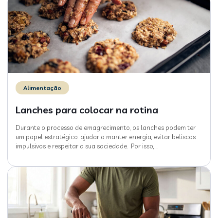
Alimentação
Lanches para colocar na rotina
Durante o processo de emagrecimento, os lanches podem ter
um papel estratégico: ajudar a manter energia, evitar beliscos
impulsivos e respeitar a sua saciedade. Por isso,
…