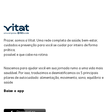
Prazer, somos a Vitat. Uma rede completa de saúde, bem-estar,
cuidados e prevenção para você se cuidar por inteiro de forma
prática,
possível e que cabe na rotina.
Nascemos para ajudar você em sua jornada rumo a uma vida mais
saudável. Por isso, traduzimos e desmistificamos os 5 principais
pilares de autocuidado: alimentação, movimento, sono, equilíbrio e
saúde.
Baixe o app