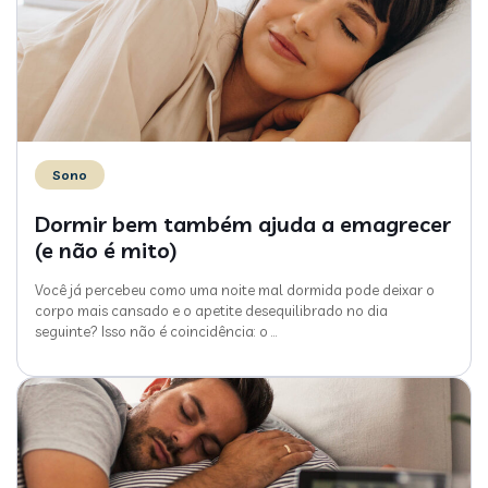
Sono
Dormir bem também ajuda a emagrecer
(e não é mito)
Você já percebeu como uma noite mal dormida pode deixar o
corpo mais cansado e o apetite desequilibrado no dia
seguinte? Isso não é coincidência: o
…