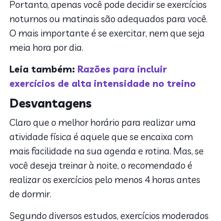
Portanto, apenas você pode decidir se exercícios
noturnos ou matinais são adequados para você.
O mais importante é se exercitar, nem que seja
meia hora por dia.
Leia também:
Razões para incluir
exercícios de alta intensidade no treino
Desvantagens
Claro que o melhor horário para realizar uma
atividade física é aquele que se encaixa com
mais facilidade na sua agenda e rotina. Mas, se
você deseja treinar à noite, o recomendado é
realizar os exercícios pelo menos 4 horas antes
de dormir.
Segundo diversos estudos, exercícios moderados