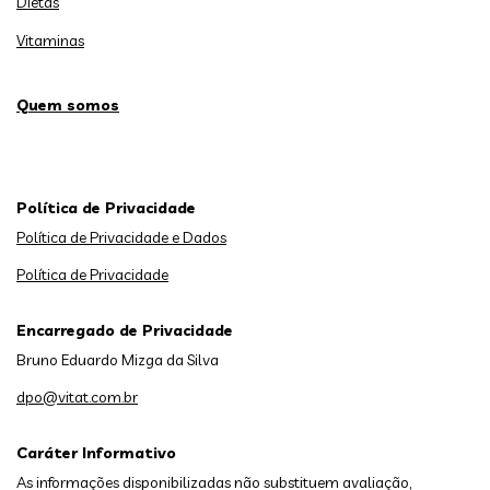
Dietas
Vitaminas
Quem somos
Política de Privacidade
Política de Privacidade e Dados
Política de Privacidade
Encarregado de Privacidade
Bruno Eduardo Mizga da Silva
dpo@vitat.com.br
Caráter Informativo
As informações disponibilizadas não substituem avaliação,