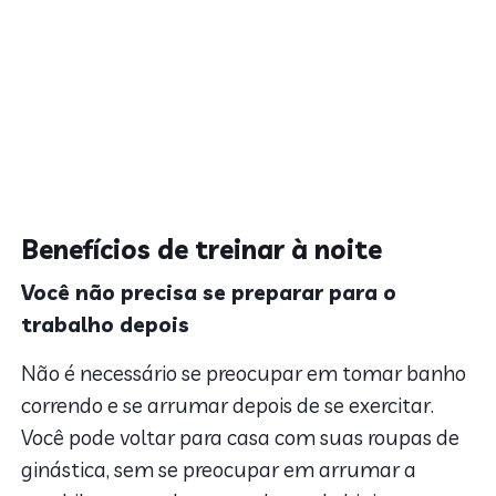
Benefícios de treinar à noite
Você não precisa se preparar para o
trabalho depois
Não é necessário se preocupar em tomar banho
correndo e se arrumar depois de se exercitar.
Você pode voltar para casa com suas roupas de
ginástica, sem se preocupar em arrumar a