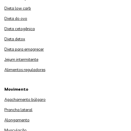
Dieta low carb
Dieta do ovo
Dieta cetogênica
Dieta detox
Dieta para emagrecer
Jejum intermitente
Alimentos reguladores
Movimento
Agachamento búlgaro
Prancha lateral
Alongamento
Musculação