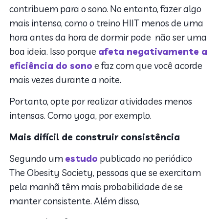
contribuem para o sono. No entanto, fazer algo
mais intenso, como o treino HIIT menos de uma
hora antes da hora de dormir pode não ser uma
boa ideia. Isso porque
afeta negativamente a
eficiência do sono
e faz com que você acorde
mais vezes durante a noite.
Portanto, opte por realizar atividades menos
intensas. Como yoga, por exemplo.
Mais difícil de construir consistência
Segundo um
estudo
publicado no periódico
The Obesity Society, pessoas que se exercitam
pela manhã têm mais probabilidade de se
manter consistente. Além disso,