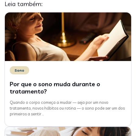
Leia também:
Sono
Por que o sono muda durante o
tratamento?
Quando o corpo começa a mudar — seja por um novo
tratamento, novos hábitos ou rotina — o sono pode ser um dos
primeiros a sentir
…