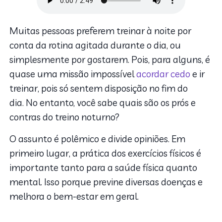
Muitas pessoas preferem treinar à noite por
conta da rotina agitada durante o dia, ou
simplesmente por gostarem. Pois, para alguns, é
quase uma missão impossível
acordar cedo
e ir
treinar, pois só sentem disposição no fim do
dia. No entanto, você sabe quais são os prós e
contras do treino noturno?
O assunto é polêmico e divide opiniões. Em
primeiro lugar, a prática dos exercícios físicos é
importante tanto para a saúde física quanto
mental. Isso porque previne diversas doenças e
melhora o bem-estar em geral.