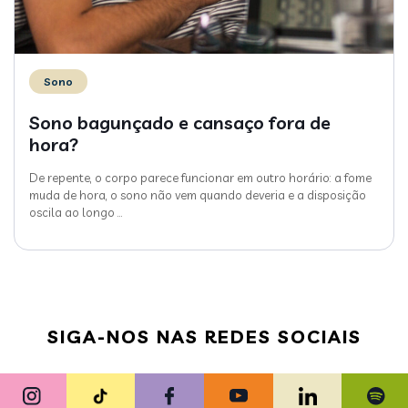
Sono
Sono bagunçado e cansaço fora de
hora?
De repente, o corpo parece funcionar em outro horário: a fome
muda de hora, o sono não vem quando deveria e a disposição
oscila ao longo
…
SIGA-NOS NAS REDES SOCIAIS