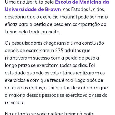
Uma análise feita pela
Escola de Medicina da
Universidade de Brown
, nos Estados Unidos,
descobriu que o exercício matinal pode ser mais
eficaz para a perda de peso em comparação ao
treino pelo tarde ou noite.
Os pesquisadores chegaram a uma conclusão
depois de examinarem 375 adultos que
mantiveram sucesso com a perda de peso a
longo prazo se exercitam todos os dias. Foi
estudado quando os voluntários realizaram os
exercícios e com que frequência. Logo após de
analisar os dados, os cientistas descobriram que
a maioria dessas pessoas se exercitava antes do
meio dia.
No entanto, se você prefere treinar à noite,