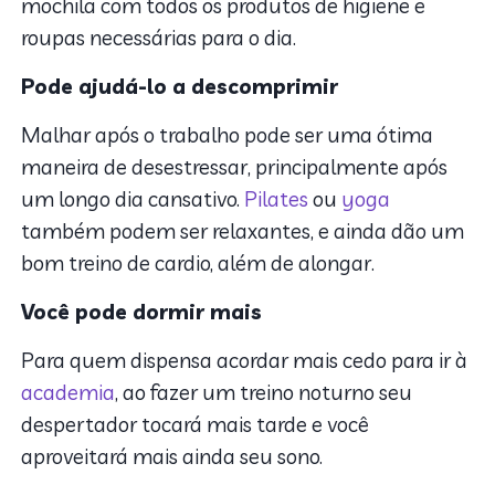
mochila com todos os produtos de higiene e
roupas necessárias para o dia.
Pode ajudá-lo a descomprimir
Malhar após o trabalho pode ser uma ótima
maneira de desestressar, principalmente após
um longo dia cansativo.
Pilates
ou
yoga
também podem ser relaxantes, e ainda dão um
bom treino de cardio, além de alongar.
Você pode dormir mais
Para quem dispensa acordar mais cedo para ir à
academia
, ao fazer um treino noturno seu
despertador tocará mais tarde e você
aproveitará mais ainda seu sono.