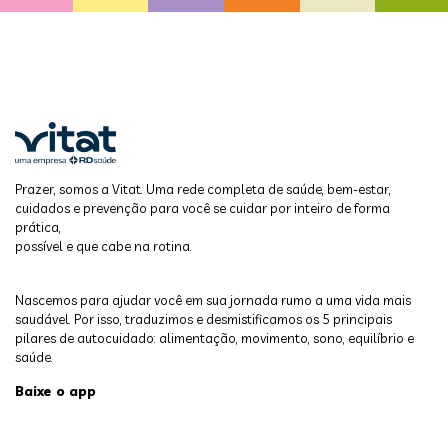
Prazer, somos a Vitat. Uma rede completa de saúde, bem-estar,
cuidados e prevenção para você se cuidar por inteiro de forma
prática,
possível e que cabe na rotina.
Nascemos para ajudar você em sua jornada rumo a uma vida mais
saudável. Por isso, traduzimos e desmistificamos os 5 principais
pilares de autocuidado: alimentação, movimento, sono, equilíbrio e
saúde.
Baixe o app