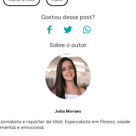
Gostou desse post?
Sobre o autor
Julia Moraes
Jornalista e repórter da Vitat. Especialista em fitness, saúde
mental e emocional.