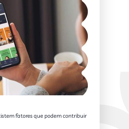
xistem fatores que podem contribuir