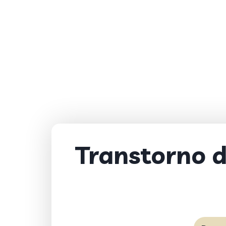
Transtorno d