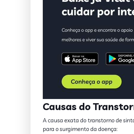
Causas do Transtor
A causa exata do transtorno de sint
para o surgimento da doença: