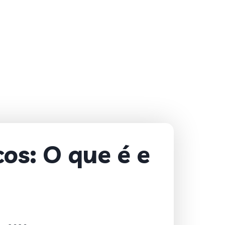
os: O que é e