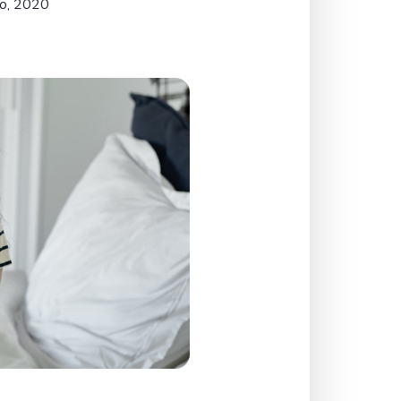
o, 2020