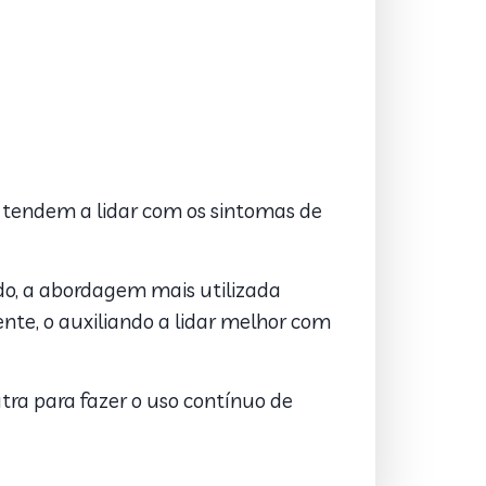
 tendem a lidar com os sintomas de
ndo, a abordagem mais utilizada
ente, o auxiliando a lidar melhor com
ra para fazer o uso contínuo de