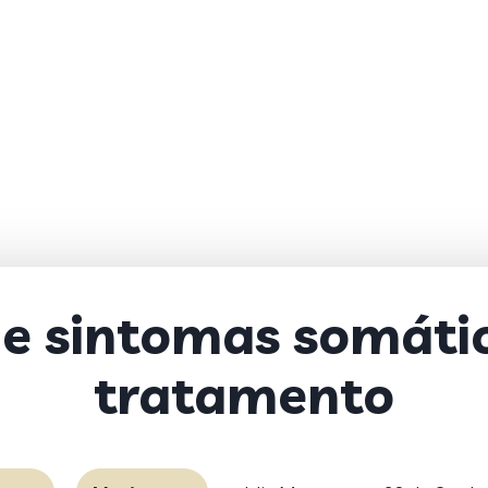
e sintomas somátic
tratamento