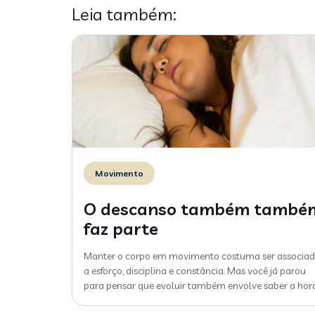
Leia também:
Movimento
O descanso também també
faz parte
Manter o corpo em movimento costuma ser associa
a esforço, disciplina e constância. Mas você já parou
para pensar que evoluir também envolve saber a hor