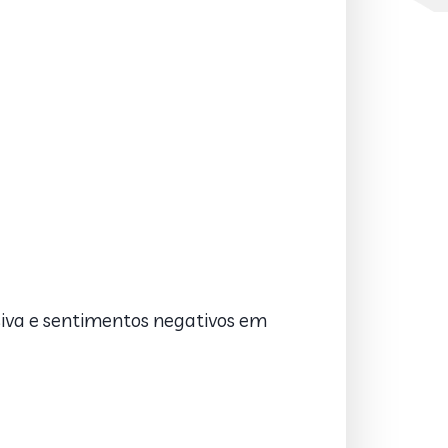
iva e sentimentos negativos em