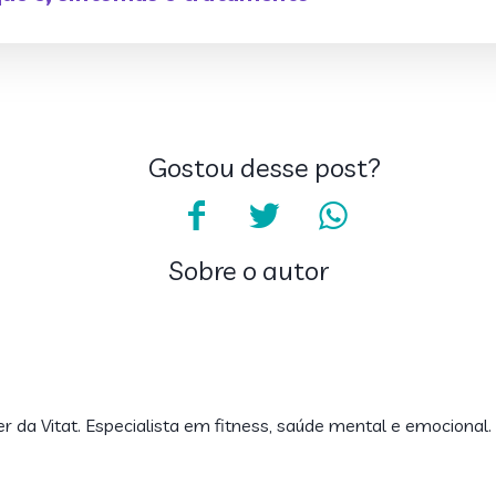
Gostou desse post?
Sobre o autor
er da Vitat. Especialista em fitness, saúde mental e emocional.