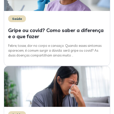
Saúde
Gripe ou covid? Como saber a diferença
e o que fazer
Febre, tosse, dor no corpo e cansaço. Quando esses sintomas
aparecem, é comum surgir a dúvida: será gripe ou covid? As
duas doenças compartilham sinais muito
…