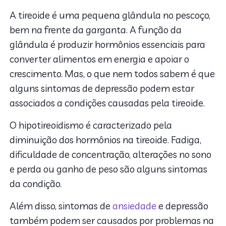
A tireoide é uma pequena glândula no pescoço,
bem na frente da garganta. A função da
glândula é produzir hormônios essenciais para
converter alimentos em energia e apoiar o
crescimento. Mas, o que nem todos sabem é que
alguns sintomas de depressão podem estar
associados a condições causadas pela tireoide.
O hipotireoidismo é caracterizado pela
diminuição dos hormônios na tireoide. Fadiga,
dificuldade de concentração, alterações no sono
e perda ou ganho de peso são alguns sintomas
da condição.
Além disso, sintomas de
ansiedade
e depressão
também podem ser causados por problemas na