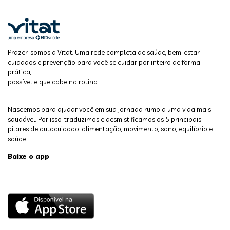
Prazer, somos a Vitat. Uma rede completa de saúde, bem-estar,
cuidados e prevenção para você se cuidar por inteiro de forma
prática,
possível e que cabe na rotina.
Nascemos para ajudar você em sua jornada rumo a uma vida mais
saudável. Por isso, traduzimos e desmistificamos os 5 principais
pilares de autocuidado: alimentação, movimento, sono, equilíbrio e
saúde.
Baixe o app