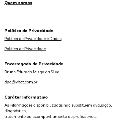
Quem somos
Política de Privacidade
Política de Privacidade e Dados
Política de Privacidade
Encarregado de Privacidade
Bruno Eduardo Mizga da Silva
dpo@vitat.com.br
Caráter Informativo
As informações disponibilizadas não substituem avaliação,
diagnóstico,
tratamento ou acompanhamento de profissionais.