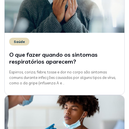
Saúde
O que fazer quando os sintomas
respiratórios aparecem?
Espirros, coriza, febre, tosse e dor no corpo são sintomas
comuns durante infecções causadas por alguns tipos de vírus,
como o da gripe (influenza A e
…