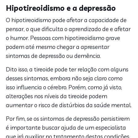
Hipotireoidismo e a depressão
O hipotireoidismo pode afetar a capacidade de
pensar, o que dificulta o aprendizado de e afetar
o humor. Pessoas com hipotireoidismo grave
podem até mesmo chegar a apresentar
sintomas de depressão ou demência.
Dito isso, a tireoide pode ter relação com alguns
desses sintomas, embora não seja claro como
isso influencia o cérebro. Porém, como já visto,
alterações nos níveis da tireoide podem
aumentar o risco de distúrbios da saúde mental.
Por fim, se os sintomas de depressão persistirem
é importante buscar ajuda de um especialista
que irá auxiliar no tratamento destas condições.