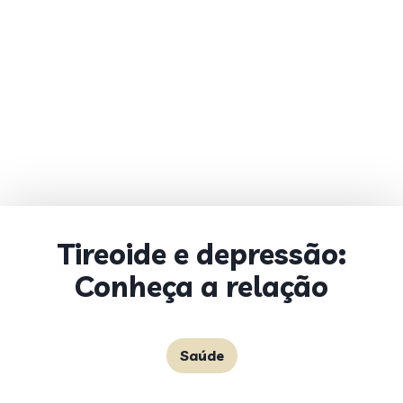
Tireoide e depressão:
Conheça a relação
Saúde