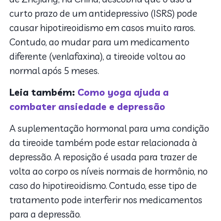
curto prazo de um antidepressivo (ISRS) pode
causar hipotireoidismo em casos muito raros.
Contudo, ao mudar para um medicamento
diferente (venlafaxina), a tireoide voltou ao
normal após 5 meses.
Leia também:
Como yoga ajuda a
combater ansiedade e depressão
A suplementação hormonal para uma condição
da tireoide também pode estar relacionada à
depressão. A reposição é usada para trazer de
volta ao corpo os níveis normais de hormônio, no
caso do hipotireoidismo. Contudo, esse tipo de
tratamento pode interferir nos medicamentos
para a depressão.