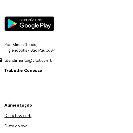
Rua Minas Gerais,
Higienópolis - São Paulo, SP
atendimento@vitat.com.br
Trabalhe Conosco
Alimentação
Dieta low carb
Dieta do ovo