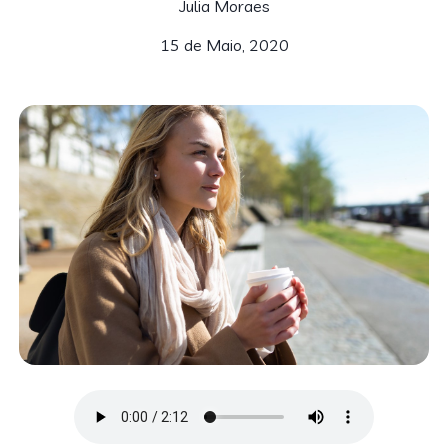
Julia Moraes
15 de Maio, 2020