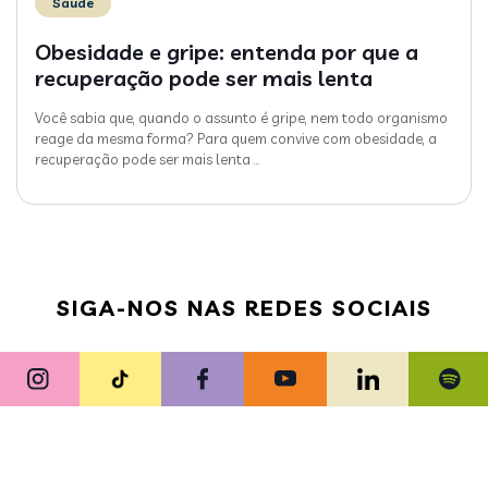
Saúde
Obesidade e gripe: entenda por que a
recuperação pode ser mais lenta
Você sabia que, quando o assunto é gripe, nem todo organismo
reage da mesma forma? Para quem convive com obesidade, a
recuperação pode ser mais lenta
…
SIGA-NOS NAS REDES SOCIAIS