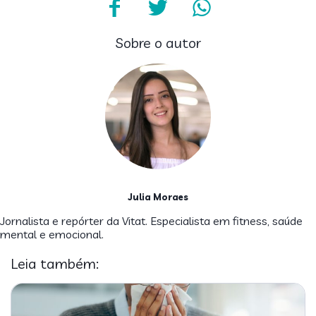
Sobre o autor
Julia Moraes
Jornalista e repórter da Vitat. Especialista em fitness, saúde
mental e emocional.
Leia também: