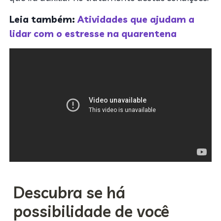
Leia também:
Atividades que ajudam a
lidar com o estresse na quarentena