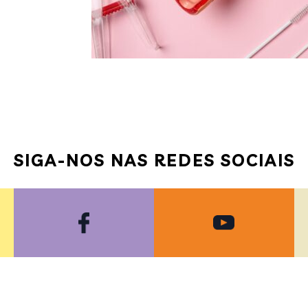
SIGA-NOS NAS REDES SOCIAIS