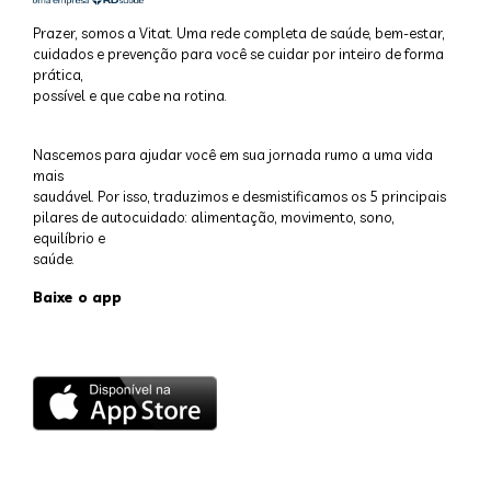
Prazer, somos a Vitat. Uma rede completa de saúde, bem-estar,
cuidados e prevenção para você se cuidar por inteiro de forma
prática,
possível e que cabe na rotina.
Nascemos para ajudar você em sua jornada rumo a uma vida
mais
saudável. Por isso, traduzimos e desmistificamos os 5 principais
pilares de autocuidado: alimentação, movimento, sono,
equilíbrio e
saúde.
Baixe o app