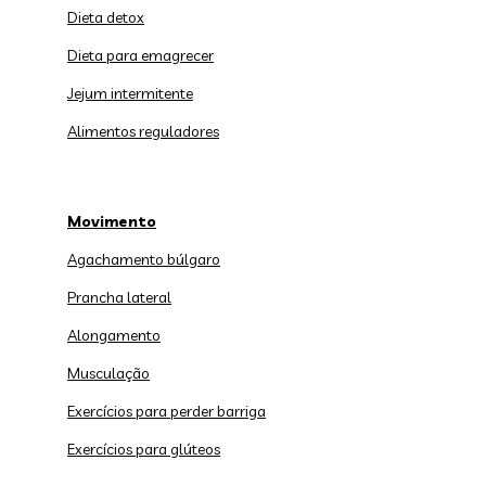
Dieta detox
Dieta para emagrecer
Jejum intermitente
Alimentos reguladores
Movimento
Agachamento búlgaro
Prancha lateral
Alongamento
Musculação
Exercícios para perder barriga
Exercícios para glúteos