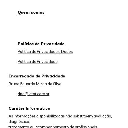
Quem somos
Política de Privacidade
Política de Privacidade e Dados
Política de Privacidade
Encarregado de Privacidade
Bruno Eduardo Mizga da Silva
dpo@vitat.com.br
Caráter Informativo
As informações disponibilizadas não substituem avaliação,
diagnóstico,
tratamento ou acompanhamento de profissionais.