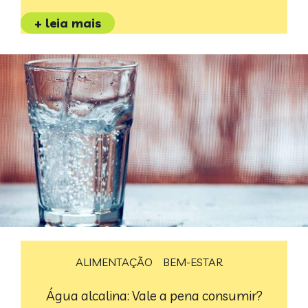
+ leia mais
ALIMENTAÇÃO
BEM-ESTAR
Água alcalina: Vale a pena consumir?