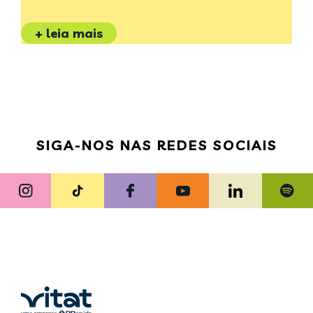
+ leia mais
SIGA-NOS NAS REDES SOCIAIS