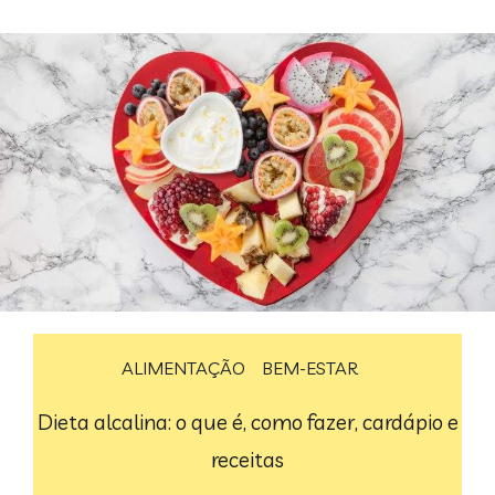
ALIMENTAÇÃO
BEM-ESTAR
Dieta alcalina: o que é, como fazer, cardápio e
receitas