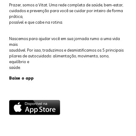
Prazer, somos a Vitat. Uma rede completa de saúde, bem-estar,
cuidados e prevenção para você se cuidar por inteiro de forma
prática,
possível e que cabe na rotina.
Nascemos para ajudar você em sua jornada rumo a uma vida
mais
saudável. Por isso, traduzimos e desmistificamos os 5 principais
pilares de autocuidado: alimentação, movimento, sono,
equilíbrio e
saúde.
Baixe o app