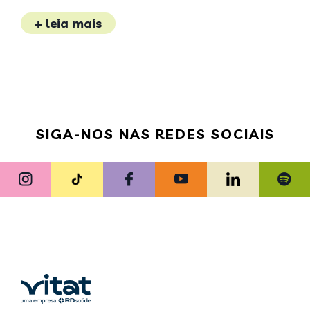
+ leia mais
SIGA-NOS NAS REDES SOCIAIS