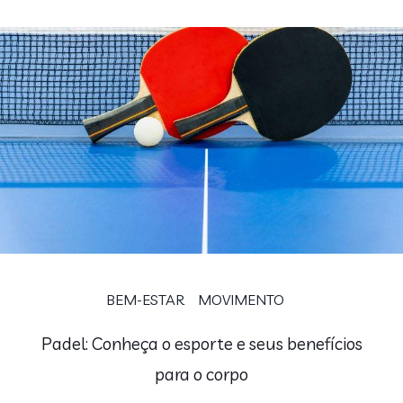
BEM-ESTAR
MOVIMENTO
Padel: Conheça o esporte e seus benefícios
para o corpo