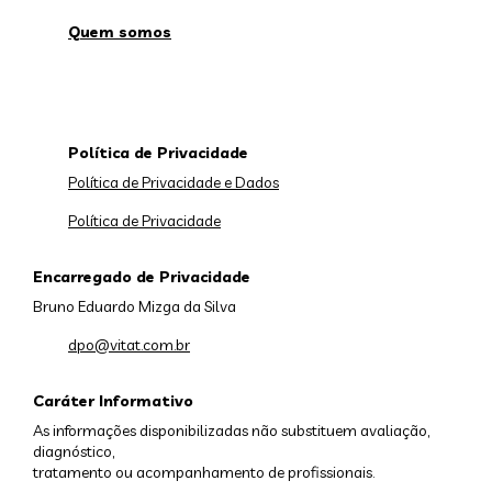
Quem somos
Política de Privacidade
Política de Privacidade e Dados
Política de Privacidade
Encarregado de Privacidade
Bruno Eduardo Mizga da Silva
dpo@vitat.com.br
Caráter Informativo
As informações disponibilizadas não substituem avaliação,
diagnóstico,
tratamento ou acompanhamento de profissionais.