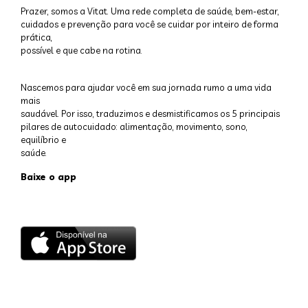
Prazer, somos a Vitat. Uma rede completa de saúde, bem-estar,
cuidados e prevenção para você se cuidar por inteiro de forma
prática,
possível e que cabe na rotina.
Nascemos para ajudar você em sua jornada rumo a uma vida
mais
saudável. Por isso, traduzimos e desmistificamos os 5 principais
pilares de autocuidado: alimentação, movimento, sono,
equilíbrio e
saúde.
Baixe o app