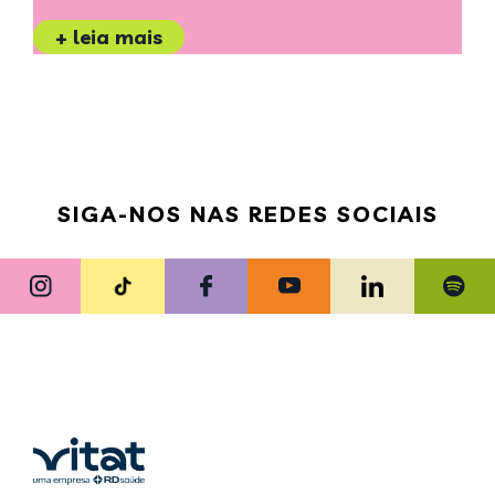
+ leia mais
SIGA-NOS NAS REDES SOCIAIS