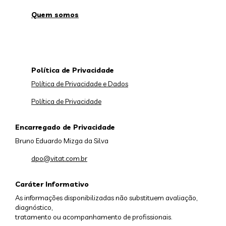
Quem somos
Política de Privacidade
Política de Privacidade e Dados
Política de Privacidade
Encarregado de Privacidade
Bruno Eduardo Mizga da Silva
dpo@vitat.com.br
Caráter Informativo
As informações disponibilizadas não substituem avaliação,
diagnóstico,
tratamento ou acompanhamento de profissionais.