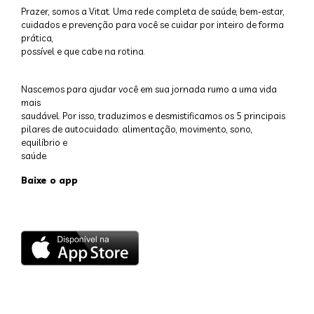
Prazer, somos a Vitat. Uma rede completa de saúde, bem-estar,
cuidados e prevenção para você se cuidar por inteiro de forma
prática,
possível e que cabe na rotina.
Nascemos para ajudar você em sua jornada rumo a uma vida
mais
saudável. Por isso, traduzimos e desmistificamos os 5 principais
pilares de autocuidado: alimentação, movimento, sono,
equilíbrio e
saúde.
Baixe o app