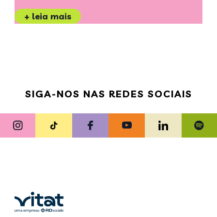
+ leia mais
SIGA-NOS NAS REDES SOCIAIS