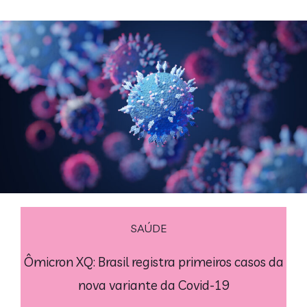
SAÚDE
Ômicron XQ: Brasil registra primeiros casos da
nova variante da Covid-19