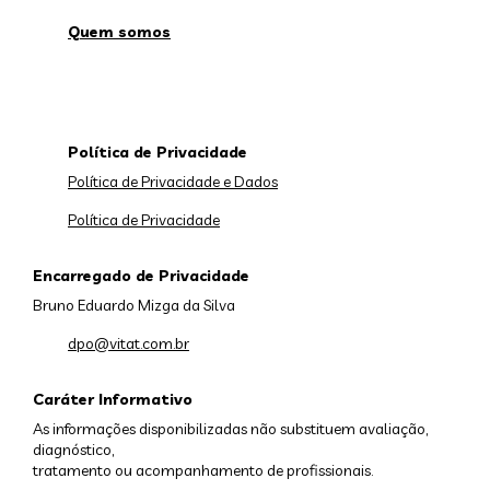
Quem somos
Política de Privacidade
Política de Privacidade e Dados
Política de Privacidade
Encarregado de Privacidade
Bruno Eduardo Mizga da Silva
dpo@vitat.com.br
Caráter Informativo
As informações disponibilizadas não substituem avaliação,
diagnóstico,
tratamento ou acompanhamento de profissionais.