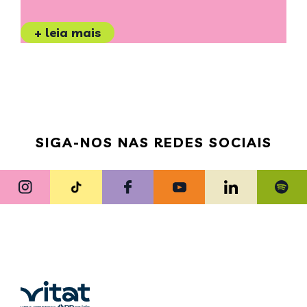
+ leia mais
SIGA-NOS NAS REDES SOCIAIS