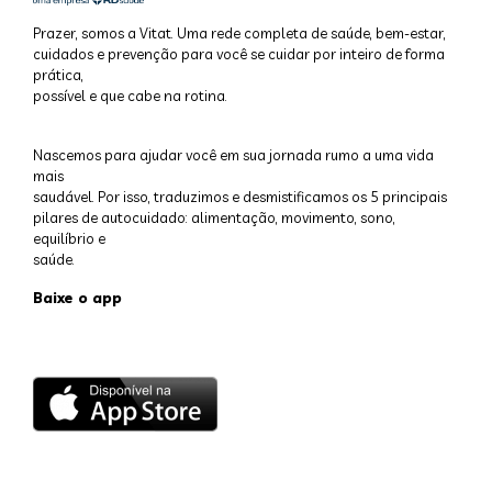
Prazer, somos a Vitat. Uma rede completa de saúde, bem-estar,
cuidados e prevenção para você se cuidar por inteiro de forma
prática,
possível e que cabe na rotina.
Nascemos para ajudar você em sua jornada rumo a uma vida
mais
saudável. Por isso, traduzimos e desmistificamos os 5 principais
pilares de autocuidado: alimentação, movimento, sono,
equilíbrio e
saúde.
Baixe o app