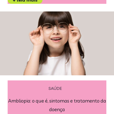
SAÚDE
Ambliopia: o que é, sintomas e tratamento da
doença