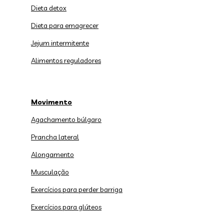
Dieta detox
Dieta para emagrecer
Jejum intermitente
Alimentos reguladores
Movimento
Agachamento búlgaro
Prancha lateral
Alongamento
Musculação
Exercícios para perder barriga
Exercícios para glúteos