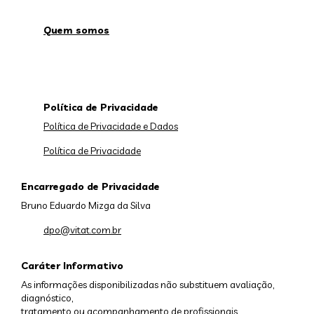
Quem somos
Política de Privacidade
Política de Privacidade e Dados
Política de Privacidade
Encarregado de Privacidade
Bruno Eduardo Mizga da Silva
dpo@vitat.com.br
Caráter Informativo
As informações disponibilizadas não substituem avaliação,
diagnóstico,
tratamento ou acompanhamento de profissionais.