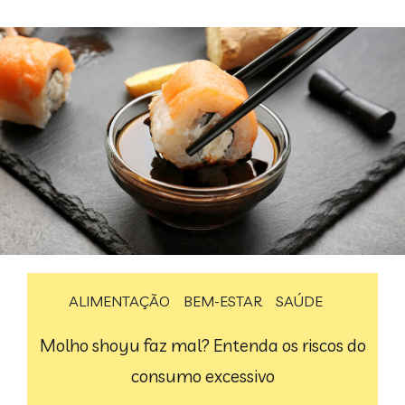
ALIMENTAÇÃO
BEM-ESTAR
SAÚDE
Molho shoyu faz mal? Entenda os riscos do
consumo excessivo