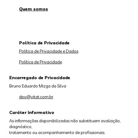
Quem somos
Política de Privacidade
Política de Privacidade e Dados
Política de Privacidade
Encarregado de Privacidade
Bruno Eduardo Mizga da Silva
dpo@vitat.com.br
Caráter Informativo
As informações disponibilizadas não substituem avaliação,
diagnóstico,
tratamento ou acompanhamento de profissionais.