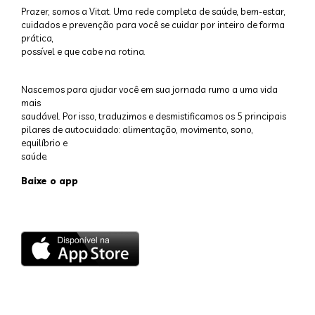
Prazer, somos a Vitat. Uma rede completa de saúde, bem-estar,
cuidados e prevenção para você se cuidar por inteiro de forma
prática,
possível e que cabe na rotina.
Nascemos para ajudar você em sua jornada rumo a uma vida
mais
saudável. Por isso, traduzimos e desmistificamos os 5 principais
pilares de autocuidado: alimentação, movimento, sono,
equilíbrio e
saúde.
Baixe o app