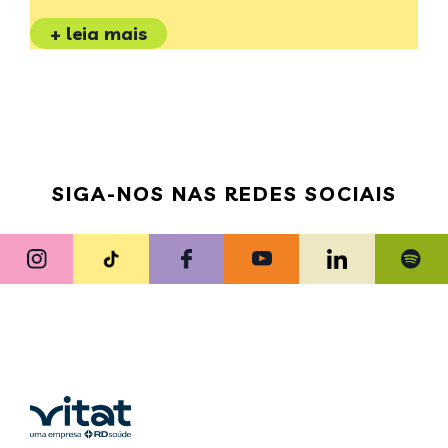
+ leia mais
SIGA-NOS NAS REDES SOCIAIS