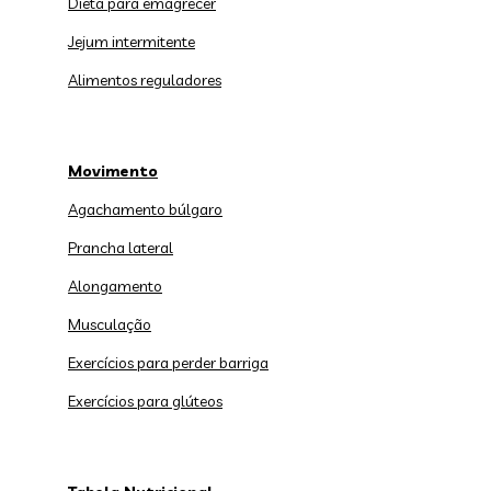
Dieta para emagrecer
Jejum intermitente
Alimentos reguladores
Movimento
Agachamento búlgaro
Prancha lateral
Alongamento
Musculação
Exercícios para perder barriga
Exercícios para glúteos