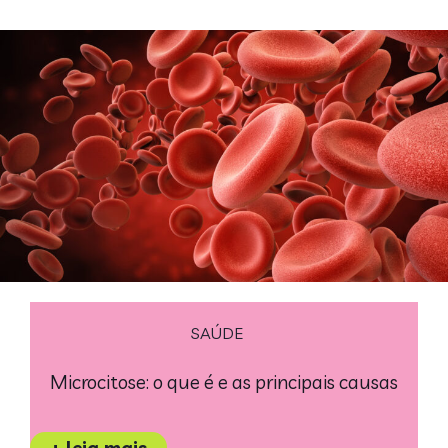
SAÚDE
Microcitose: o que é e as principais causas
+ leia mais