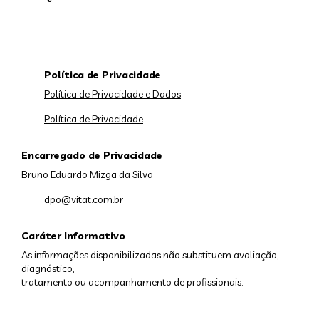
Política de Privacidade
Política de Privacidade e Dados
Política de Privacidade
Encarregado de Privacidade
Bruno Eduardo Mizga da Silva
dpo@vitat.com.br
Caráter Informativo
As informações disponibilizadas não substituem avaliação,
diagnóstico,
tratamento ou acompanhamento de profissionais.