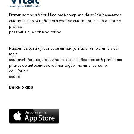
Prazer, somos a Vitat. Uma rede completa de saúde, bem-estar,
cuidados e prevenção para você se cuidar por inteiro de forma
prática,
possível e que cabe na rotina.
Nascemos para ajudar você em sua jornada rumo a uma vida
mais
saudável. Por isso, traduzimos e desmistificamos os 5 principais
pilares de autocuidado: alimentação, movimento, sono,
equilíbrio e
saúde.
Baixe o app