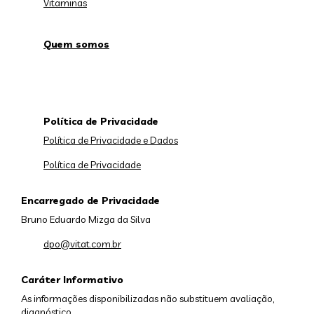
Vitaminas
Quem somos
Política de Privacidade
Política de Privacidade e Dados
Política de Privacidade
Encarregado de Privacidade
Bruno Eduardo Mizga da Silva
dpo@vitat.com.br
Caráter Informativo
As informações disponibilizadas não substituem avaliação,
diagnóstico,