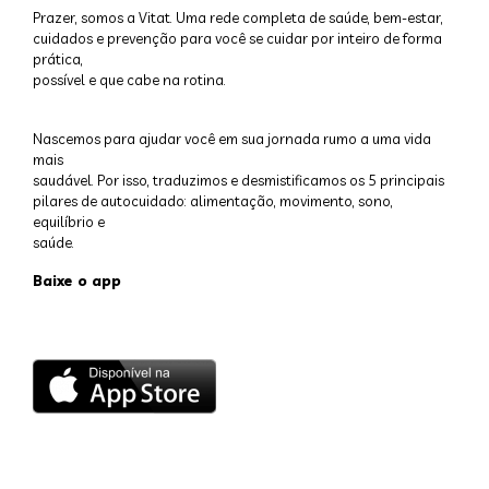
Prazer, somos a Vitat. Uma rede completa de saúde, bem-estar,
cuidados e prevenção para você se cuidar por inteiro de forma
prática,
possível e que cabe na rotina.
Nascemos para ajudar você em sua jornada rumo a uma vida
mais
saudável. Por isso, traduzimos e desmistificamos os 5 principais
pilares de autocuidado: alimentação, movimento, sono,
equilíbrio e
saúde.
Baixe o app