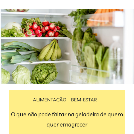
ALIMENTAÇÃO
BEM-ESTAR
O que não pode faltar na geladeira de quem
quer emagrecer