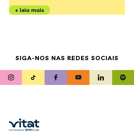
+ leia mais
SIGA-NOS NAS REDES SOCIAIS