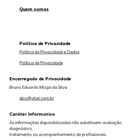
Quem somos
Política de Privacidade
Política de Privacidade e Dados
Política de Privacidade
Encarregado de Privacidade
Bruno Eduardo Mizga da Silva
dpo@vitat.com.br
Caráter Informativo
As informações disponibilizadas não substituem avaliação,
diagnóstico,
tratamento ou acompanhamento de profissionais.