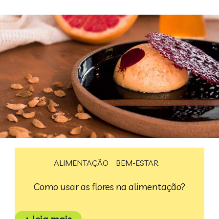
ALIMENTAÇÃO
BEM-ESTAR
Como usar as flores na alimentação?
+ leia mais