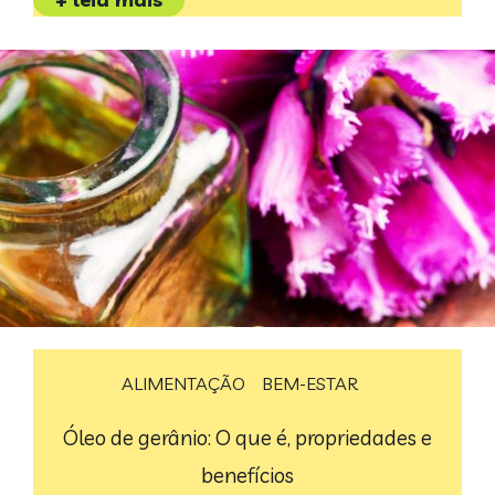
ALIMENTAÇÃO
BEM-ESTAR
Óleo de gerânio: O que é, propriedades e
benefícios