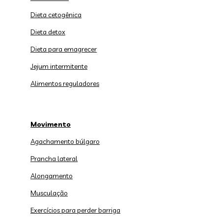
Dieta cetogênica
Dieta detox
Dieta para emagrecer
Jejum intermitente
Alimentos reguladores
Movimento
Agachamento búlgaro
Prancha lateral
Alongamento
Musculação
Exercícios para perder barriga