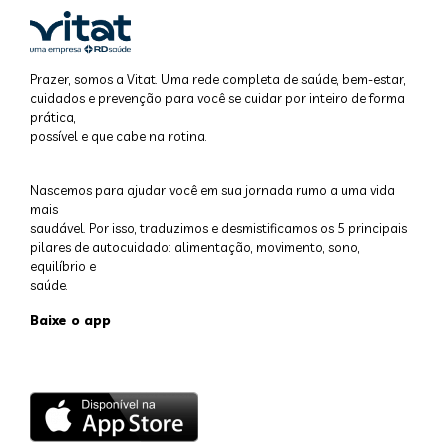
Prazer, somos a Vitat. Uma rede completa de saúde, bem-estar,
cuidados e prevenção para você se cuidar por inteiro de forma
prática,
possível e que cabe na rotina.
Nascemos para ajudar você em sua jornada rumo a uma vida
mais
saudável. Por isso, traduzimos e desmistificamos os 5 principais
pilares de autocuidado: alimentação, movimento, sono,
equilíbrio e
saúde.
Baixe o app