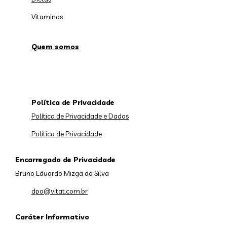
Vitaminas
Quem somos
Política de Privacidade
Política de Privacidade e Dados
Política de Privacidade
Encarregado de Privacidade
Bruno Eduardo Mizga da Silva
dpo@vitat.com.br
Caráter Informativo