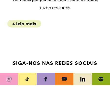
dizem estudos
+ leia mais
SIGA-NOS NAS REDES SOCIAIS