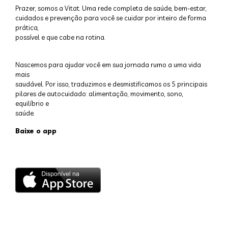
Prazer, somos a Vitat. Uma rede completa de saúde, bem-estar,
cuidados e prevenção para você se cuidar por inteiro de forma
prática,
possível e que cabe na rotina.
Nascemos para ajudar você em sua jornada rumo a uma vida
mais
saudável. Por isso, traduzimos e desmistificamos os 5 principais
pilares de autocuidado: alimentação, movimento, sono,
equilíbrio e
saúde.
Baixe o app