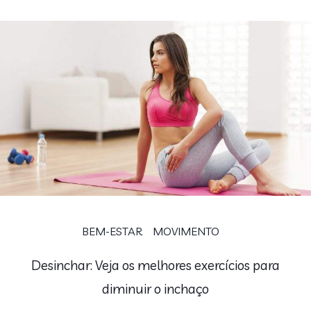
BEM-ESTAR
MOVIMENTO
Desinchar: Veja os melhores exercícios para
diminuir o inchaço