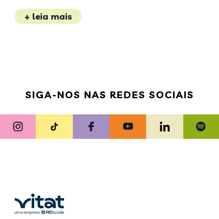
+ leia mais
SIGA-NOS NAS REDES SOCIAIS