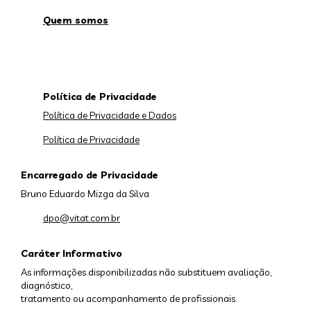
Quem somos
Política de Privacidade
Política de Privacidade e Dados
Política de Privacidade
Encarregado de Privacidade
Bruno Eduardo Mizga da Silva
dpo@vitat.com.br
Caráter Informativo
As informações disponibilizadas não substituem avaliação,
diagnóstico,
tratamento ou acompanhamento de profissionais.