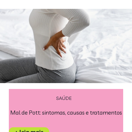
SAÚDE
Mal de Pott: sintomas, causas e tratamentos
+ leia mais