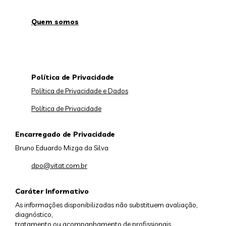
Quem somos
Política de Privacidade
Política de Privacidade e Dados
Política de Privacidade
Encarregado de Privacidade
Bruno Eduardo Mizga da Silva
dpo@vitat.com.br
Caráter Informativo
As informações disponibilizadas não substituem avaliação,
diagnóstico,
tratamento ou acompanhamento de profissionais.