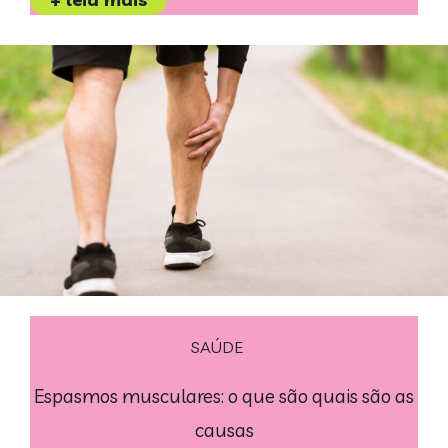
SAÚDE
Espasmos musculares: o que são quais são as
causas