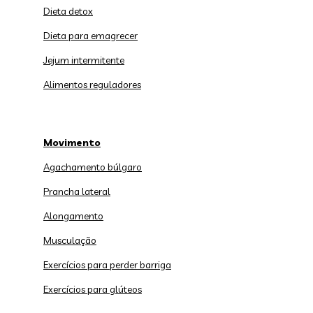
Dieta detox
Dieta para emagrecer
Jejum intermitente
Alimentos reguladores
Movimento
Agachamento búlgaro
Prancha lateral
Alongamento
Musculação
Exercícios para perder barriga
Exercícios para glúteos