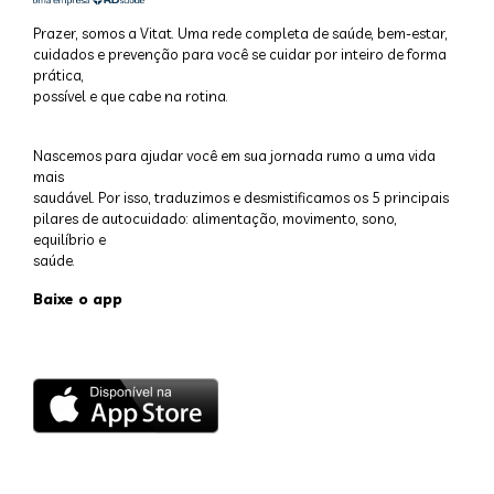
Prazer, somos a Vitat. Uma rede completa de saúde, bem-estar,
cuidados e prevenção para você se cuidar por inteiro de forma
prática,
possível e que cabe na rotina.
Nascemos para ajudar você em sua jornada rumo a uma vida
mais
saudável. Por isso, traduzimos e desmistificamos os 5 principais
pilares de autocuidado: alimentação, movimento, sono,
equilíbrio e
saúde.
Baixe o app