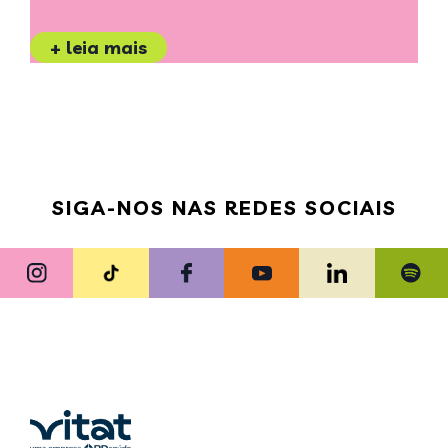
+ leia mais
SIGA-NOS NAS REDES SOCIAIS