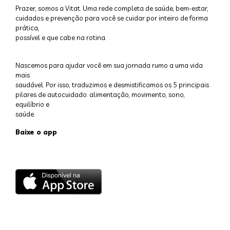
Prazer, somos a Vitat. Uma rede completa de saúde, bem-estar,
cuidados e prevenção para você se cuidar por inteiro de forma
prática,
possível e que cabe na rotina.
Nascemos para ajudar você em sua jornada rumo a uma vida
mais
saudável. Por isso, traduzimos e desmistificamos os 5 principais
pilares de autocuidado: alimentação, movimento, sono,
equilíbrio e
saúde.
Baixe o app