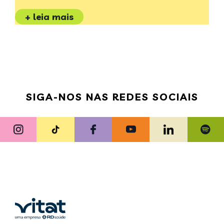
+ leia mais
SIGA-NOS NAS REDES SOCIAIS