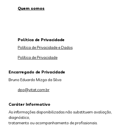
Quem somos
Política de Privacidade
Política de Privacidade e Dados
Política de Privacidade
Encarregado de Privacidade
Bruno Eduardo Mizga da Silva
dpo@vitat.com.br
Caráter Informativo
As informações disponibilizadas não substituem avaliação,
diagnóstico,
tratamento ou acompanhamento de profissionais.