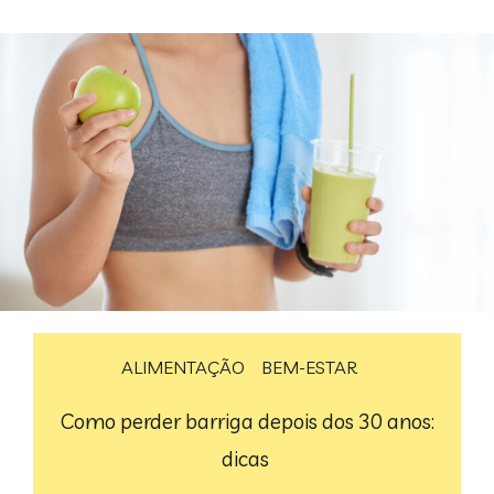
ALIMENTAÇÃO
BEM-ESTAR
Como perder barriga depois dos 30 anos:
dicas