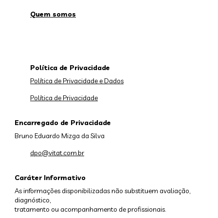
Quem somos
Política de Privacidade
Política de Privacidade e Dados
Política de Privacidade
Encarregado de Privacidade
Bruno Eduardo Mizga da Silva
dpo@vitat.com.br
Caráter Informativo
As informações disponibilizadas não substituem avaliação,
diagnóstico,
tratamento ou acompanhamento de profissionais.