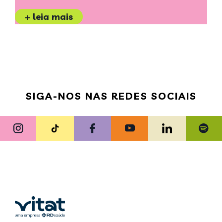
+ leia mais
SIGA-NOS NAS REDES SOCIAIS