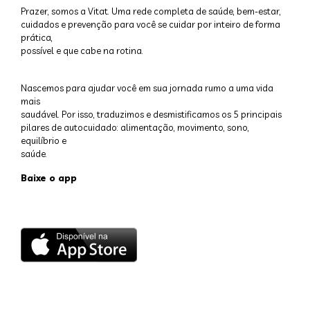
Prazer, somos a Vitat. Uma rede completa de saúde, bem-estar,
cuidados e prevenção para você se cuidar por inteiro de forma
prática,
possível e que cabe na rotina.
Nascemos para ajudar você em sua jornada rumo a uma vida
mais
saudável. Por isso, traduzimos e desmistificamos os 5 principais
pilares de autocuidado: alimentação, movimento, sono,
equilíbrio e
saúde.
Baixe o app