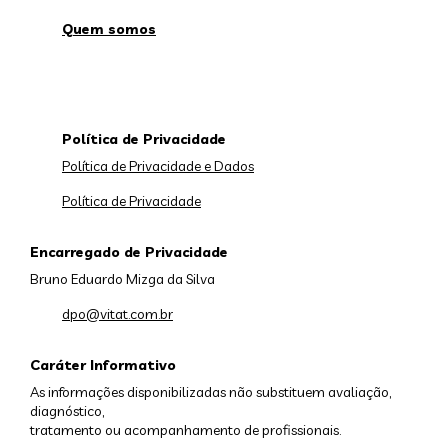
Quem somos
Política de Privacidade
Política de Privacidade e Dados
Política de Privacidade
Encarregado de Privacidade
Bruno Eduardo Mizga da Silva
dpo@vitat.com.br
Caráter Informativo
As informações disponibilizadas não substituem avaliação,
diagnóstico,
tratamento ou acompanhamento de profissionais.