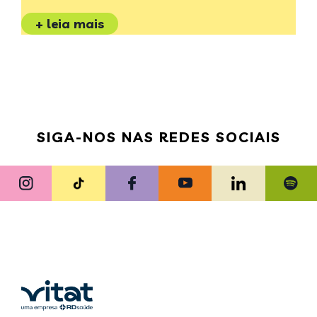
+ leia mais
SIGA-NOS NAS REDES SOCIAIS