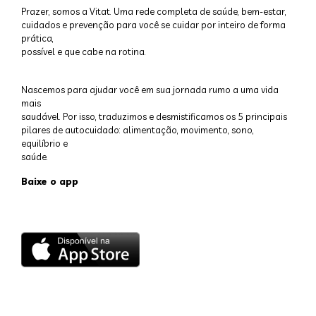
Prazer, somos a Vitat. Uma rede completa de saúde, bem-estar,
cuidados e prevenção para você se cuidar por inteiro de forma
prática,
possível e que cabe na rotina.
Nascemos para ajudar você em sua jornada rumo a uma vida
mais
saudável. Por isso, traduzimos e desmistificamos os 5 principais
pilares de autocuidado: alimentação, movimento, sono,
equilíbrio e
saúde.
Baixe o app