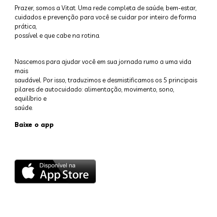
Prazer, somos a Vitat. Uma rede completa de saúde, bem-estar,
cuidados e prevenção para você se cuidar por inteiro de forma
prática,
possível e que cabe na rotina.
Nascemos para ajudar você em sua jornada rumo a uma vida
mais
saudável. Por isso, traduzimos e desmistificamos os 5 principais
pilares de autocuidado: alimentação, movimento, sono,
equilíbrio e
saúde.
Baixe o app