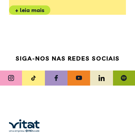
+ leia mais
SIGA-NOS NAS REDES SOCIAIS