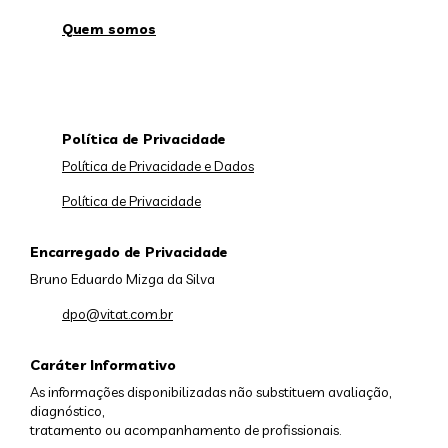
Quem somos
Política de Privacidade
Política de Privacidade e Dados
Política de Privacidade
Encarregado de Privacidade
Bruno Eduardo Mizga da Silva
dpo@vitat.com.br
Caráter Informativo
As informações disponibilizadas não substituem avaliação,
diagnóstico,
tratamento ou acompanhamento de profissionais.