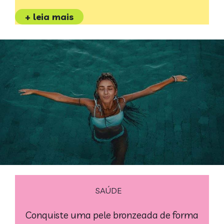
+ leia mais
SAÚDE
Conquiste uma pele bronzeada de forma