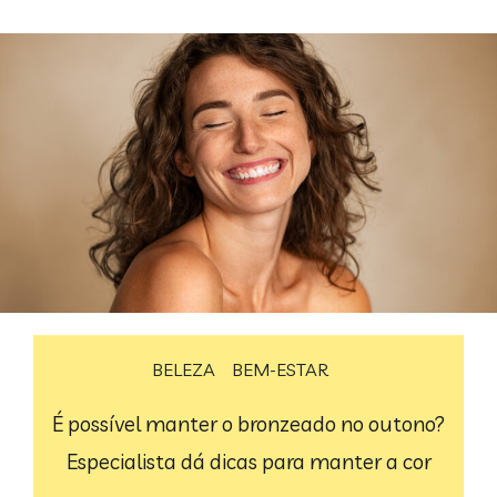
BELEZA
BEM-ESTAR
É possível manter o bronzeado no outono?
Especialista dá dicas para manter a cor