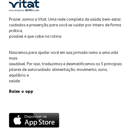
Prazer, somos a Vitat. Uma rede completa de saúde, bem-estar,
cuidados e prevenção para você se cuidar por inteiro de forma
prática,
possível e que cabe na rotina.
Nascemos para ajudar você em sua jornada rumo a uma vida
mais
saudável. Por isso, traduzimos e desmistificamos os 5 principais
pilares de autocuidado: alimentação, movimento, sono,
equilíbrio e
saúde.
Baixe o app