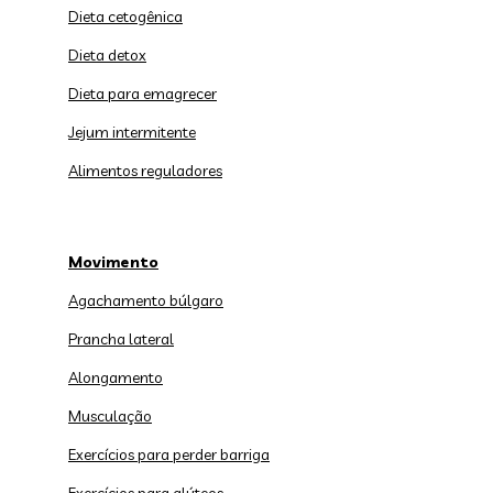
Dieta cetogênica
Dieta detox
Dieta para emagrecer
Jejum intermitente
Alimentos reguladores
Movimento
Agachamento búlgaro
Prancha lateral
Alongamento
Musculação
Exercícios para perder barriga