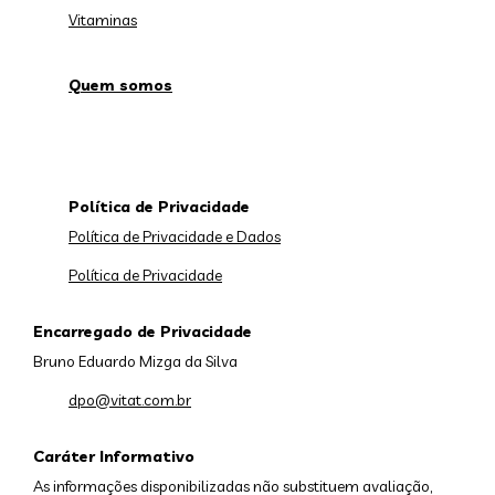
Vitaminas
Quem somos
Política de Privacidade
Política de Privacidade e Dados
Política de Privacidade
Encarregado de Privacidade
Bruno Eduardo Mizga da Silva
dpo@vitat.com.br
Caráter Informativo
As informações disponibilizadas não substituem avaliação,