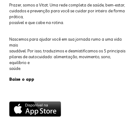
Prazer, somos a Vitat. Uma rede completa de saúde, bem-estar,
cuidados e prevenção para você se cuidar por inteiro de forma
prática,
possível e que cabe na rotina.
Nascemos para ajudar você em sua jornada rumo a uma vida
mais
saudável. Por isso, traduzimos e desmistificamos os 5 principais
pilares de autocuidado: alimentação, movimento, sono,
equilíbrio e
saúde.
Baixe o app