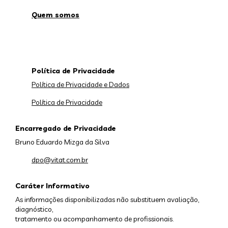
Quem somos
Política de Privacidade
Política de Privacidade e Dados
Política de Privacidade
Encarregado de Privacidade
Bruno Eduardo Mizga da Silva
dpo@vitat.com.br
Caráter Informativo
As informações disponibilizadas não substituem avaliação,
diagnóstico,
tratamento ou acompanhamento de profissionais.