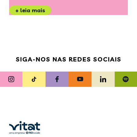
+ leia mais
SIGA-NOS NAS REDES SOCIAIS