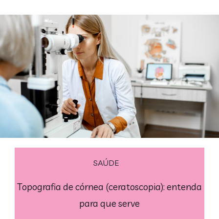
SAÚDE
Topografia de córnea (ceratoscopia): entenda
para que serve