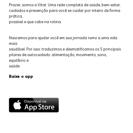
Prazer, somos a Vitat. Uma rede completa de saúde, bem-estar,
cuidados e prevenção para você se cuidar por inteiro de forma
prática,
possível e que cabe na rotina.
Nascemos para ajudar você em sua jornada rumo a uma vida
mais
saudável. Por isso, traduzimos e desmistificamos os 5 principais
pilares de autocuidado: alimentação, movimento, sono,
equilíbrio e
saúde.
Baixe o app