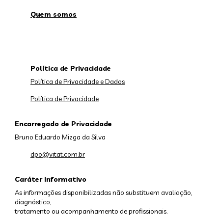
Quem somos
Política de Privacidade
Política de Privacidade e Dados
Política de Privacidade
Encarregado de Privacidade
Bruno Eduardo Mizga da Silva
dpo@vitat.com.br
Caráter Informativo
As informações disponibilizadas não substituem avaliação,
diagnóstico,
tratamento ou acompanhamento de profissionais.