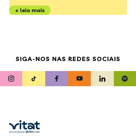
+ leia mais
SIGA-NOS NAS REDES SOCIAIS