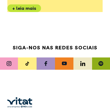
+ leia mais
SIGA-NOS NAS REDES SOCIAIS