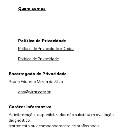
Quem somos
Política de Privacidade
Política de Privacidade e Dados
Política de Privacidade
Encarregado de Privacidade
Bruno Eduardo Mizga da Silva
dpo@vitat.com.br
Caráter Informativo
As informações disponibilizadas não substituem avaliação,
diagnóstico,
tratamento ou acompanhamento de profissionais.