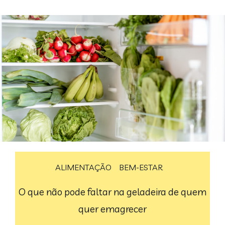
ALIMENTAÇÃO
BEM-ESTAR
O que não pode faltar na geladeira de quem
quer emagrecer