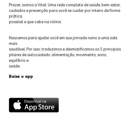
Prazer, somos a Vitat. Uma rede completa de saúde, bem-estar,
cuidados e prevenção para você se cuidar por inteiro de forma
prática,
possível e que cabe na rotina.
Nascemos para ajudar você em sua jornada rumo a uma vida
mais
saudável. Por isso, traduzimos e desmistificamos os 5 principais
pilares de autocuidado: alimentação, movimento, sono,
equilíbrio e
saúde.
Baixe o app