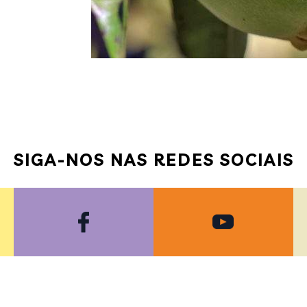
SIGA-NOS NAS REDES SOCIAIS