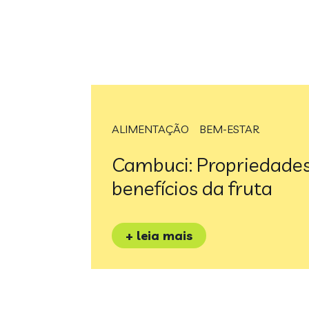
ALIMENTAÇÃO
BEM-ESTAR
Cambuci: Propriedades
benefícios da fruta
+ leia mais