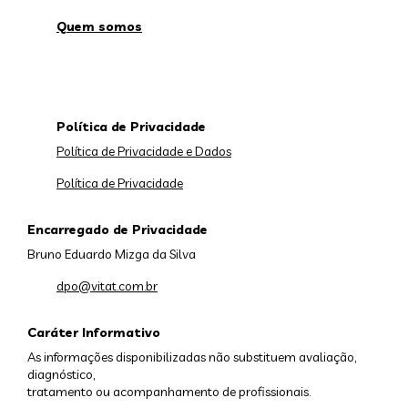
Quem somos
Política de Privacidade
Política de Privacidade e Dados
Política de Privacidade
Encarregado de Privacidade
Bruno Eduardo Mizga da Silva
dpo@vitat.com.br
Caráter Informativo
As informações disponibilizadas não substituem avaliação,
diagnóstico,
tratamento ou acompanhamento de profissionais.