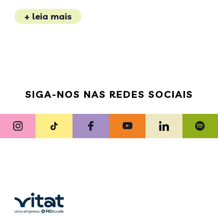
+ leia mais
SIGA-NOS NAS REDES SOCIAIS