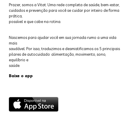
Prazer, somos a Vitat. Uma rede completa de saúde, bem-estar,
cuidados e prevenção para você se cuidar por inteiro de forma
prática,
possível e que cabe na rotina.
Nascemos para ajudar você em sua jornada rumo a uma vida
mais
saudável. Por isso, traduzimos e desmistificamos os 5 principais
pilares de autocuidado: alimentação, movimento, sono,
equilíbrio e
saúde.
Baixe o app