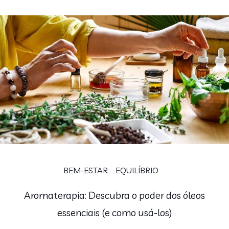
BEM-ESTAR
EQUILÍBRIO
Aromaterapia: Descubra o poder dos óleos
essenciais (e como usá-los)