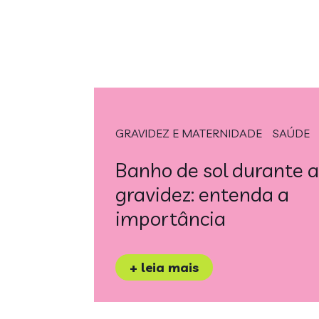
GRAVIDEZ E MATERNIDADE
SAÚDE
Banho de sol durante a
gravidez: entenda a
importância
+ leia mais