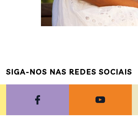
SIGA-NOS NAS REDES SOCIAIS