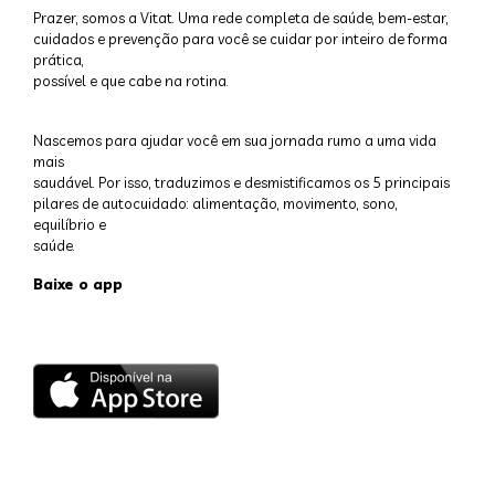
Prazer, somos a Vitat. Uma rede completa de saúde, bem-estar,
cuidados e prevenção para você se cuidar por inteiro de forma
prática,
possível e que cabe na rotina.
Nascemos para ajudar você em sua jornada rumo a uma vida
mais
saudável. Por isso, traduzimos e desmistificamos os 5 principais
pilares de autocuidado: alimentação, movimento, sono,
equilíbrio e
saúde.
Baixe o app