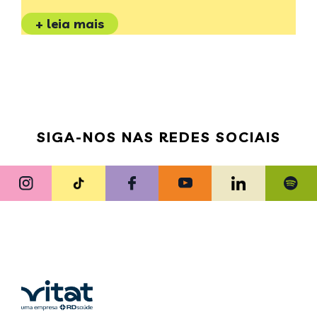
+ leia mais
SIGA-NOS NAS REDES SOCIAIS