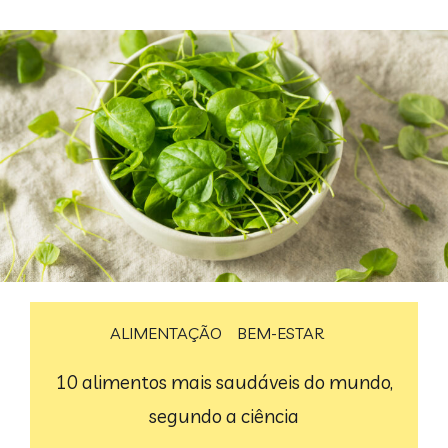
ALIMENTAÇÃO
BEM-ESTAR
10 alimentos mais saudáveis do mundo,
segundo a ciência