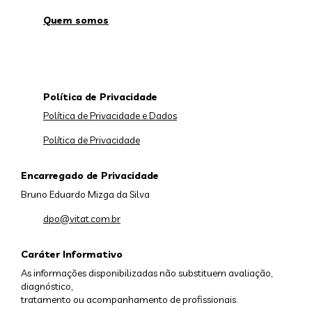
Quem somos
Política de Privacidade
Política de Privacidade e Dados
Política de Privacidade
Encarregado de Privacidade
Bruno Eduardo Mizga da Silva
dpo@vitat.com.br
Caráter Informativo
As informações disponibilizadas não substituem avaliação,
diagnóstico,
tratamento ou acompanhamento de profissionais.