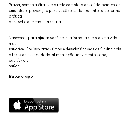
Prazer, somos a Vitat. Uma rede completa de saúde, bem-estar,
cuidados e prevenção para você se cuidar por inteiro de forma
prática,
possível e que cabe na rotina.
Nascemos para ajudar você em sua jornada rumo a uma vida
mais
saudável. Por isso, traduzimos e desmistificamos os 5 principais
pilares de autocuidado: alimentação, movimento, sono,
equilíbrio e
saúde.
Baixe o app