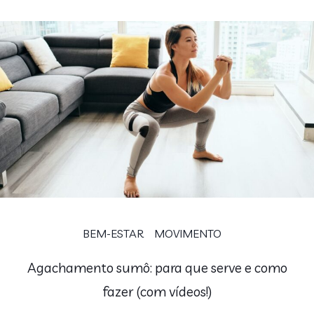
BEM-ESTAR
MOVIMENTO
Agachamento sumô: para que serve e como
fazer (com vídeos!)