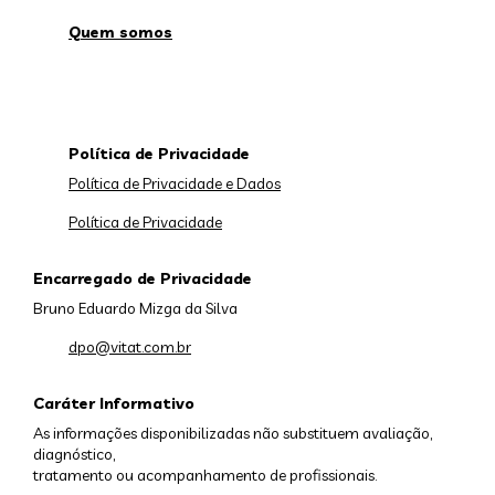
Quem somos
Política de Privacidade
Política de Privacidade e Dados
Política de Privacidade
Encarregado de Privacidade
Bruno Eduardo Mizga da Silva
dpo@vitat.com.br
Caráter Informativo
As informações disponibilizadas não substituem avaliação,
diagnóstico,
tratamento ou acompanhamento de profissionais.