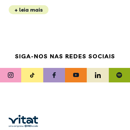
+ leia mais
SIGA-NOS NAS REDES SOCIAIS