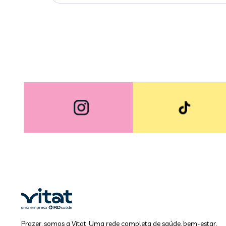
Prazer, somos a Vitat. Uma rede completa de saúde, bem-estar,