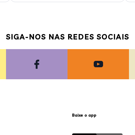
SIGA-NOS NAS REDES SOCIAIS
Baixe o app