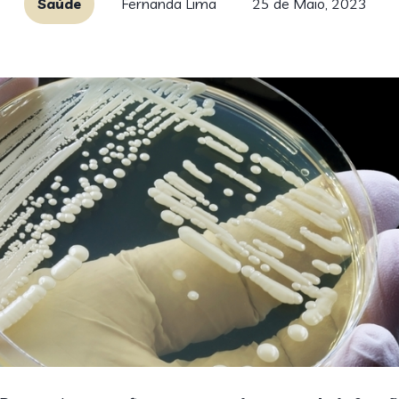
Saúde
Fernanda Lima
25 de Maio, 2023